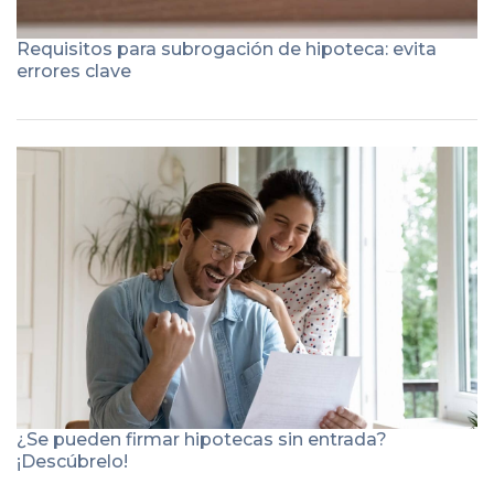
Requisitos para subrogación de hipoteca: evita
errores clave
¿Se pueden firmar hipotecas sin entrada?
¡Descúbrelo!