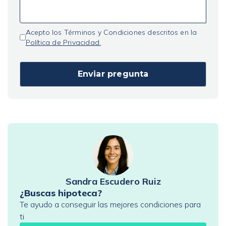
Acepto los Términos y Condiciones descritos en la
Política de Privacidad.
Sandra Escudero Ruiz
¿Buscas hipoteca?
Te ayudo a conseguir las mejores condiciones para
ti