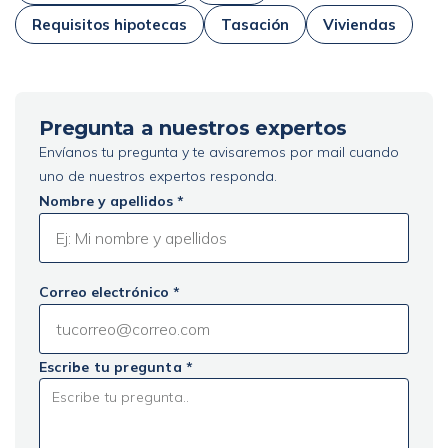
Requisitos hipotecas
Tasación
Viviendas
Pregunta a nuestros expertos
Envíanos tu pregunta y te avisaremos por mail cuando
uno de nuestros expertos responda.
Nombre y apellidos *
Correo electrónico *
Escribe tu pregunta *