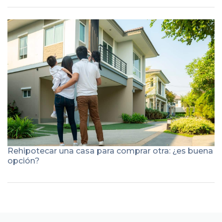
Rehipotecar una casa para comprar otra: ¿es buena
opción?