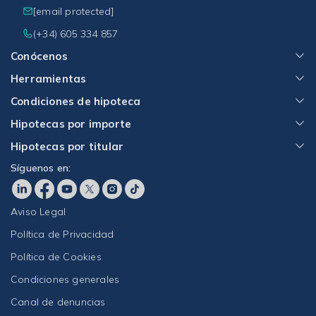
[email protected]
(+34) 605 334 857
Conócenos
Herramientas
Condiciones de hipoteca
Hipotecas por importe
Hipotecas por titular
Síguenos en:
Aviso Legal
Política de Privacidad
Política de Cookies
Condiciones generales
Canal de denuncias