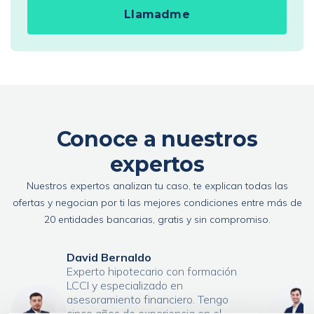
Llamadme
Conoce a nuestros
expertos
Nuestros expertos analizan tu caso, te explican todas las
ofertas y negocian por ti las mejores condiciones entre más de
20 entidades bancarias, gratis y sin compromiso.
David Bernaldo
Experto hipotecario con formación
LCCI y especializado en
asesoramiento financiero. Tengo
cinco años de experiencia en el