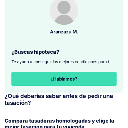
Aranzazu M.
¿Buscas hipoteca?
Te ayudo a conseguir las mejores condiciones para ti
¿Hablamos?
¿Qué deberías saber antes de pedir una
tasación?
Compara tasadoras homologadas y elige la
mejor tasación para tu vivienda