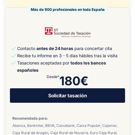
Más de 900 profesionales en toda España
Contacto
antes de 24 horas
para concertar cita
Recibe tu informe en 3 - 5 días hábiles tras la visita
Tasaciones aceptadas por
todos los bancos
españoles
180€
Desde*
Solicitar tasación
Recomendada para:
Abanca, Bankinter, BBVA, Caixabank, Caixa Popular, Cajamar,
Caja Rural de Aragón, Caja Rural de Navarra, Euro Caja Rural,