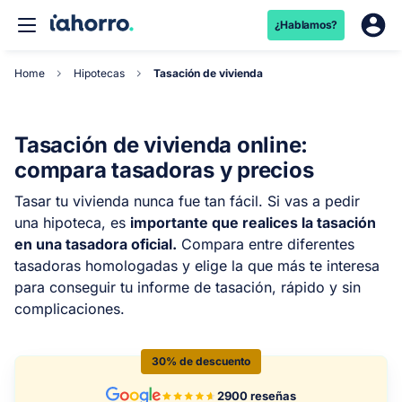
¿Hablamos?
Home
Hipotecas
Tasación de vivienda
Tasación de vivienda online:
compara tasadoras y precios
Tasar tu vivienda nunca fue tan fácil. Si vas a pedir
una hipoteca, es
importante que realices la tasación
en una tasadora oficial.
Compara entre diferentes
tasadoras homologadas y elige la que más te interesa
para conseguir tu informe de tasación, rápido y sin
complicaciones.
30% de descuento
2900 reseñas