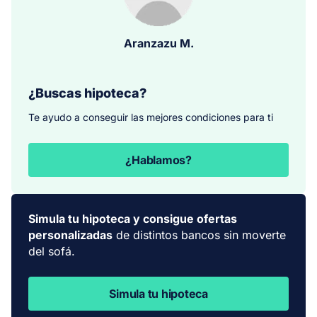
Aranzazu M.
¿Buscas hipoteca?
Te ayudo a conseguir las mejores condiciones para ti
¿Hablamos?
Simula tu hipoteca y consigue ofertas
personalizadas
de distintos bancos sin moverte
del sofá.
Simula tu hipoteca