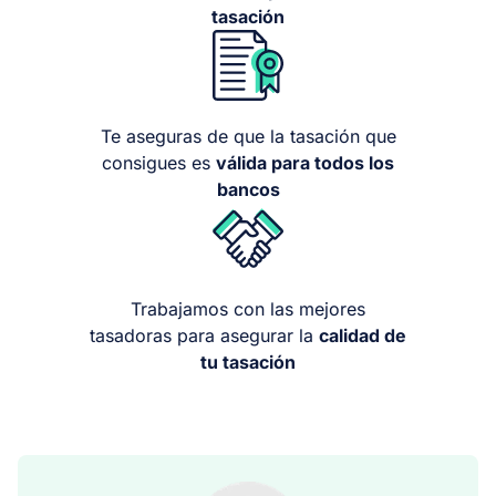
tasación
Te aseguras de que la tasación que
consigues es
válida para todos los
bancos
Trabajamos con las mejores
tasadoras para asegurar la
calidad de
tu tasación