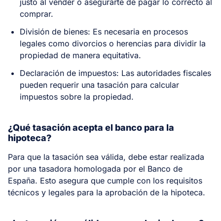
justo al vender o asegurarte de pagar lo correcto al
comprar.
División de bienes: Es necesaria en procesos
legales como divorcios o herencias para dividir la
propiedad de manera equitativa.
Declaración de impuestos: Las autoridades fiscales
pueden requerir una tasación para calcular
impuestos sobre la propiedad.
¿Qué tasación acepta el banco para la
hipoteca?
Para que la tasación sea válida, debe estar realizada
por una tasadora homologada por el Banco de
España. Esto asegura que cumple con los requisitos
técnicos y legales para la aprobación de la hipoteca.