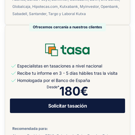
Globalcaja, Hipotecas.com, Kutxabank, Myinvestor, Openbank,
Sabadell, Santander, Targo y Laboral Kutxa
Ofrecemos cercanía a nuestros clientes
Especialistas en tasaciones a nivel nacional
Recibe tu informe en 3 - 5 días hábiles tras la visita
Homologada por el Banco de España
180€
Desde*
Solicitar tasación
Recomendada para: