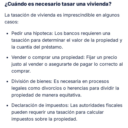
¿Cuándo es necesario tasar una vivienda?
La tasación de vivienda es imprescindible en algunos
casos:
Pedir una hipoteca: Los bancos requieren una
tasación para determinar el valor de la propiedad y
la cuantía del préstamo.
Vender o comprar una propiedad: Fijar un precio
justo al vender o asegurarte de pagar lo correcto al
comprar.
División de bienes: Es necesaria en procesos
legales como divorcios o herencias para dividir la
propiedad de manera equitativa.
Declaración de impuestos: Las autoridades fiscales
pueden requerir una tasación para calcular
impuestos sobre la propiedad.