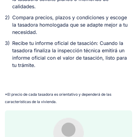
calidades.
2)
Compara precios, plazos y condiciones y escoge
la tasadora homologada que se adapte mejor a tu
necesidad.
3)
Recibe tu informe oficial de tasación: Cuando la
tasadora finaliza la inspección técnica emitirá un
informe oficial con el valor de tasación, listo para
tu trámite.
*El precio de cada tasadora es orientativo y dependerá de las
características de la vivienda.