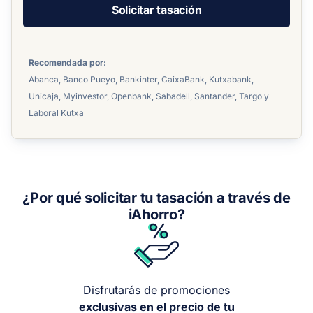
Solicitar tasación
Recomendada por:
Abanca, Banco Pueyo, Bankinter, CaixaBank, Kutxabank,
Unicaja, Myinvestor, Openbank, Sabadell, Santander, Targo y
Laboral Kutxa
¿Por qué solicitar tu tasación a través de
iAhorro?
Disfrutarás de promociones
exclusivas en el precio de tu