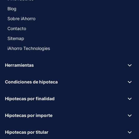
Blog
Sobre iAhorro
Contacto
Sitemap
iAhorro Technologies
Herramientas
Condiciones de hipoteca
Hipotecas por finalidad
Hipotecas por importe
Hipotecas por titular