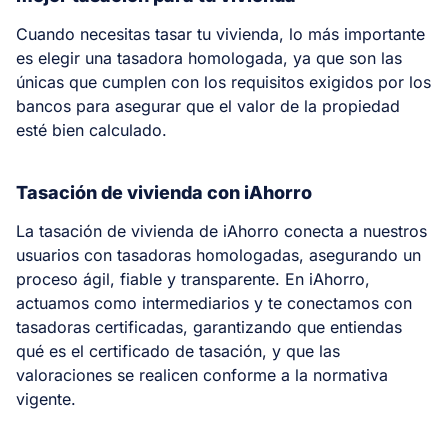
Cuando necesitas tasar tu vivienda, lo más importante
es elegir una tasadora homologada, ya que son las
únicas que cumplen con los requisitos exigidos por los
bancos para asegurar que el valor de la propiedad
esté bien calculado.
Tasación de vivienda con iAhorro
La tasación de vivienda de iAhorro conecta a nuestros
usuarios con tasadoras homologadas, asegurando un
proceso ágil, fiable y transparente. En iAhorro,
actuamos como intermediarios y te conectamos con
tasadoras certificadas, garantizando que entiendas
qué es el certificado de tasación, y que las
valoraciones se realicen conforme a la normativa
vigente.