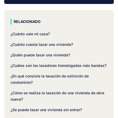
RELACIONADO
¿Cuánto vale mi casa?
¿Cuánto cuesta tasar una vivienda?
¿Quién puede tasar una vivienda?
¿Cuáles son las tasadoras homologadas más baratas?
¿En qué consiste la tasación de extinción de
condominio?
¿Cómo se realiza la tasación de una vivienda de obra
nueva?
¿Se puede tasar una vivienda sin entrar?