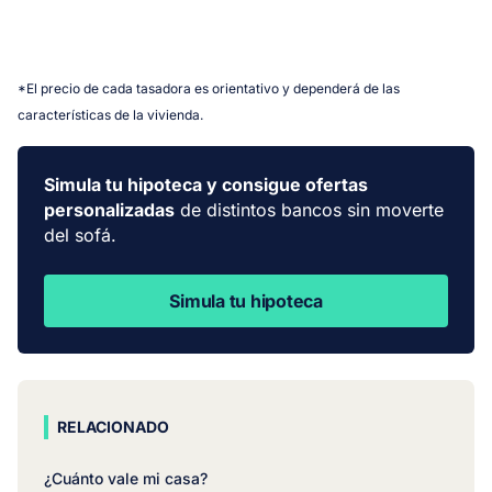
*El precio de cada tasadora es orientativo y dependerá de las
características de la vivienda.
Simula tu hipoteca y consigue ofertas
personalizadas
de distintos bancos sin moverte
del sofá.
Simula tu hipoteca
RELACIONADO
¿Cuánto vale mi casa?