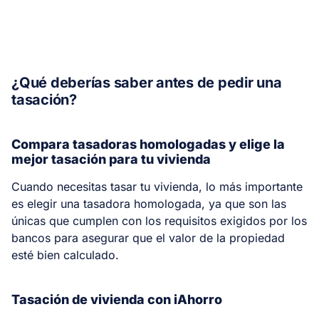
¿Qué deberías saber antes de pedir una
tasación?
Compara tasadoras homologadas y elige la
mejor tasación para tu vivienda
Cuando necesitas tasar tu vivienda, lo más importante
es elegir una tasadora homologada, ya que son las
únicas que cumplen con los requisitos exigidos por los
bancos para asegurar que el valor de la propiedad
esté bien calculado.
Tasación de vivienda con iAhorro