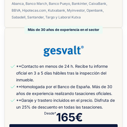
Abanca, Banco March, Banco Pueyo, Bankinter, CaixaBank,
BBVA, Hipotecas.com, Kutxabank, Myinvestor, Openbank,
Sabadell, Santander, Targo y Laboral Kutxa
Más de 30 años de experiencia en el sector
**Contacto en menos de 24 h. Recibe tu informe
oficial en 3 a 5 días hábiles tras la inspección del
inmueble.
**Homologada por el Banco de España. Más de 30
años de experiencia realizando tasaciones oficiales.
**Garaje y trastero incluidos en el precio. Disfruta de
un 25% de descuento en todas las tasaciones.
165€
Desde*