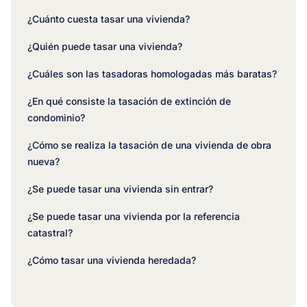
¿Cuánto cuesta tasar una vivienda?
¿Quién puede tasar una vivienda?
¿Cuáles son las tasadoras homologadas más baratas?
¿En qué consiste la tasación de extinción de
condominio?
¿Cómo se realiza la tasación de una vivienda de obra
nueva?
¿Se puede tasar una vivienda sin entrar?
¿Se puede tasar una vivienda por la referencia
catastral?
¿Cómo tasar una vivienda heredada?