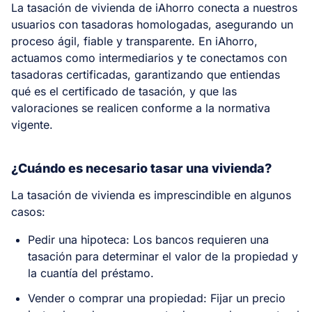
La tasación de vivienda de iAhorro conecta a nuestros
usuarios con tasadoras homologadas, asegurando un
proceso ágil, fiable y transparente. En iAhorro,
actuamos como intermediarios y te conectamos con
tasadoras certificadas, garantizando que entiendas
qué es el certificado de tasación, y que las
valoraciones se realicen conforme a la normativa
vigente.
¿Cuándo es necesario tasar una vivienda?
La tasación de vivienda es imprescindible en algunos
casos:
Pedir una hipoteca: Los bancos requieren una
tasación para determinar el valor de la propiedad y
la cuantía del préstamo.
Vender o comprar una propiedad: Fijar un precio