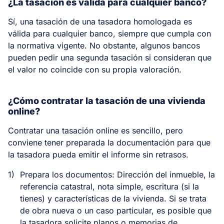
¿La tasación es válida para cualquier banco?
Sí, una tasación de una tasadora homologada es
válida para cualquier banco, siempre que cumpla con
la normativa vigente. No obstante, algunos bancos
pueden pedir una segunda tasación si consideran que
el valor no coincide con su propia valoración.
¿Cómo contratar la tasación de una vivienda
online?
Contratar una tasación online es sencillo, pero
conviene tener preparada la documentación para que
la tasadora pueda emitir el informe sin retrasos.
1)
Prepara los documentos: Dirección del inmueble, la
referencia catastral, nota simple, escritura (si la
tienes) y características de la vivienda. Si se trata
de obra nueva o un caso particular, es posible que
la tasadora solicite planos o memorias de