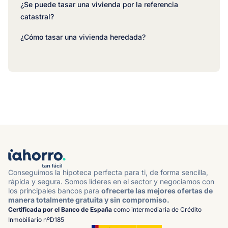
¿Se puede tasar una vivienda por la referencia
catastral?
¿Cómo tasar una vivienda heredada?
Conseguimos la hipoteca perfecta para ti, de forma sencilla,
rápida y segura. Somos líderes en el sector y negociamos con
los principales bancos para
ofrecerte las mejores ofertas de
manera totalmente gratuita y sin compromiso.
Certificada por el Banco de España
como intermediaria de Crédito
Inmobiliario nºD185