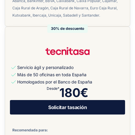
Abanca, Bankinter, BBVA, Caixabank, Caixa Popular, Cajamar,
Caja Rural de Aragón, Caja Rural de Navarra, Euro Caja Rural,
Kutxabank, Ibercaja, Unicaja, Sabadell y Santander.
30% de descuento
Servicio ágil y personalizado
Más de 50 oficinas en toda España
Homologados por el Banco de España
180€
Desde*
Solicitar tasación
Recomendada para: