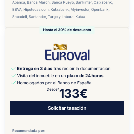
Abanca, Banca March, Banca Pueyo, Bankinter, Caixabank,
BBVA, Hipotecas.com, Kutxabank, Myinvestor, Openbank,
Sabadell, Santander, Targo y Laboral Kutxa
Hasta el 30% de descuento
Entrega en 3 días
tras recibir la documentación
Visita del inmueble en un
plazo de 24 horas
Homologados por el Banco de España
133€
Desde*
Solicitar tasación
Recomendada por: