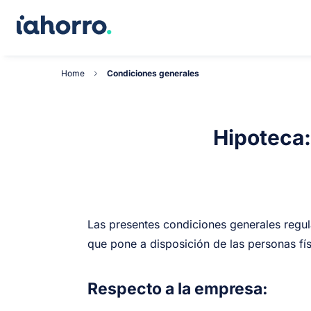
Home
Condiciones generales
Hipoteca:
Las presentes condiciones generales regul
que pone a disposición de las personas fís
Respecto a la empresa: