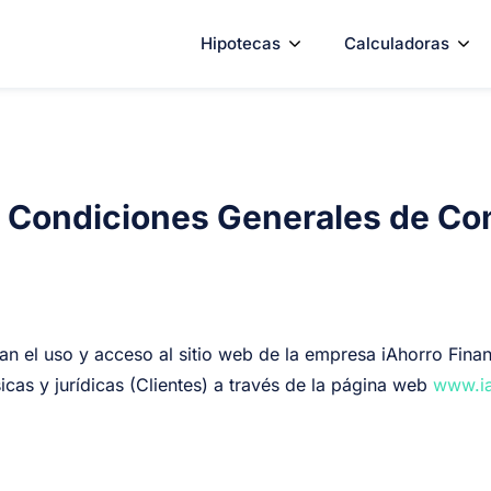
Hipotecas
Calculadoras
 Condiciones Generales de Co
an el uso y acceso al sitio web de la empresa iAhorro Finan
icas y jurídicas (Clientes) a través de la página web
www.ia