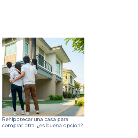
Rehipotecar una casa para
comprar otra: ¿es buena opción?