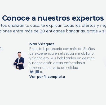
Conoce a nuestros expertos
os analizan tu caso, te explican todas las ofertas y neg
ciones entre más de 20 entidades bancarias, gratis y s
Iván Vázquez
CI
Experto hipotecario con más de 8 años
de experiencia en el sector inmobiliario
y financiero. Mis habilidades en gestión
y negociación están enfocadas a
ofrecer un servicio de calidad.
0
10
Ver perfil completo