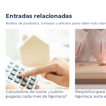
Entradas relacionadas
Análisis de productos, consejos y artículos para saber más sobr
Calculadora de cuota: ¿cuánto
Requisitos para
pagarás cada mes de hipoteca?
hipoteca: evita 