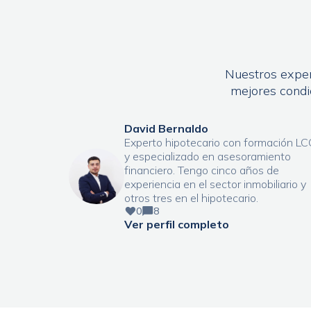
Nuestros expert
mejores condi
David Bernaldo
Experto hipotecario con formación LC
y especializado en asesoramiento
financiero. Tengo cinco años de
experiencia en el sector inmobiliario y
otros tres en el hipotecario.
0
8
Ver perfil completo