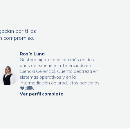
ocian por ti las
in compromiso.
Rosío Luna
Gestora hipotecaria con más de dos
años de experiencia. Licenciada en
Ciencia Gerencial. Cuento destreza en
sistemas operativos y en la
intermediación de productos bancarios.
0
6
Ver perfil completo