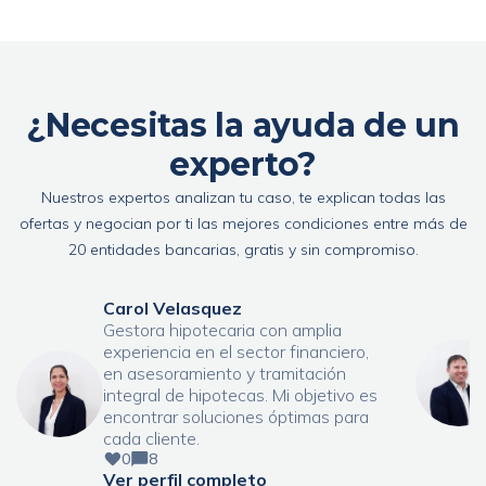
¿Necesitas la ayuda de un
experto?
Nuestros expertos analizan tu caso, te explican todas las
ofertas y negocian por ti las mejores condiciones entre más de
20 entidades bancarias, gratis y sin compromiso.
Carol Velasquez
Gestora hipotecaria con amplia
experiencia en el sector financiero,
en asesoramiento y tramitación
integral de hipotecas. Mi objetivo es
encontrar soluciones óptimas para
cada cliente.
0
8
Ver perfil completo