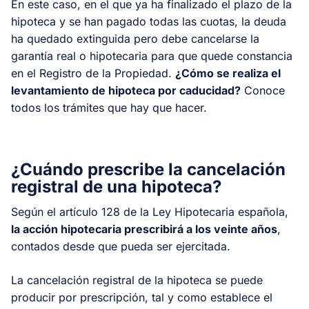
En este caso, en el que ya ha finalizado el plazo de la
hipoteca y se han pagado todas las cuotas, la deuda
ha quedado extinguida pero debe cancelarse la
garantía real o hipotecaria para que quede constancia
en el Registro de la Propiedad.
¿Cómo se realiza el
levantamiento de hipoteca por caducidad?
Conoce
todos los trámites que hay que hacer.
¿Cuándo prescribe la cancelación
registral de una hipoteca?
Según el artículo 128 de la Ley Hipotecaria española,
la acción hipotecaria prescribirá a los veinte años
,
contados desde que pueda ser ejercitada.
La cancelación registral de la hipoteca se puede
producir por prescripción, tal y como establece el