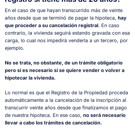
En el caso de que hayan transcurrido más de veinte
años desde que se terminó de pagar la hipoteca,
hay
que proceder a su cancelación registral
. En caso
contrario, la vivienda seguirá estando gravada con esa
carga, lo cual nos impedirá venderla a un tercero, por
ejemplo.
No se trata, no obstante, de un trámite obligatorio
pero sí es necesario si se quiere vender o volver a
hipotecar la vivienda.
Lo normal es que el Registro de la Propiedad proceda
automáticamente a la cancelación de la inscripción al
transcurrir veinte años desde que finalizamos el pago
de nuestra hipoteca. En ese caso,
no será necesario
llevar a cabo los trámites de cancelación.