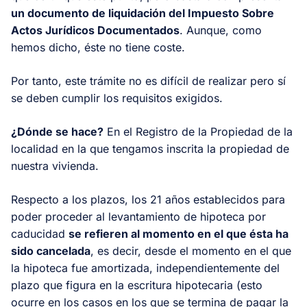
un documento de liquidación del Impuesto Sobre
Actos Jurídicos Documentados
. Aunque, como
hemos dicho, éste no tiene coste.
Por tanto, este trámite no es difícil de realizar pero sí
se deben cumplir los requisitos exigidos.
¿Dónde se hace?
En el Registro de la Propiedad de la
localidad en la que tengamos inscrita la propiedad de
nuestra vivienda.
Respecto a los plazos, los 21 años establecidos para
poder proceder al levantamiento de hipoteca por
caducidad
se refieren al momento en el que ésta ha
sido cancelada
, es decir, desde el momento en el que
la hipoteca fue amortizada, independientemente del
plazo que figura en la escritura hipotecaria (esto
ocurre en los casos en los que se termina de pagar la