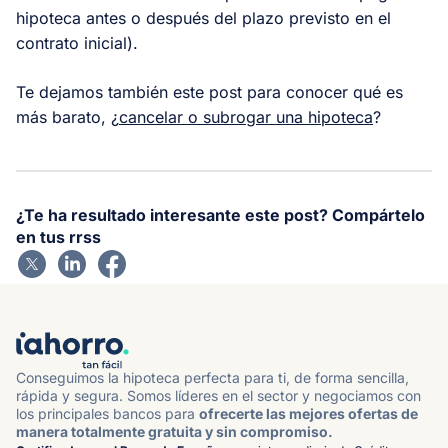
hipoteca antes o después del plazo previsto en el
contrato inicial).
Te dejamos también este post para conocer qué es
más barato, ¿
cancelar o subrogar una hipoteca
?
¿Te ha resultado interesante este post? Compártelo
en tus rrss
Conseguimos la hipoteca perfecta para ti, de forma sencilla,
rápida y segura. Somos líderes en el sector y negociamos con
los principales bancos para
ofrecerte las mejores ofertas de
manera totalmente gratuita y sin compromiso.