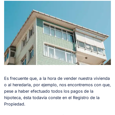
Es frecuente que, a la hora de vender nuestra vivienda
o al heredarla, por ejemplo, nos encontremos con que,
pese a haber efectuado todos los pagos de la
hipoteca, ésta todavía conste en el Registro de la
Propiedad.