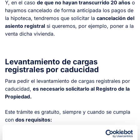
Y, en el caso
de que no hayan transcurrido 20 años
o
hayamos cancelado de forma anticipada los pagos de
la hipoteca, tendremos que solicitar la
cancelación del
asiento registral
si queremos, por ejemplo, poner a la
venta dicha vivienda.
Levantamiento de cargas
registrales por caducidad
Para pedir el levantamiento de cargas registrales por
caducidad,
es necesario solicitarlo al Registro de la
Propiedad.
Este trámite es gratuito, siempre y cuando se cumpla
con
dos requisitos:
1. Que de dicho procedimiento se encargue el mismo