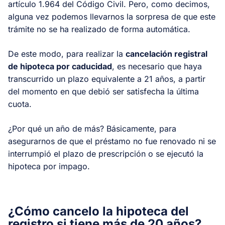
artículo 1.964 del Código Civil. Pero, como decimos,
alguna vez podemos llevarnos la sorpresa de que este
trámite no se ha realizado de forma automática.
De este modo, para realizar la
cancelación registral
de hipoteca por caducidad
, es necesario que haya
transcurrido un plazo equivalente a 21 años, a partir
del momento en que debió ser satisfecha la última
cuota.
¿Por qué un año de más? Básicamente, para
asegurarnos de que el préstamo no fue renovado ni se
interrumpió el plazo de prescripción o se ejecutó la
hipoteca por impago.
¿Cómo cancelo la hipoteca del
registro si tiene más de 20 años?