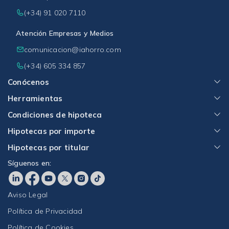
(+34) 91 020 7110
Atención Empresas y Medios
comunicacion@iahorro.com
(+34) 605 334 857
Conócenos
Herramientas
Condiciones de hipoteca
Hipotecas por importe
Hipotecas por titular
Síguenos en:
Aviso Legal
Política de Privacidad
Política de Cookies