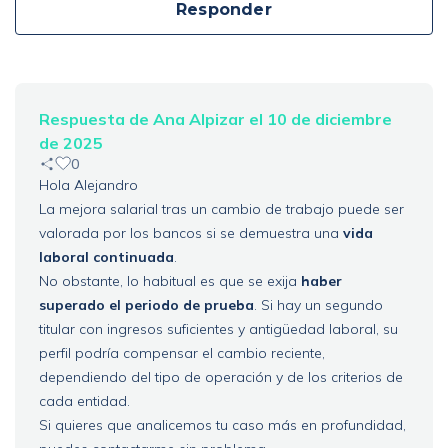
Responder
Respuesta de Ana Alpizar el 10 de diciembre
de 2025
0
Hola Alejandro
La mejora salarial tras un cambio de trabajo puede ser
valorada por los bancos si se demuestra una
vida
laboral continuada
.
No obstante, lo habitual es que se exija
haber
superado el periodo de prueba
. Si hay un segundo
titular con ingresos suficientes y antigüedad laboral, su
perfil podría compensar el cambio reciente,
dependiendo del tipo de operación y de los criterios de
cada entidad.
Si quieres que analicemos tu caso más en profundidad,