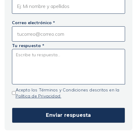
Correo electrónico *
Tu respuesta *
Acepto los Términos y Condiciones descritos en la
Política de Privacidad.