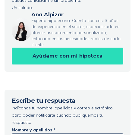
puedes contactarme sin problema.
Un saludo.
Ana Alpizar
Experta hipotecaria. Cuento con casi 3 años
de experiencia en el sector, especializada en
ofrecer asesoramiento personalizado,
enfocado en las necesidades reales de cada
cliente.
Ayúdame con mi hipoteca
Escribe tu respuesta
Indícanos tu nombre, apellidos y correo electrónico
para poder notificarte cuando publiquemos tu
respuesta.
Nombre y apellidos *