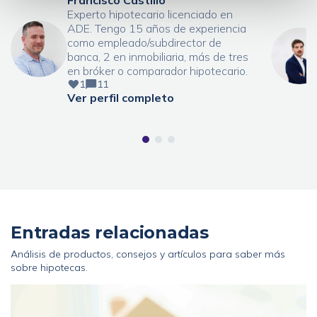
Francisco Castillo
Experto hipotecario licenciado en
ADE. Tengo 15 años de experiencia
como empleado/subdirector de
banca, 2 en inmobiliaria, más de tres
en bróker o comparador hipotecario.
1
11
Ver perfil completo
Entradas relacionadas
Análisis de productos, consejos y artículos para saber más
sobre hipotecas.