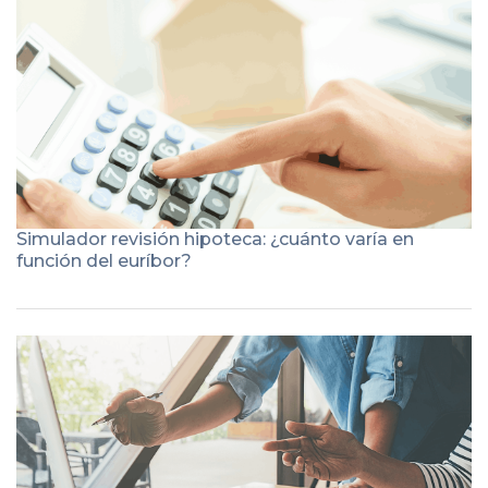
Simulador revisión hipoteca: ¿cuánto varía en
función del euríbor?