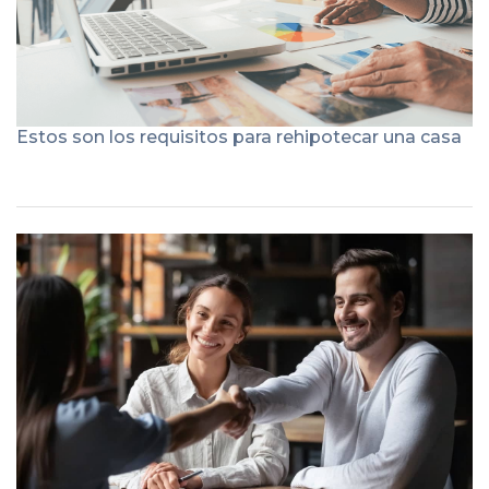
Estos son los requisitos para rehipotecar una casa