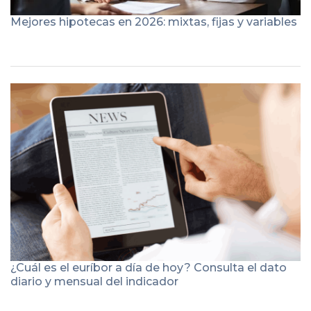
Mejores hipotecas en 2026: mixtas, fijas y variables
¿Cuál es el euríbor a día de hoy? Consulta el dato
diario y mensual del indicador