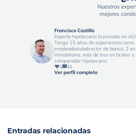
Nuestros expert
mejores condic
Francisco Castillo
Experto hipotecario licenciado en AD
Tengo 15 años de experiencia como
empleado/subdirector de banca, 2 en
inmobiliaria, más de tres en bróker o
comparador hipotecario.
1
11
Ver perfil completo
Entradas relacionadas