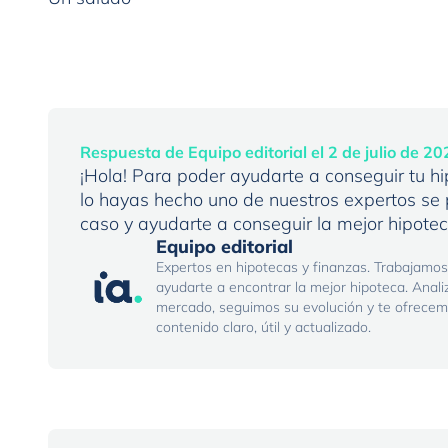
Respuesta de Equipo editorial el 2 de julio de 20
¡Hola! Para poder ayudarte a conseguir tu h
lo hayas hecho uno de nuestros expertos se 
caso y ayudarte a conseguir la mejor hipotec
Equipo editorial
Expertos en hipotecas y finanzas. Trabajamos
ayudarte a encontrar la mejor hipoteca. Anal
mercado, seguimos su evolución y te ofrece
contenido claro, útil y actualizado.