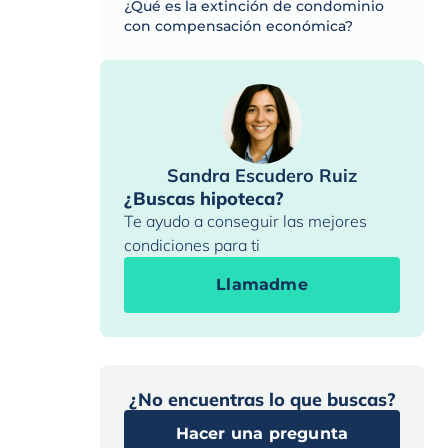
¿Qué es la extinción de condominio
con compensación económica?
Sandra Escudero Ruiz
¿Buscas hipoteca?
Te ayudo a conseguir las mejores
condiciones para ti
Llamadme
¿No encuentras lo que buscas?
Hacer una pregunta