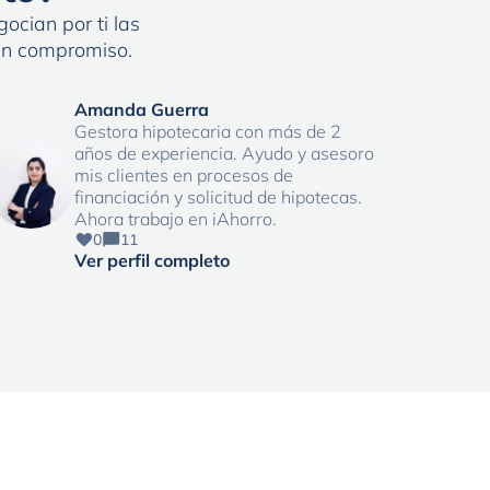
ocian por ti las
sin compromiso.
Amanda Guerra
Gestora hipotecaria con más de 2
años de experiencia. Ayudo y asesoro
mis clientes en procesos de
financiación y solicitud de hipotecas.
Ahora trabajo en iAhorro.
0
11
Ver perfil completo