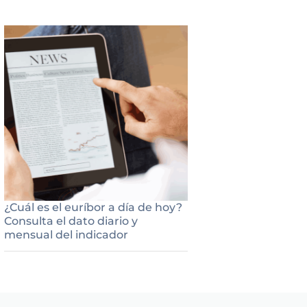
¿Cuál es el euríbor a día de hoy?
Consulta el dato diario y
mensual del indicador