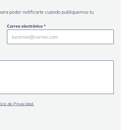
 para poder notificarte cuando publiquemos tu
Correo electrónico *
tica de Privacidad.