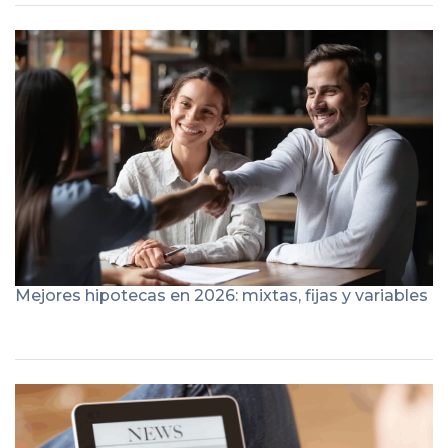
Mejores hipotecas en 2026: mixtas, fijas y variables