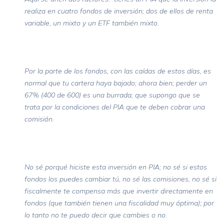
realiza en cuatro fondos de inversión; dos de ellos de renta
variable, un mixto y un ETF también mixto.
Por la parte de los fondos, con las caídas de estos días, es
normal que tu cartera haya bajado; ahora bien; perder un
67% (400 de 600) es una burrada; que supongo que se
trata por la condiciones del PIA que te deben cobrar una
comisión.
No sé porqué hiciste esta inversión en PIA; no sé si estos
fondos los puedes cambiar tú, no sé las comisiones, no sé si
fiscalmente te compensa más que invertir directamente en
fondos (que también tienen una fiscalidad muy óptima); por
lo tanto no te puedo decir que cambies o no.