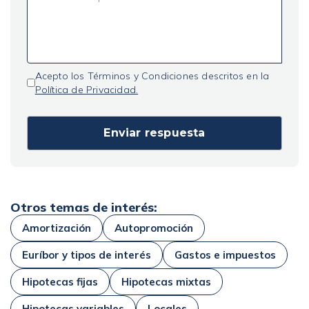
Acepto los Términos y Condiciones descritos en la
Política de Privacidad.
Otros temas de interés:
Amortización
Autopromoción
Euríbor y tipos de interés
Gastos e impuestos
Hipotecas fijas
Hipotecas mixtas
Hipotecas variables
Locales