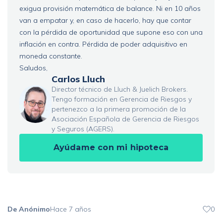
exigua provisión matemática de balance. Ni en 10 años
van a empatar y, en caso de hacerlo, hay que contar
con la pérdida de oportunidad que supone eso con una
inflación en contra. Pérdida de poder adquisitivo en
moneda constante.
Saludos,
Carlos Lluch
Director técnico de Lluch & Juelich Brokers.
Tengo formación en Gerencia de Riesgos y
pertenezco a la primera promoción de la
Asociación Española de Gerencia de Riesgos
y Seguros (AGERS).
Ayúdame con mi hipoteca
De Anónimo
Hace 7 años
0