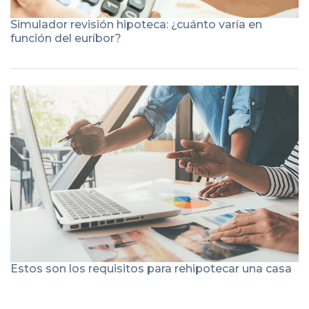
Simulador revisión hipoteca: ¿cuánto varía en
función del euríbor?
Estos son los requisitos para rehipotecar una casa