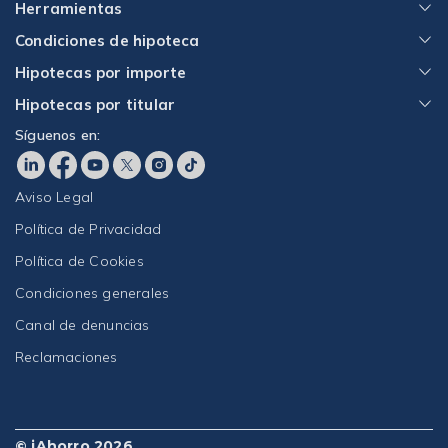
Herramientas
Condiciones de hipoteca
Hipotecas por importe
Hipotecas por titular
Síguenos en:
Aviso Legal
Política de Privacidad
Política de Cookies
Condiciones generales
Canal de denuncias
Reclamaciones
© iAhorro 2026