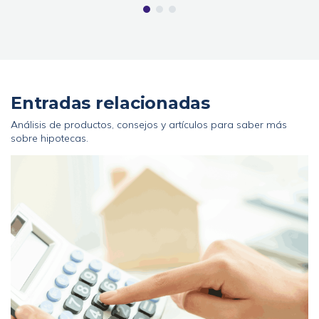
Entradas relacionadas
Análisis de productos, consejos y artículos para saber más
sobre hipotecas.