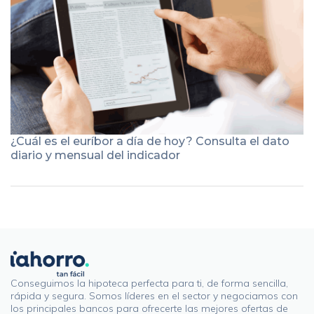
¿Cuál es el euríbor a día de hoy? Consulta el dato
diario y mensual del indicador
Conseguimos la hipoteca perfecta para ti, de forma sencilla,
rápida y segura. Somos líderes en el sector y negociamos con
los principales bancos para ofrecerte las mejores ofertas de