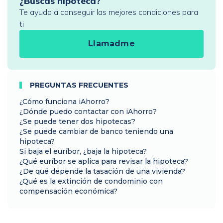
¿Buscas hipoteca?
Te ayudo a conseguir las mejores condiciones para
ti
Llamadme
PREGUNTAS FRECUENTES
¿Cómo funciona iAhorro?
¿Dónde puedo contactar con iAhorro?
¿Se puede tener dos hipotecas?
¿Se puede cambiar de banco teniendo una
hipoteca?
Si baja el euríbor, ¿baja la hipoteca?
¿Qué euríbor se aplica para revisar la hipoteca?
¿De qué depende la tasación de una vivienda?
¿Qué es la extinción de condominio con
compensación económica?