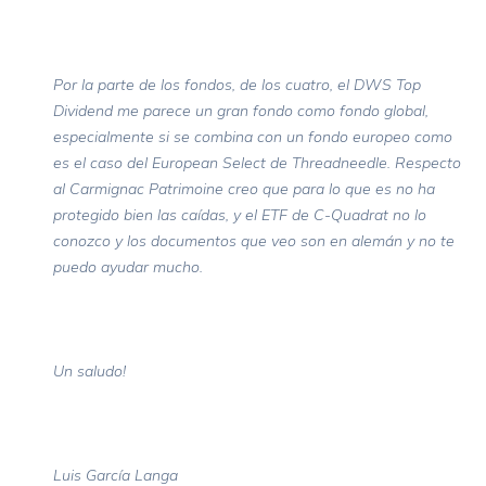
Por la parte de los fondos, de los cuatro, el DWS Top
Dividend me parece un gran fondo como fondo global,
especialmente si se combina con un fondo europeo como
es el caso del European Select de Threadneedle. Respecto
al Carmignac Patrimoine creo que para lo que es no ha
protegido bien las caídas, y el ETF de C-Quadrat no lo
conozco y los documentos que veo son en alemán y no te
puedo ayudar mucho.
Un saludo!
Luis García Langa