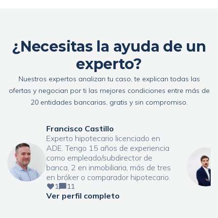
¿Necesitas la ayuda de un
experto?
Nuestros expertos analizan tu caso, te explican todas las
ofertas y negocian por ti las mejores condiciones entre más de
20 entidades bancarias, gratis y sin compromiso.
Francisco Castillo
Experto hipotecario licenciado en
ADE. Tengo 15 años de experiencia
como empleado/subdirector de
banca, 2 en inmobiliaria, más de tres
en bróker o comparador hipotecario.
1
11
Ver perfil completo