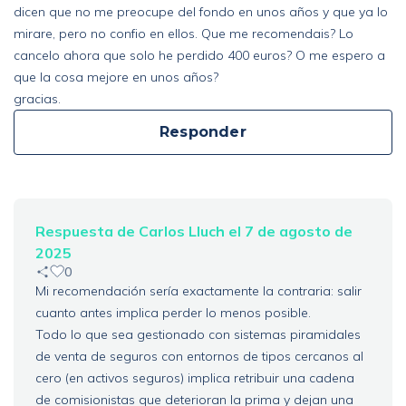
dicen que no me preocupe del fondo en unos años y que ya lo
mirare, pero no confio en ellos. Que me recomendais? Lo
cancelo ahora que solo he perdido 400 euros? O me espero a
que la cosa mejore en unos años?
gracias.
Responder
Respuesta de Carlos Lluch el 7 de agosto de
2025
0
Mi recomendación sería exactamente la contraria: salir
cuanto antes implica perder lo menos posible.
Todo lo que sea gestionado con sistemas piramidales
de venta de seguros con entornos de tipos cercanos al
cero (en activos seguros) implica retribuir una cadena
de comisionistas que deterioran la prima y dejan una