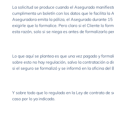
La solicitud se produce cuando el Asegurado manifiesta
cumplimenta un boletín con los datos que le facilita la 
Aseguradora emita la póliza, el Asegurado durante 15 
exigirle que lo formalice. Pero claro si el Cliente lo fo
esta razón, solo si se niega es antes de formalizarlo p
Lo que aquí se plantea es que una vez pagado y formaliz
sobre esto no hay regulación, salvo la contratación a d
si el seguro se formalizó y se informó en la oficina del 
Y sobre todo que lo regulado en la Ley de contrato de s
caso por lo ya indicado.