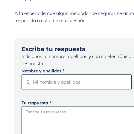
A la espera de que algún mediador de seguros se anim
respuesta a esta misma cuestión.
Escribe tu respuesta
Indícanos tu nombre, apellidos y correo electrónico
respuesta.
Nombre y apellidos *
Tu respuesta *