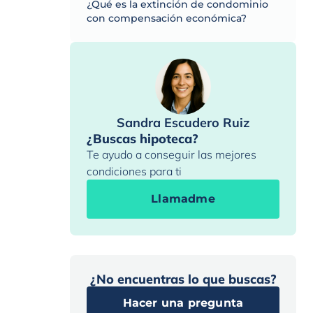
¿Qué es la extinción de condominio
con compensación económica?
Sandra Escudero Ruiz
¿Buscas hipoteca?
Te ayudo a conseguir las mejores
condiciones para ti
Llamadme
¿No encuentras lo que buscas?
Hacer una pregunta