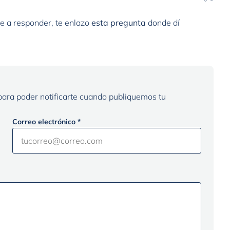
e a responder, te enlazo
esta pregunta
donde dí
 para poder notificarte cuando publiquemos tu
Correo electrónico *