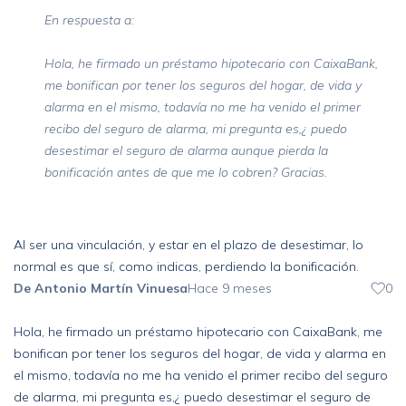
En respuesta a:
Hola, he firmado un préstamo hipotecario con CaixaBank,
me bonifican por tener los seguros del hogar, de vida y
alarma en el mismo, todavía no me ha venido el primer
recibo del seguro de alarma, mi pregunta es,¿ puedo
desestimar el seguro de alarma aunque pierda la
bonificación antes de que me lo cobren? Gracias.
Al ser una vinculación, y estar en el plazo de desestimar, lo
normal es que sí, como indicas, perdiendo la bonificación.
De Antonio Martín Vinuesa
Hace 9 meses
0
Hola, he firmado un préstamo hipotecario con CaixaBank, me
bonifican por tener los seguros del hogar, de vida y alarma en
el mismo, todavía no me ha venido el primer recibo del seguro
de alarma, mi pregunta es,¿ puedo desestimar el seguro de