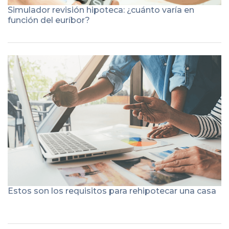
Simulador revisión hipoteca: ¿cuánto varía en
función del euríbor?
Estos son los requisitos para rehipotecar una casa