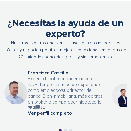
¿Necesitas la ayuda de un
experto?
Nuestros expertos analizan tu caso, te explican todas las
ofertas y negocian por ti las mejores condiciones entre más de
20 entidades bancarias, gratis y sin compromiso.
Francisco Castillo
Experto hipotecario licenciado en
ADE. Tengo 15 años de experiencia
como empleado/subdirector de
banca, 2 en inmobiliaria, más de tres
en bróker o comparador hipotecario.
1
11
Ver perfil completo