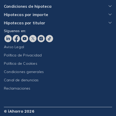
Condiciones de hipoteca
Hipotecas por importe
Hipotecas por titular
Síguenos en:
Aviso Legal
Política de Privacidad
Política de Cookies
Condiciones generales
Canal de denuncias
Reclamaciones
© iAhorro 2026