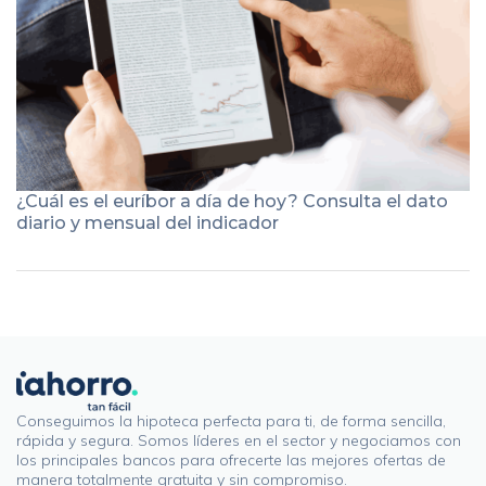
¿Cuál es el euríbor a día de hoy? Consulta el dato
diario y mensual del indicador
Conseguimos la hipoteca perfecta para ti, de forma sencilla,
rápida y segura. Somos líderes en el sector y negociamos con
los principales bancos para ofrecerte las mejores ofertas de
manera totalmente gratuita y sin compromiso.