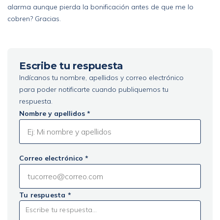
alarma aunque pierda la bonificación antes de que me lo
cobren? Gracias.
Escribe tu respuesta
Indícanos tu nombre, apellidos y correo electrónico
para poder notificarte cuando publiquemos tu
respuesta.
Nombre y apellidos *
Correo electrónico *
Tu respuesta *