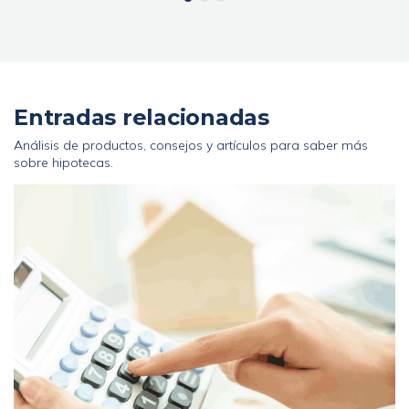
Entradas relacionadas
Análisis de productos, consejos y artículos para saber más
sobre hipotecas.