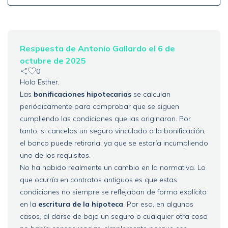
Respuesta de Antonio Gallardo el 6 de
octubre de 2025
0
Hola Esther,
Las
bonificaciones hipotecarias
se calculan
periódicamente para comprobar que se siguen
cumpliendo las condiciones que las originaron. Por
tanto, si cancelas un seguro vinculado a la bonificación,
el banco puede retirarla, ya que se estaría incumpliendo
uno de los requisitos.
No ha habido realmente un cambio en la normativa. Lo
que ocurría en contratos antiguos es que estas
condiciones no siempre se reflejaban de forma explícita
en la
escritura de la hipoteca
. Por eso, en algunos
casos, al darse de baja un seguro o cualquier otra cosa