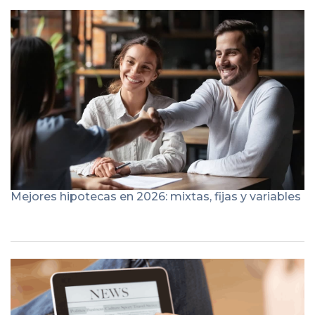
Mejores hipotecas en 2026: mixtas, fijas y variables