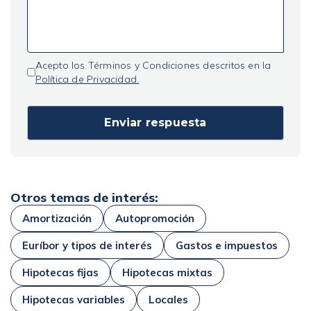
Acepto los Términos y Condiciones descritos en la
Política de Privacidad.
Otros temas de interés:
Amortización
Autopromoción
Euríbor y tipos de interés
Gastos e impuestos
Hipotecas fijas
Hipotecas mixtas
Hipotecas variables
Locales