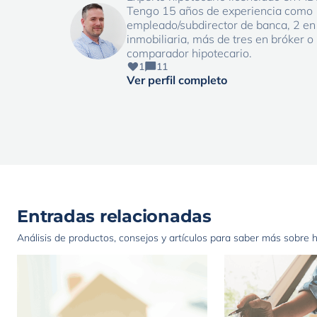
Tengo 15 años de experiencia como
empleado/subdirector de banca, 2 en
inmobiliaria, más de tres en bróker o
comparador hipotecario.
1
11
Ver perfil completo
Entradas relacionadas
Análisis de productos, consejos y artículos para saber más sobre 