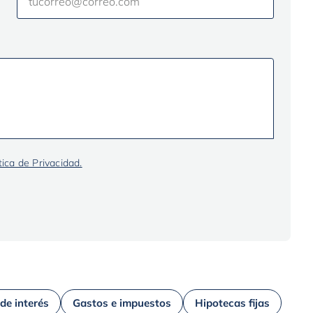
tica de Privacidad.
 de interés
Gastos e impuestos
Hipotecas fijas