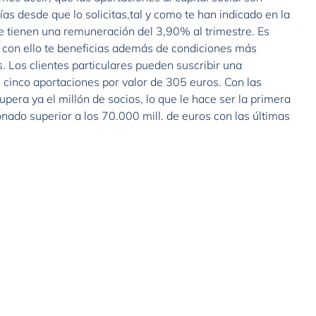
 desde que lo solicitas,tal y como te han indicado en la
te tienen una remuneración del 3,90% al trimestre. Es
 y con ello te beneficias además de condiciones más
. Los clientes particulares pueden suscribir una
 cinco aportaciones por valor de 305 euros. Con las
pera ya el millón de socios, lo que le hace ser la primera
nado superior a los 70.000 mill. de euros con las últimas