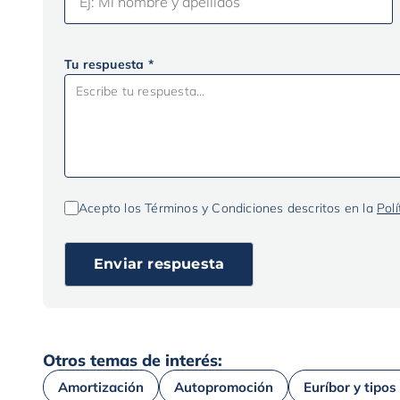
Tu respuesta *
Acepto los Términos y Condiciones descritos en la
Polí
Otros temas de interés:
Amortización
Autopromoción
Euríbor y tipos