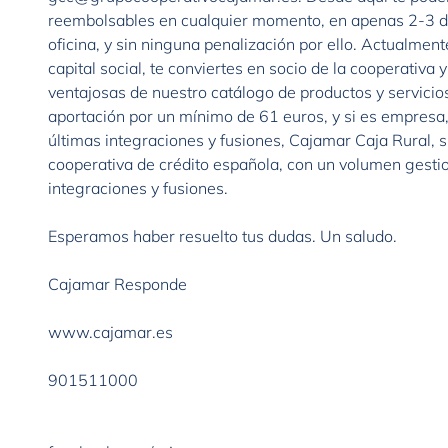
reembolsables en cualquier momento, en apenas 2-3 días
oficina, y sin ninguna penalización por ello. Actualmen
capital social, te conviertes en socio de la cooperativa
ventajosas de nuestro catálogo de productos y servicios
aportación por un mínimo de 61 euros, y si es empresa,
últimas integraciones y fusiones, Cajamar Caja Rural, su
cooperativa de crédito española, con un volumen gestio
integraciones y fusiones.
Esperamos haber resuelto tus dudas. Un saludo.
Cajamar Responde
www.cajamar.es
901511000