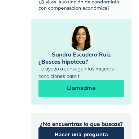
¿Qué es la extinción de condominio
con compensación económica?
Sandra Escudero Ruiz
¿Buscas hipoteca?
Te ayudo a conseguir las mejores
condiciones para ti
Llamadme
¿No encuentras lo que buscas?
Hacer una pregunta