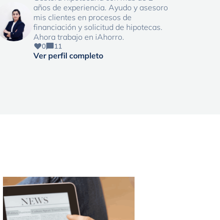
años de experiencia. Ayudo y asesoro
mis clientes en procesos de
financiación y solicitud de hipotecas.
Ahora trabajo en iAhorro.
0
11
Ver perfil completo