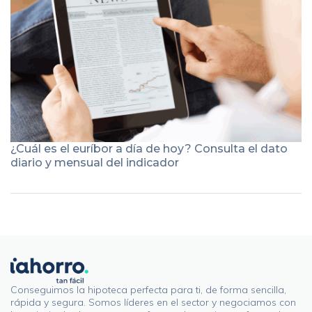
¿Cuál es el euríbor a día de hoy? Consulta el dato
diario y mensual del indicador
Conseguimos la hipoteca perfecta para ti, de forma sencilla,
rápida y segura. Somos líderes en el sector y negociamos con