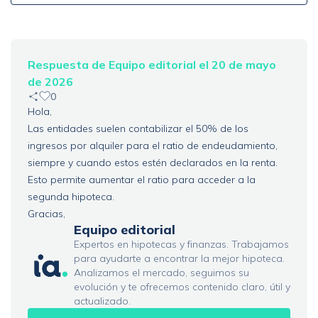
Respuesta de Equipo editorial el 20 de mayo
de 2026
0
Hola,
Las entidades suelen contabilizar el 50% de los
ingresos por alquiler para el ratio de endeudamiento,
siempre y cuando estos estén declarados en la renta.
Esto permite aumentar el ratio para acceder a la
segunda hipoteca.
Gracias,
Equipo editorial
Expertos en hipotecas y finanzas. Trabajamos
para ayudarte a encontrar la mejor hipoteca.
Analizamos el mercado, seguimos su
evolución y te ofrecemos contenido claro, útil y
actualizado.