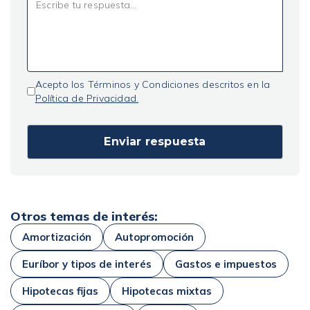
Acepto los Términos y Condiciones descritos en la
Política de Privacidad.
Otros temas de interés:
Amortización
Autopromoción
Euríbor y tipos de interés
Gastos e impuestos
Hipotecas fijas
Hipotecas mixtas