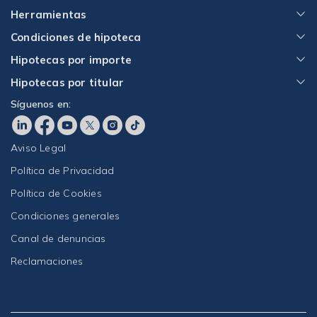
Herramientas
Condiciones de hipoteca
Hipotecas por importe
Hipotecas por titular
Síguenos en:
Aviso Legal
Política de Privacidad
Política de Cookies
Condiciones generales
Canal de denuncias
Reclamaciones