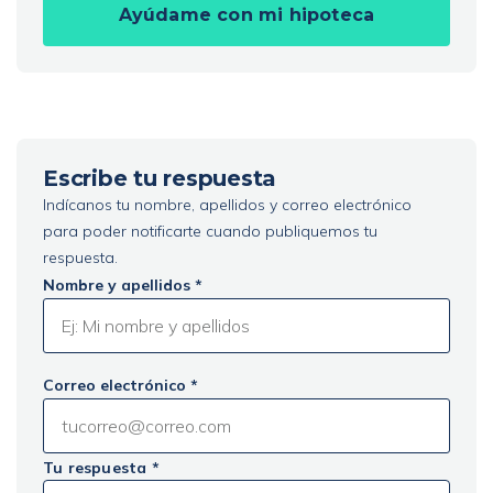
Ayúdame con mi hipoteca
Escribe tu respuesta
Indícanos tu nombre, apellidos y correo electrónico
para poder notificarte cuando publiquemos tu
respuesta.
Nombre y apellidos *
Correo electrónico *
Tu respuesta *