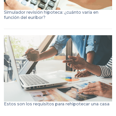
Simulador revisión hipoteca: ¿cuánto varía en
función del euríbor?
Estos son los requisitos para rehipotecar una casa