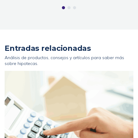
Entradas relacionadas
Análisis de productos, consejos y artículos para saber más
sobre hipotecas.