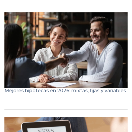
Mejores hipotecas en 2026: mixtas, fijas y variables