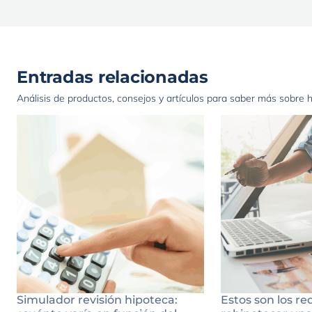
Entradas relacionadas
Análisis de productos, consejos y artículos para saber más sobre 
Simulador revisión hipoteca:
Estos son los re