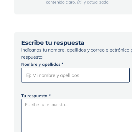
contenido claro, útil y actualizado.
Escribe tu respuesta
Indícanos tu nombre, apellidos y correo electrónico
respuesta.
Nombre y apellidos *
Tu respuesta *