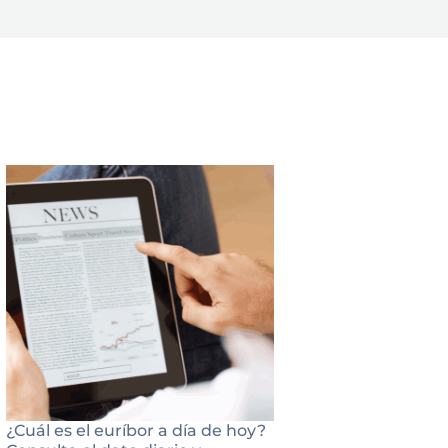
¿Cuál es el euríbor a día de hoy?