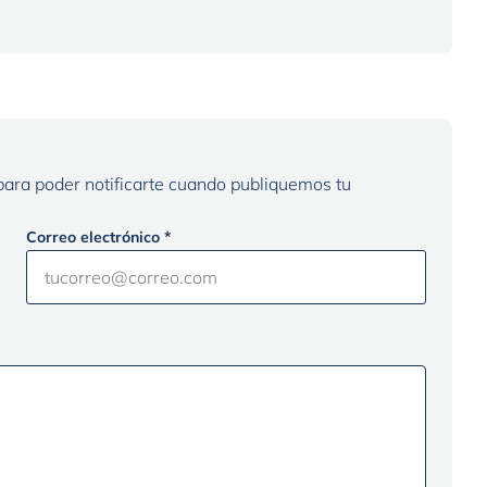
 para poder notificarte cuando publiquemos tu
Correo electrónico *