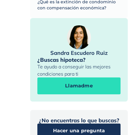
¿Qué es la extinción de condominio
con compensación económica?
Sandra Escudero Ruiz
¿Buscas hipoteca?
Te ayudo a conseguir las mejores
condiciones para ti
Llamadme
¿No encuentras lo que buscas?
Hacer una pregunta