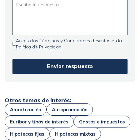
Acepto los Términos y Condiciones descritos en la
Política de Privacidad.
Otros temas de interés:
Amortización
Autopromoción
Euríbor y tipos de interés
Gastos e impuestos
Hipotecas fijas
Hipotecas mixtas