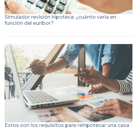
Simulador revisión hipoteca: ¿cuánto varía en
función del euríbor?
Estos son los requisitos para rehipotecar una casa