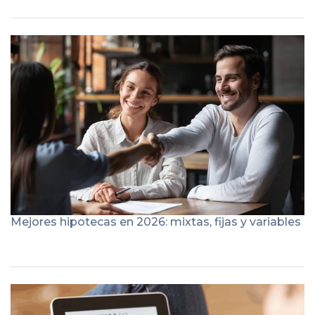
Mejores hipotecas en 2026: mixtas, fijas y variables