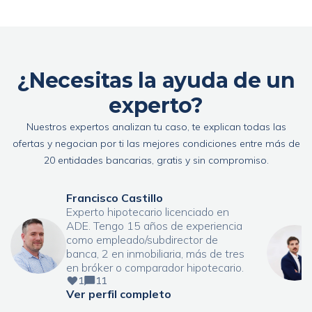
¿Necesitas la ayuda de un
experto?
Nuestros expertos analizan tu caso, te explican todas las
ofertas y negocian por ti las mejores condiciones entre más de
20 entidades bancarias, gratis y sin compromiso.
Francisco Castillo
Experto hipotecario licenciado en
ADE. Tengo 15 años de experiencia
como empleado/subdirector de
banca, 2 en inmobiliaria, más de tres
en bróker o comparador hipotecario.
1
11
Ver perfil completo