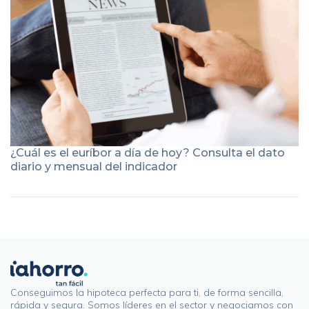
¿Cuál es el euríbor a día de hoy? Consulta el dato
diario y mensual del indicador
Conseguimos la hipoteca perfecta para ti, de forma sencilla,
rápida y segura. Somos líderes en el sector y negociamos con