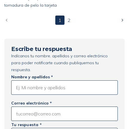
tomadura de pelo la tarjeta
1
2
Escribe tu respuesta
Indícanos tu nombre, apellidos y correo electrónico
para poder notificarte cuando publiquemos tu
respuesta.
Nombre y apellidos *
Correo electrónico *
Tu respuesta *