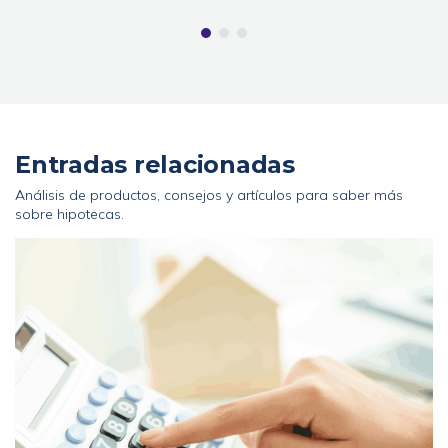
Entradas relacionadas
Análisis de productos, consejos y artículos para saber más
sobre hipotecas.