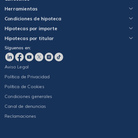
Herramientas
Condiciones de hipoteca
Hipotecas por importe
Hipotecas por titular
Síguenos en:
Aviso Legal
Política de Privacidad
Política de Cookies
Condiciones generales
Canal de denuncias
Reclamaciones