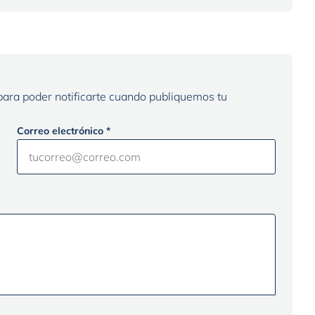
 para poder notificarte cuando publiquemos tu
Correo electrónico *