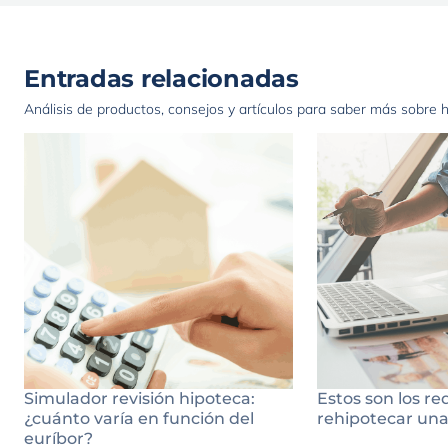
Entradas relacionadas
Análisis de productos, consejos y artículos para saber más sobre 
Simulador revisión hipoteca:
Estos son los re
¿cuánto varía en función del
rehipotecar una
euríbor?