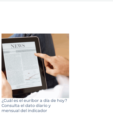
¿Cuál es el euríbor a día de hoy?
Consulta el dato diario y
mensual del indicador