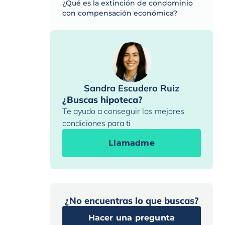
¿Qué es la extinción de condominio
con compensación económica?
Sandra Escudero Ruiz
¿Buscas hipoteca?
Te ayudo a conseguir las mejores
condiciones para ti
Llamadme
¿No encuentras lo que buscas?
Hacer una pregunta