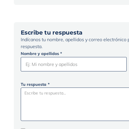
Escribe tu respuesta
Indícanos tu nombre, apellidos y correo electrónico
respuesta.
Nombre y apellidos *
Tu respuesta *