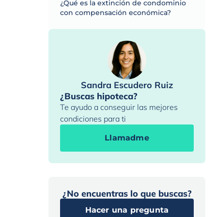
¿Qué es la extinción de condominio
con compensación económica?
Sandra Escudero Ruiz
¿Buscas hipoteca?
Te ayudo a conseguir las mejores
condiciones para ti
Llamadme
¿No encuentras lo que buscas?
Hacer una pregunta