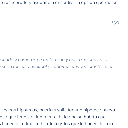
ra asesorarle y ayudarle a encontrar la opción que mejor
0
quilarla y comprarme un terreno y hacerme una casa
sería mi casa habitual y seríamos dos vinculantes a la
 las dos hipotecas, podríais solicitar una hipoteca nueva
teca que tenéis actualmente. Esta opción habría que
 hacen este tipo de hipoteca y, las que lo hacen, lo hacen