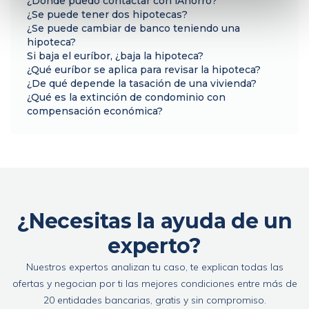
¿Dónde puedo contactar con iAhorro?
¿Se puede tener dos hipotecas?
¿Se puede cambiar de banco teniendo una
hipoteca?
Si baja el euríbor, ¿baja la hipoteca?
¿Qué euríbor se aplica para revisar la hipoteca?
¿De qué depende la tasación de una vivienda?
¿Qué es la extinción de condominio con
compensación económica?
¿Necesitas la ayuda de un
experto?
Nuestros expertos analizan tu caso, te explican todas las
ofertas y negocian por ti las mejores condiciones entre más de
20 entidades bancarias, gratis y sin compromiso.