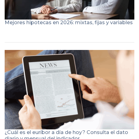
Mejores hipotecas en 2026: mixtas, fijas y variables
¿Cuál es el euríbor a día de hoy? Consulta el dato
diario y mensual del indicador