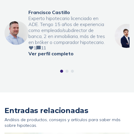
Francisco Castillo
Experto hipotecario licenciado en
ADE. Tengo 15 años de experiencia
como empleado/subdirector de
banca, 2 en inmobiliaria, más de tres
en bróker o comparador hipotecario.
1
11
Ver perfil completo
Entradas relacionadas
Análisis de productos, consejos y artículos para saber más
sobre hipotecas.