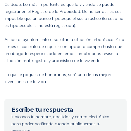
Cuidado. Lo más importante es que la vivienda se pueda
registrar en el Registro de la Propiedad. De no ser así, es casi
imposible que un banco hipoteque el suelo rústico (la casa no
es hipotecable, si no está registrada).
Acude al ayuntamiento a solicitar la situación urbanística. Y no
firmes el contrato de alquiler con opción a compra hasta que
un abogado especializado en temas inmobiliarios revise la
situación real, registral y urbanística de la vivienda.
Lo que le pagues de honorarios, será una de las mejore
inversiones de tu vida.
Escribe tu respuesta
Indícanos tu nombre, apellidos y correo electrónico
para poder notificarte cuando publiquemos tu
respuesta.