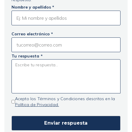
Nombre y apellidos *
Correo electrónico *
Tu respuesta *
Acepto los Términos y Condiciones descritos en la
Política de Privacidad.