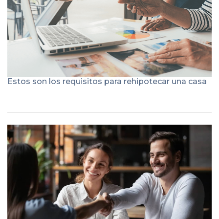
Estos son los requisitos para rehipotecar una casa