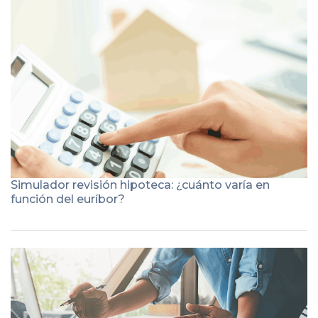
Simulador revisión hipoteca: ¿cuánto varía en
función del euríbor?