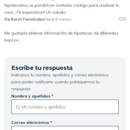
hipotecarios se pondrá en contacto contigo para analizar tu
caso. ¡Te esperamos! Un saludo.
De Karol Fernández
Hace 5 meses
0
Me gustaría obtener información de hipotecas de diferentes
bancos.
Escribe tu respuesta
Indícanos tu nombre, apellidos y correo electrónico
para poder notificarte cuando publiquemos tu
respuesta.
Nombre y apellidos *
Correo electrónico *