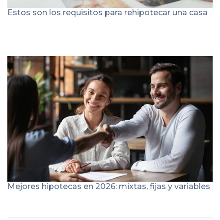
Estos son los requisitos para rehipotecar una casa
Mejores hipotecas en 2026: mixtas, fijas y variables