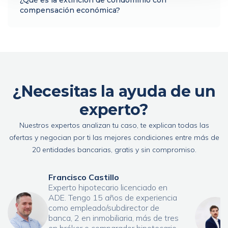
¿Qué es la extinción de condominio con
compensación económica?
¿Necesitas la ayuda de un
experto?
Nuestros expertos analizan tu caso, te explican todas las
ofertas y negocian por ti las mejores condiciones entre más de
20 entidades bancarias, gratis y sin compromiso.
Francisco Castillo
Experto hipotecario licenciado en
ADE. Tengo 15 años de experiencia
como empleado/subdirector de
banca, 2 en inmobiliaria, más de tres