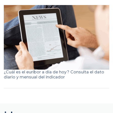
¿Cuál es el euríbor a día de hoy? Consulta el dato
diario y mensual del indicador