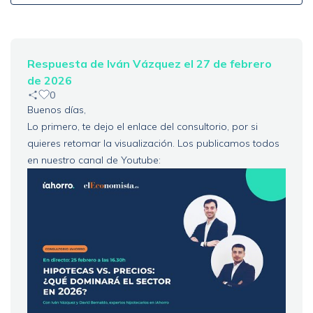
Respuesta de Iván Vázquez el 27 de febrero
de 2026
0
Buenos días,
Lo primero, te dejo el enlace del consultorio, por si
quieres retomar la visualización. Los publicamos todos
en nuestro canal de Youtube: