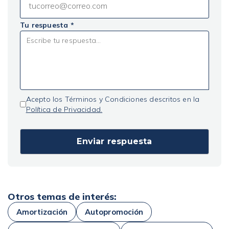
Tu respuesta *
Acepto los Términos y Condiciones descritos en la
Política de Privacidad.
Otros temas de interés:
Amortización
Autopromoción