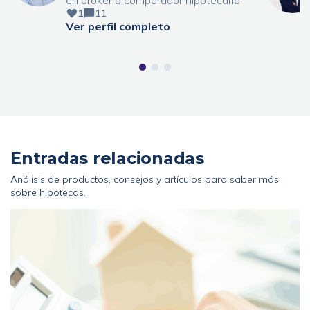
en bróker o comparador hipotecario.
1
11
Ver perfil completo
Entradas relacionadas
Análisis de productos, consejos y artículos para saber más
sobre hipotecas.