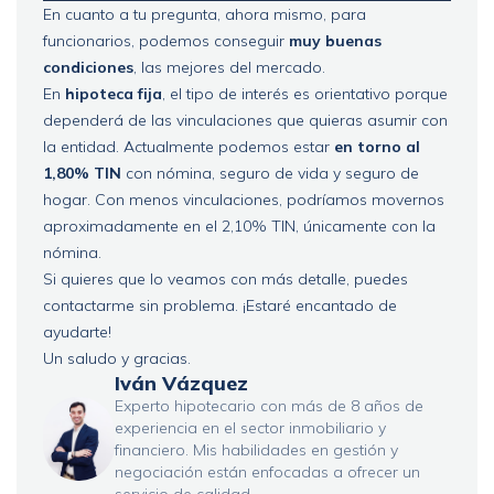
En cuanto a tu pregunta, ahora mismo, para
funcionarios, podemos conseguir
muy buenas
condiciones
, las mejores del mercado.
En
hipoteca fija
, el tipo de interés es orientativo porque
dependerá de las vinculaciones que quieras asumir con
la entidad. Actualmente podemos estar
en torno al
1,80% TIN
con nómina, seguro de vida y seguro de
hogar. Con menos vinculaciones, podríamos movernos
aproximadamente en el 2,10% TIN, únicamente con la
nómina.
Si quieres que lo veamos con más detalle, puedes
contactarme sin problema. ¡Estaré encantado de
ayudarte!
Un saludo y gracias.
Iván Vázquez
Experto hipotecario con más de 8 años de
experiencia en el sector inmobiliario y
financiero. Mis habilidades en gestión y
negociación están enfocadas a ofrecer un