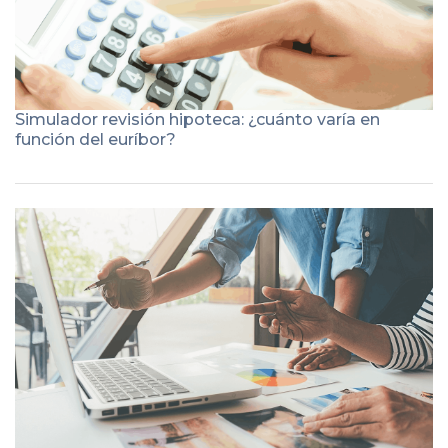
Simulador revisión hipoteca: ¿cuánto varía en
función del euríbor?