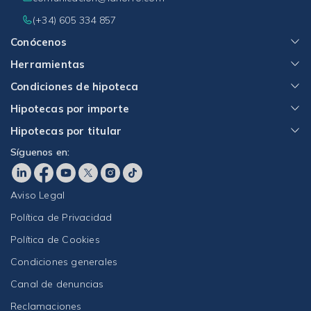
(+34) 605 334 857
Conócenos
Herramientas
Condiciones de hipoteca
Hipotecas por importe
Hipotecas por titular
Síguenos en:
Aviso Legal
Política de Privacidad
Política de Cookies
Condiciones generales
Canal de denuncias
Reclamaciones