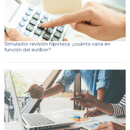
Simulador revisión hipoteca: ¿cuánto varía en
función del euríbor?