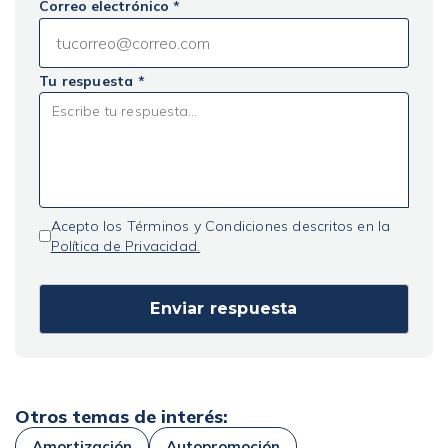
Correo electrónico *
Tu respuesta *
Acepto los Términos y Condiciones descritos en la
Política de Privacidad.
Otros temas de interés:
Amortización
Autopromoción