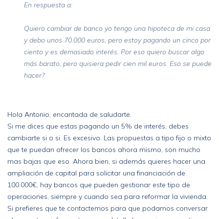
En respuesta a:
Quiero cambiar de banco yo tengo una hipoteca de mi casa
y debo unos 70.000 euros, pero estoy pagando un cinco por
ciento y es demasiado interés. Por eso quiero buscar algo
más barato, pero quisiera pedir cien mil euros. Eso se puede
hacer?
Hola Antonio, encantada de saludarte.
Si me dices que estas pagando un 5% de interés, debes
cambiarte si o si. Es excesivo. Las propuestas a tipo fijo o mixto
que te puedan ofrecer los bancos ahora mismo, son mucho
mas bajas que eso. Ahora bien, si además quieres hacer una
ampliación de capital para solicitar una financiación de
100.000€, hay bancos que pueden gestionar este tipo de
operaciones, siempre y cuando sea para reformar la vivienda.
Si prefieres que te contactemos para que podamos conversar