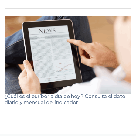
¿Cuál es el euríbor a día de hoy? Consulta el dato
diario y mensual del indicador