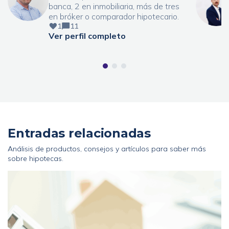
banca, 2 en inmobiliaria, más de tres
en bróker o comparador hipotecario.
1
11
Ver perfil completo
Entradas relacionadas
Análisis de productos, consejos y artículos para saber más
sobre hipotecas.