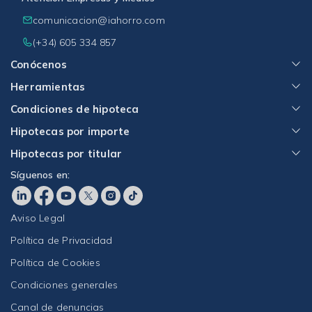
comunicacion@iahorro.com
(+34) 605 334 857
Conócenos
Herramientas
Condiciones de hipoteca
Hipotecas por importe
Hipotecas por titular
Síguenos en:
Aviso Legal
Política de Privacidad
Política de Cookies
Condiciones generales
Canal de denuncias