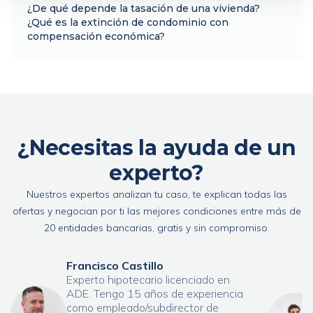
¿De qué depende la tasación de una vivienda?
¿Qué es la extinción de condominio con
compensación económica?
¿Necesitas la ayuda de un
experto?
Nuestros expertos analizan tu caso, te explican todas las
ofertas y negocian por ti las mejores condiciones entre más de
20 entidades bancarias, gratis y sin compromiso.
Francisco Castillo
Experto hipotecario licenciado en
ADE. Tengo 15 años de experiencia
como empleado/subdirector de