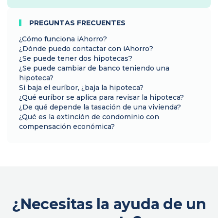
PREGUNTAS FRECUENTES
¿Cómo funciona iAhorro?
¿Dónde puedo contactar con iAhorro?
¿Se puede tener dos hipotecas?
¿Se puede cambiar de banco teniendo una
hipoteca?
Si baja el euríbor, ¿baja la hipoteca?
¿Qué euríbor se aplica para revisar la hipoteca?
¿De qué depende la tasación de una vivienda?
¿Qué es la extinción de condominio con
compensación económica?
¿Necesitas la ayuda de un