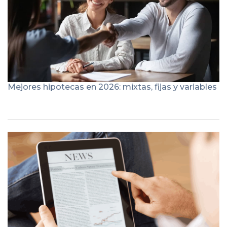
Mejores hipotecas en 2026: mixtas, fijas y variables