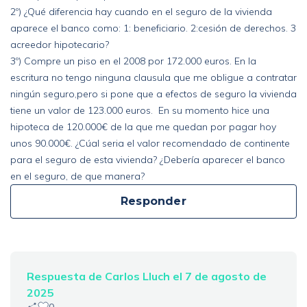
2º) ¿Qué diferencia hay cuando en el seguro de la vivienda
aparece el banco como: 1: beneficiario. 2:cesión de derechos. 3
acreedor hipotecario?
3º) Compre un piso en el 2008 por 172.000 euros. En la
escritura no tengo ninguna clausula que me obligue a contratar
ningún seguro,pero si pone que a efectos de seguro la vivienda
tiene un valor de 123.000 euros. En su momento hice una
hipoteca de 120.000€ de la que me quedan por pagar hoy
unos 90.000€. ¿Cúal seria el valor recomendado de continente
para el seguro de esta vivienda? ¿Debería aparecer el banco
en el seguro, de que manera?
Responder
Respuesta de Carlos Lluch el 7 de agosto de
2025