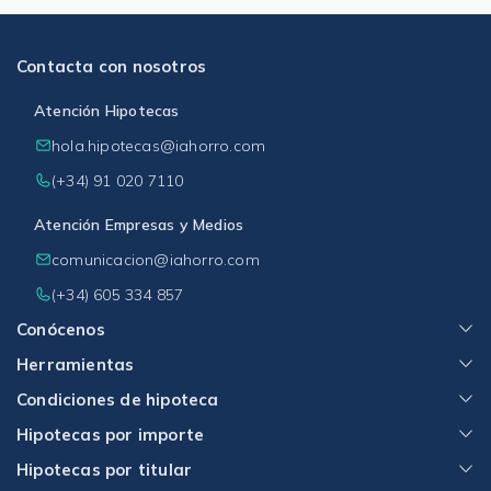
Contacta con nosotros
Atención Hipotecas
hola.hipotecas@iahorro.com
(+34) 91 020 7110
Atención Empresas y Medios
comunicacion@iahorro.com
(+34) 605 334 857
Conócenos
Herramientas
Condiciones de hipoteca
Hipotecas por importe
Hipotecas por titular