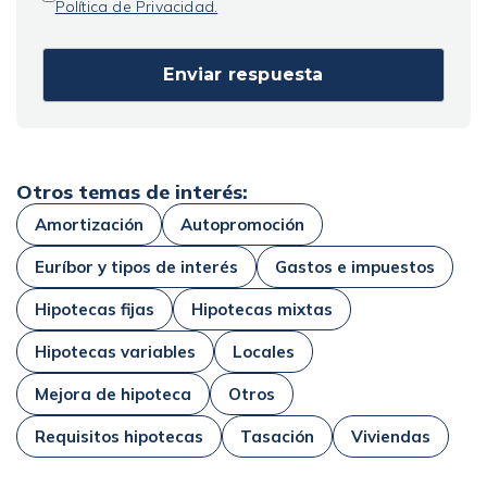
Política de Privacidad.
Otros temas de interés:
Amortización
Autopromoción
Euríbor y tipos de interés
Gastos e impuestos
Hipotecas fijas
Hipotecas mixtas
Hipotecas variables
Locales
Mejora de hipoteca
Otros
Requisitos hipotecas
Tasación
Viviendas