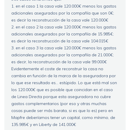
1. en el caso 1 la casa vale 120.000€ menos los gastos
adicionales asegurados por la compañía que son 0€;
es decir la reconstrucción de la casa vale 120.000€
2. en el caso 2 la casa vale 120.000€ menos los gastos
adicionales asegurados por la compañía de 15.985€;
es decir la reconstrucción de la casa vale 104.015€
3. en el caso 3 la casa vale 120.000€ menos los gastos
adicionales asegurados por la compañía de 21.000€;
es decir, la reconstrucción de la casa vale 99.000€
Evidentemente el coste de reconstruir la casa no
cambia en función de la marca de la aseguradora por
lo que ese resultado es... estúpido. Lo que está mal son
los 120.000€ que es posible que coincidan en el caso
de Linea Directa porque esta aseguradora no cubre
gastos complementarios (por eso y otras muchas
cosas puede ser más barata, si es que lo es) pero en
Mapfre deberíamos tener un capital, como mínimo, de
135.985€ y en Liberty de 141.000€