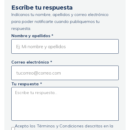
Escribe tu respuesta
Indícanos tu nombre, apellidos y correo electrónico
para poder notificarte cuando publiquemos tu
respuesta.
Nombre y apellidos *
Correo electrónico *
Tu respuesta *
Acepto los Términos y Condiciones descritos en la