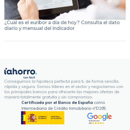
¿Cuál es el euríbor a día de hoy? Consulta el dato
diario y mensual del indicador
Conseguimos la hipoteca perfecta para ti, de forma sencilla,
rápida y segura. Somos líderes en el sector y negociamos con
los principales bancos para ofrecerte las mejores ofertas de
manera totalmente gratuita y sin compromiso.
Certificada por el Banco de España
como
Intermediaria de Crédito Inmobiliario nºD185