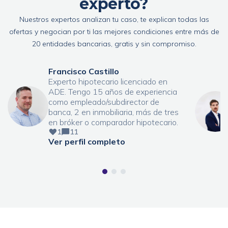
experto?
Nuestros expertos analizan tu caso, te explican todas las
ofertas y negocian por ti las mejores condiciones entre más de
20 entidades bancarias, gratis y sin compromiso.
Francisco Castillo
Experto hipotecario licenciado en
ADE. Tengo 15 años de experiencia
como empleado/subdirector de
banca, 2 en inmobiliaria, más de tres
en bróker o comparador hipotecario.
1
11
Ver perfil completo