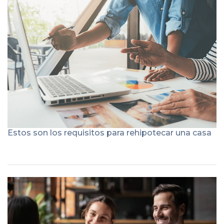
Estos son los requisitos para rehipotecar una casa