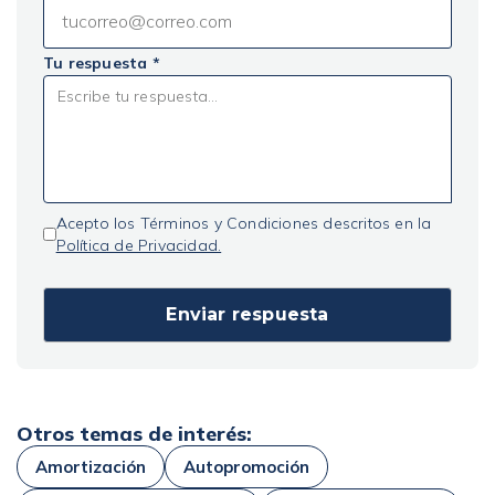
Tu respuesta *
Acepto los Términos y Condiciones descritos en la
Política de Privacidad.
Otros temas de interés:
Amortización
Autopromoción