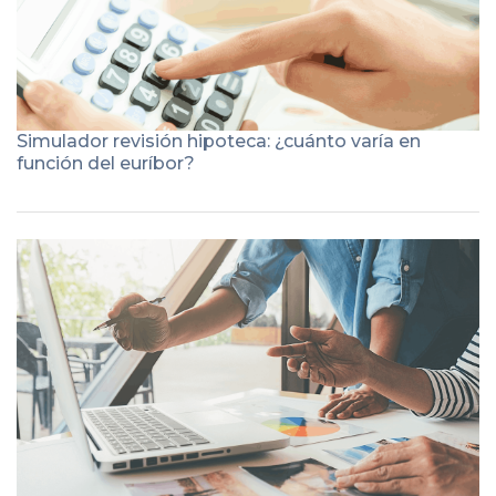
Simulador revisión hipoteca: ¿cuánto varía en
función del euríbor?