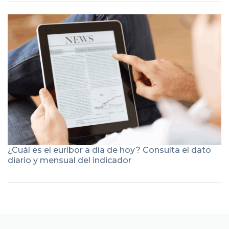
¿Cuál es el euríbor a día de hoy? Consulta el dato
diario y mensual del indicador