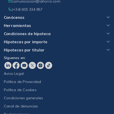
comunicacion@iahorro.com
(+34) 605 334 857
Conócenos
Herramientas
Condiciones de hipoteca
Hipotecas por importe
Hipotecas por titular
Síguenos en:
Aviso Legal
Política de Privacidad
Política de Cookies
Condiciones generales
Canal de denuncias