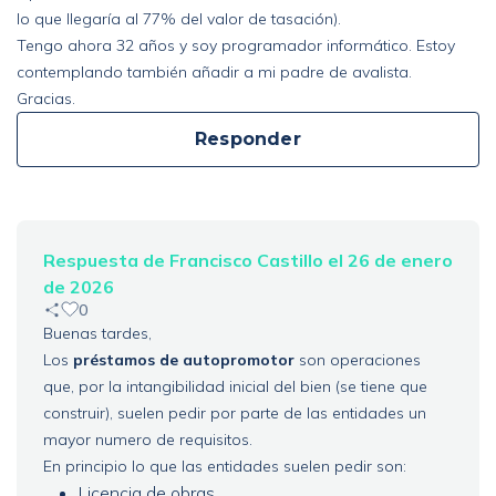
lo que llegaría al 77% del valor de tasación).
Tengo ahora 32 años y soy programador informático. Estoy
contemplando también añadir a mi padre de avalista.
Gracias.
Responder
Respuesta de Francisco Castillo el 26 de enero
de 2026
0
Buenas tardes,
Los
préstamos de autopromotor
son operaciones
que, por la intangibilidad inicial del bien (se tiene que
construir), suelen pedir por parte de las entidades un
mayor numero de requisitos.
En principio lo que las entidades suelen pedir son:
Licencia de obras