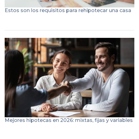
Estos son los requisitos para rehipotecar una casa
Mejores hipotecas en 2026: mixtas, fijas y variables