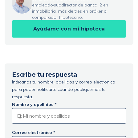
empleado/subdirector de banca, 2 en
inmobiliaria, más de tres en bróker o
comparador hipotecario.
Ayúdame con mi hipoteca
Escribe tu respuesta
Indícanos tu nombre, apellidos y correo electrónico
para poder notificarte cuando publiquemos tu
respuesta.
Nombre y apellidos *
Correo electrónico *