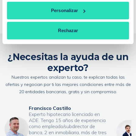
¿Qué es la extinción de condominio con
compensación económica?
Personalizar
Rechazar
¿Necesitas la ayuda de un
experto?
Nuestros expertos analizan tu caso, te explican todas las
ofertas y negocian por ti las mejores condiciones entre más de
20 entidades bancarias, gratis y sin compromiso.
Francisco Castillo
Experto hipotecario licenciado en
ADE. Tengo 15 años de experiencia
como empleado/subdirector de
banca, 2 en inmobiliaria, más de tres