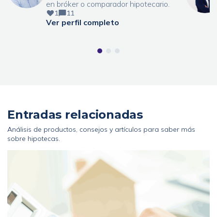
en bróker o comparador hipotecario.
1
11
Ver perfil completo
Entradas relacionadas
Análisis de productos, consejos y artículos para saber más
sobre hipotecas.