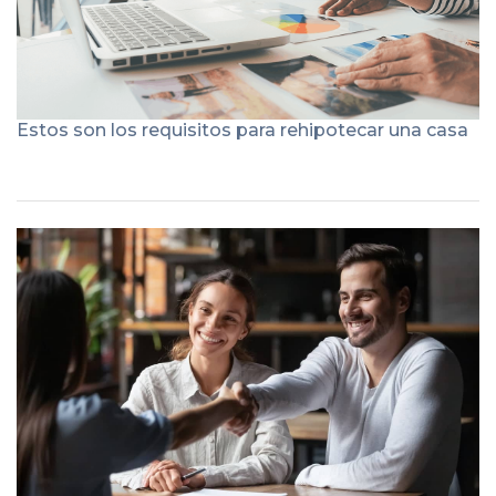
Estos son los requisitos para rehipotecar una casa