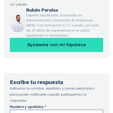
Un saludo.
Rubén Perales
Experto hipotecario, licenciado en
Administración y Dirección de Empresas
(ADE). Con formación LCCI, cuento con más
de 15 años de experiencia en el sector
hipotecario e inmobiliario.
Ayúdame con mi hipoteca
Escribe tu respuesta
Indícanos tu nombre, apellidos y correo electrónico
para poder notificarte cuando publiquemos tu
respuesta.
Nombre y apellidos *