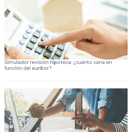
Simulador revisión hipoteca: ¿cuánto varía en
función del euríbor?