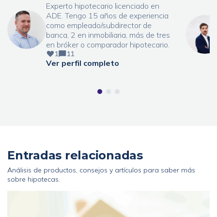
Experto hipotecario licenciado en
ADE. Tengo 15 años de experiencia
como empleado/subdirector de
banca, 2 en inmobiliaria, más de tres
en bróker o comparador hipotecario.
1
11
Ver perfil completo
Entradas relacionadas
Análisis de productos, consejos y artículos para saber más
sobre hipotecas.