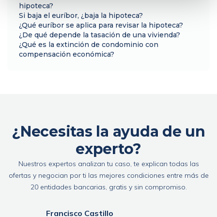
hipoteca?
Si baja el euríbor, ¿baja la hipoteca?
¿Qué euríbor se aplica para revisar la hipoteca?
¿De qué depende la tasación de una vivienda?
¿Qué es la extinción de condominio con
compensación económica?
¿Necesitas la ayuda de un
experto?
Nuestros expertos analizan tu caso, te explican todas las
ofertas y negocian por ti las mejores condiciones entre más de
20 entidades bancarias, gratis y sin compromiso.
Francisco Castillo