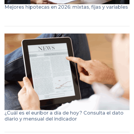
Mejores hipotecas en 2026: mixtas, fijas y variables
¿Cuál es el euríbor a día de hoy? Consulta el dato
diario y mensual del indicador