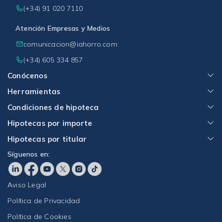
(+34) 91 020 7110
Atención Empresas y Medios
comunicacion@iahorro.com
(+34) 605 334 857
Conócenos
Herramientas
Condiciones de hipoteca
Hipotecas por importe
Hipotecas por titular
Síguenos en:
Aviso Legal
Política de Privacidad
Política de Cookies