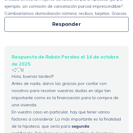
ejemplo, sin comisión de cancelación parcial imprescindible?
Cambiaríamos domiciliación nómina, recibos, tarjetas. Gracias.
Responder
Respuesta de Rubén Perales el 14 de octubre
de 2025
0
Hola, buenas tardes!!!
Antes de nada, daros las gracias por contar con
nosotros para resolver vuestras dudas en algo tan
importante como es la financiación para la compra de
una vivienda.
En vuestro caso en particular, hay que tener varios
factores a considerar: Lo más importante es la finalidad
de la hipoteca, que sería para
segunda