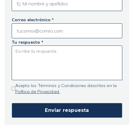
Correo electrónico *
Tu respuesta *
Acepto los Términos y Condiciones descritos en la
Política de Privacidad.