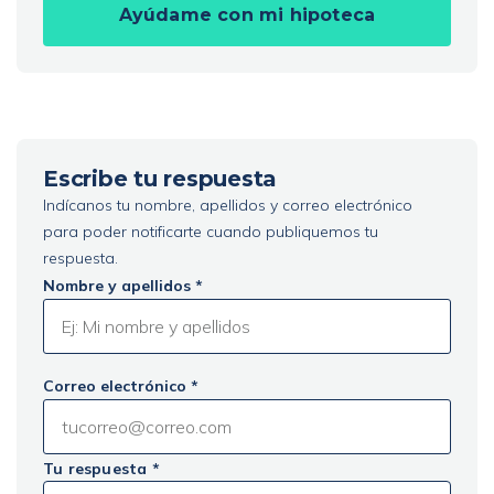
Ayúdame con mi hipoteca
Escribe tu respuesta
Indícanos tu nombre, apellidos y correo electrónico
para poder notificarte cuando publiquemos tu
respuesta.
Nombre y apellidos *
Correo electrónico *
Tu respuesta *