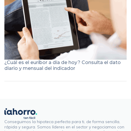
¿Cuál es el euríbor a día de hoy? Consulta el dato
diario y mensual del indicador
Conseguimos la hipoteca perfecta para ti, de forma sencilla,
rápida y segura. Somos líderes en el sector y negociamos con