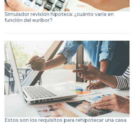
Simulador revisión hipoteca: ¿cuánto varía en
función del euríbor?
Estos son los requisitos para rehipotecar una casa