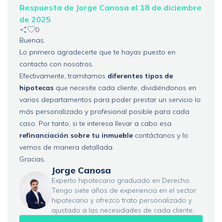
Respuesta de Jorge Canosa el 18 de diciembre
de 2025
0
Buenas,
Lo primero agradecerte que te hayas puesto en
contacto con nosotros.
Efectivamente, tramitamos
diferentes tipos de
hipotecas
que necesite cada cliente, dividiéndonos en
varios departamentos para poder prestar un servicio lo
más personalizado y profesional posible para cada
caso. Por tanto, si te interesa llevar a cabo esa
refinanciación sobre tu inmueble
contáctanos y lo
vemos de manera detallada.
Gracias.
Jorge Canosa
Experto hipotecario graduado en Derecho.
Tengo siete años de experiencia en el sector
hipotecario y ofrezco trato personalizado y
ajustado a las necesidades de cada cliente.