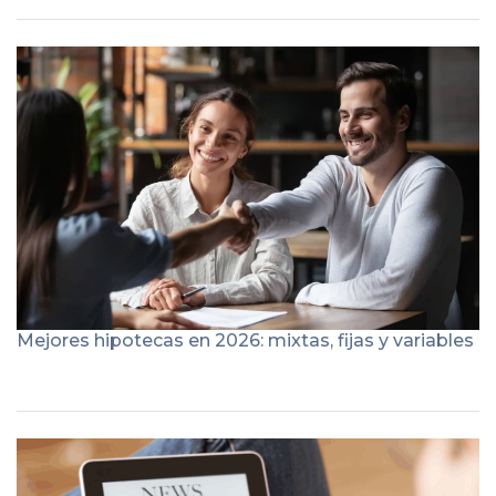
Mejores hipotecas en 2026: mixtas, fijas y variables