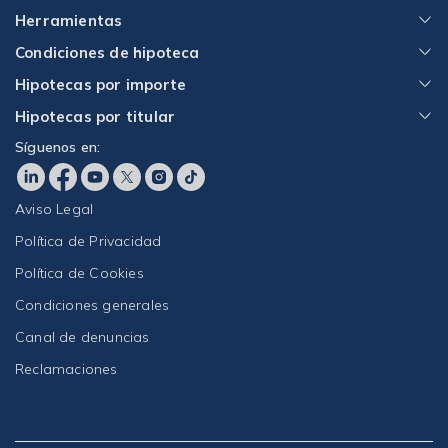
Herramientas
Condiciones de hipoteca
Hipotecas por importe
Hipotecas por titular
Síguenos en:
Aviso Legal
Política de Privacidad
Política de Cookies
Condiciones generales
Canal de denuncias
Reclamaciones