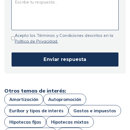
Acepto los Términos y Condiciones descritos en la
Política de Privacidad.
Otros temas de interés:
Amortización
Autopromoción
Euríbor y tipos de interés
Gastos e impuestos
Hipotecas fijas
Hipotecas mixtas