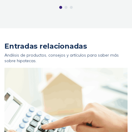
Entradas relacionadas
Análisis de productos, consejos y artículos para saber más
sobre hipotecas.