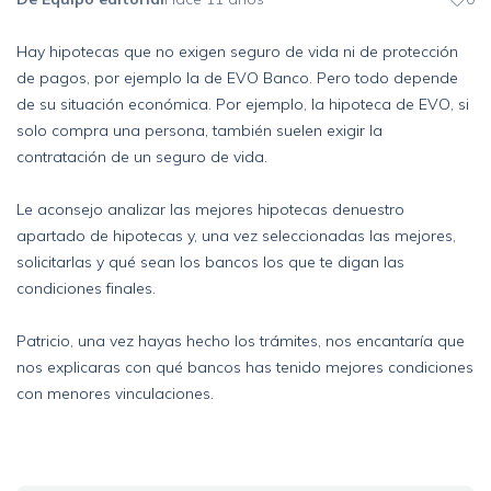
Hay hipotecas que no exigen seguro de vida ni de protección
de pagos, por ejemplo la de EVO Banco. Pero todo depende
de su situación económica. Por ejemplo, la hipoteca de EVO, si
solo compra una persona, también suelen exigir la
contratación de un seguro de vida.
Le aconsejo analizar las mejores hipotecas denuestro
apartado de hipotecas y, una vez seleccionadas las mejores,
solicitarlas y qué sean los bancos los que te digan las
condiciones finales.
Patricio, una vez hayas hecho los trámites, nos encantaría que
nos explicaras con qué bancos has tenido mejores condiciones
con menores vinculaciones.