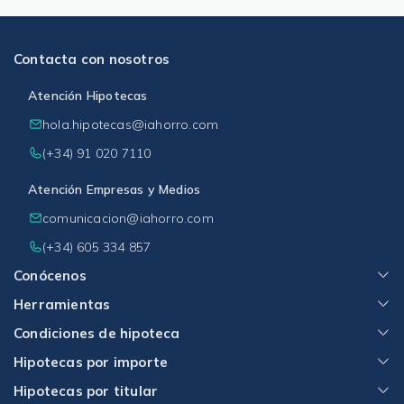
Contacta con nosotros
Atención Hipotecas
hola.hipotecas@iahorro.com
(+34) 91 020 7110
Atención Empresas y Medios
comunicacion@iahorro.com
(+34) 605 334 857
Conócenos
Herramientas
Condiciones de hipoteca
Hipotecas por importe
Hipotecas por titular