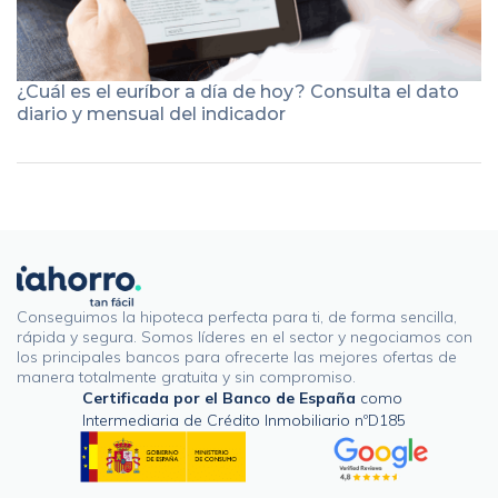
¿Cuál es el euríbor a día de hoy? Consulta el dato
diario y mensual del indicador
Conseguimos la hipoteca perfecta para ti, de forma sencilla,
rápida y segura. Somos líderes en el sector y negociamos con
los principales bancos para ofrecerte las mejores ofertas de
manera totalmente gratuita y sin compromiso.
Certificada por el Banco de España
como
Intermediaria de Crédito Inmobiliario nºD185