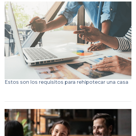
Estos son los requisitos para rehipotecar una casa