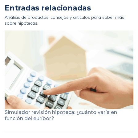
Entradas relacionadas
Análisis de productos, consejos y artículos para saber más
sobre hipotecas.
Simulador revisión hipoteca: ¿cuánto varía en
función del euríbor?