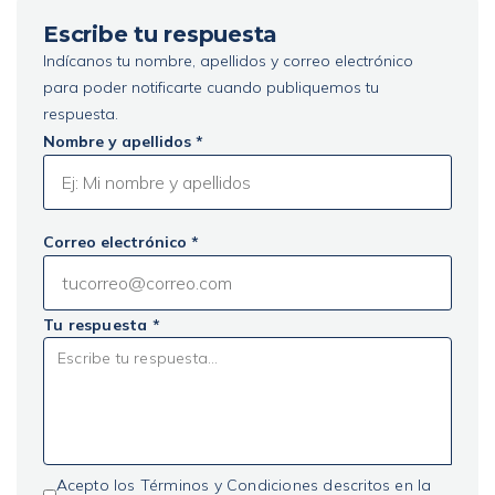
Escribe tu respuesta
Indícanos tu nombre, apellidos y correo electrónico
para poder notificarte cuando publiquemos tu
respuesta.
Nombre y apellidos *
Correo electrónico *
Tu respuesta *
Acepto los Términos y Condiciones descritos en la