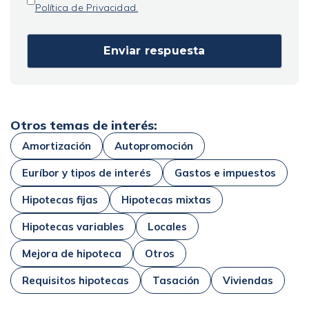
Política de Privacidad.
Otros temas de interés:
Amortización
Autopromoción
Euríbor y tipos de interés
Gastos e impuestos
Hipotecas fijas
Hipotecas mixtas
Hipotecas variables
Locales
Mejora de hipoteca
Otros
Requisitos hipotecas
Tasación
Viviendas