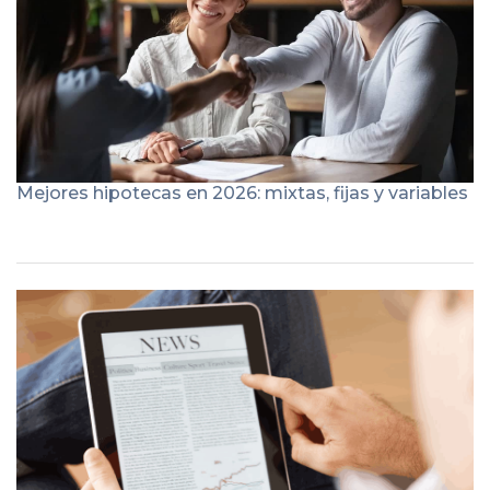
Mejores hipotecas en 2026: mixtas, fijas y variables