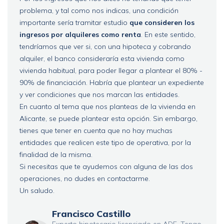
problema, y tal como nos indicas, una condición
importante sería tramitar estudio
que consideren los
ingresos por alquileres como renta
. En este sentido,
tendríamos que ver si, con una hipoteca y cobrando
alquiler, el banco consideraría esta vivienda como
vivienda habitual, para poder llegar a plantear el 80% -
90% de financiación. Habría que plantear un expediente
y ver condiciones que nos marcan las entidades.
En cuanto al tema que nos planteas de la vivienda en
Alicante, se puede plantear esta opción. Sin embargo,
tienes que tener en cuenta que no hay muchas
entidades que realicen este tipo de operativa, por la
finalidad de la misma.
Si necesitas que te ayudemos con alguna de las dos
operaciones, no dudes en contactarme.
Un saludo.
Francisco Castillo