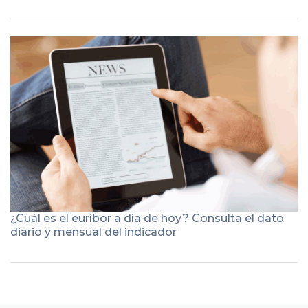
¿Cuál es el euríbor a día de hoy? Consulta el dato
diario y mensual del indicador