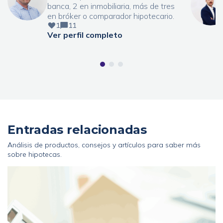
banca, 2 en inmobiliaria, más de tres
en bróker o comparador hipotecario.
1
11
Ver perfil completo
Entradas relacionadas
Análisis de productos, consejos y artículos para saber más
sobre hipotecas.