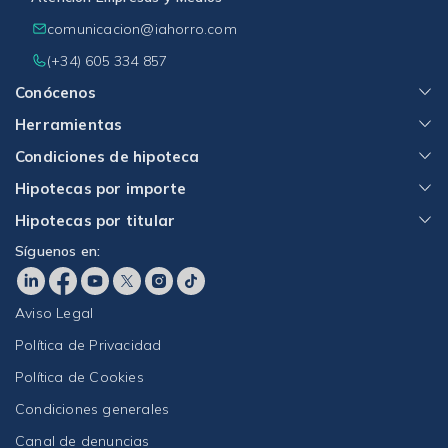
comunicacion@iahorro.com
(+34) 605 334 857
Conócenos
Herramientas
Condiciones de hipoteca
Hipotecas por importe
Hipotecas por titular
Síguenos en:
Aviso Legal
Política de Privacidad
Política de Cookies
Condiciones generales
Canal de denuncias