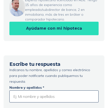
Experto hipotecario licenciado en ADE. Tengo
15 años de experiencia como
empleado/subdirector de banca, 2 en
inmobiliaria, más de tres en bróker o
comparador hipotecario.
Ayúdame con mi hipoteca
Escribe tu respuesta
Indícanos tu nombre, apellidos y correo electrónico
para poder notificarte cuando publiquemos tu
respuesta.
Nombre y apellidos *