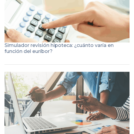
Simulador revisión hipoteca: ¿cuánto varía en
función del euríbor?