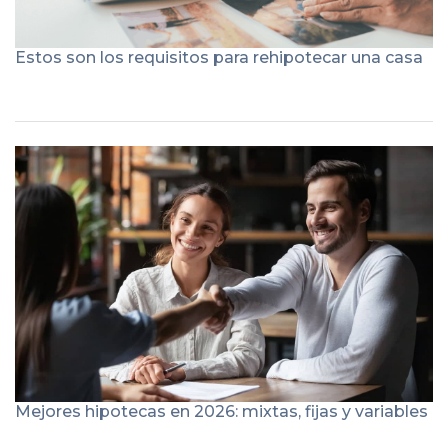
Estos son los requisitos para rehipotecar una casa
Mejores hipotecas en 2026: mixtas, fijas y variables