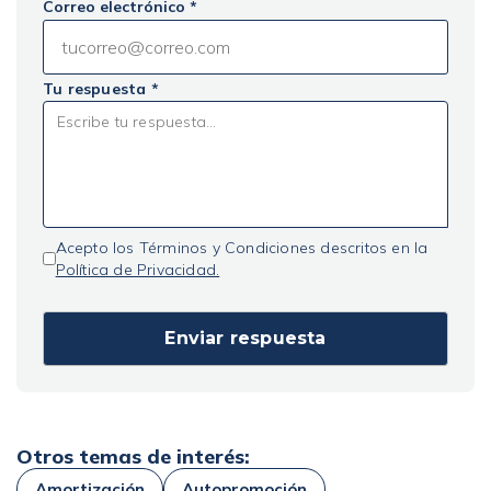
Correo electrónico *
Tu respuesta *
Acepto los Términos y Condiciones descritos en la
Política de Privacidad.
Otros temas de interés:
Amortización
Autopromoción