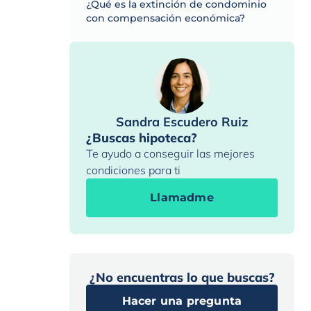
¿Qué es la extinción de condominio
con compensación económica?
Sandra Escudero Ruiz
¿Buscas hipoteca?
Te ayudo a conseguir las mejores
condiciones para ti
Llamadme
¿No encuentras lo que buscas?
Hacer una pregunta