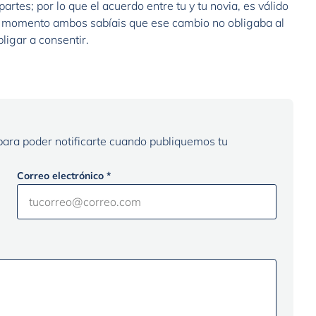
artes; por lo que el acuerdo entre tu y tu novia, es válido
mer momento ambos sabíais que ese cambio no obligaba al
ligar a consentir.
 para poder notificarte cuando publiquemos tu
Correo electrónico *