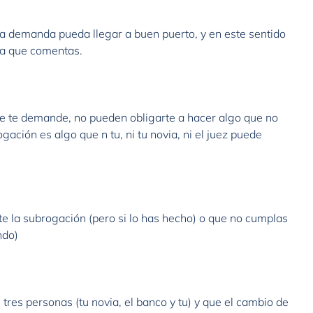
a demanda pueda llegar a buen puerto, y en este sentido
a que comentas.
que te demande, no pueden obligarte a hacer algo que no
gación es algo que n tu, ni tu novia, ni el juez puede
e la subrogación (pero si lo has hecho) o que no cumplas
ndo)
tres personas (tu novia, el banco y tu) y que el cambio de