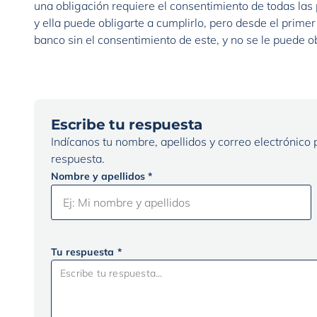
una obligación requiere el consentimiento de todas las p
y ella puede obligarte a cumplirlo, pero desde el pri
banco sin el consentimiento de este, y no se le puede ob
Escribe tu respuesta
Indícanos tu nombre, apellidos y correo electrónico
respuesta.
Nombre y apellidos *
Tu respuesta *