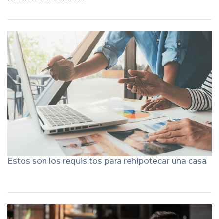
Estos son los requisitos para rehipotecar una casa