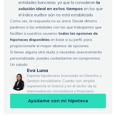
entidades bancarias, ya que la consideran
la
solución ideal en estos tiempos
en los que
el índice euríbor aún no está estabilizado.
Como ves, la respuesta no es única. Desde iAhorro
pedimos a las entidades con las que trabajamos que
faciliten a nuestros usuarios
todas las opciones de
hipotecas disponibles
en base a su perfil, para
proporcionarle el mayor abanico de opciones.
Si tienes alguna otra duda o necesitas asesoramiento
personalizado, puedes contactarme sin compromiso.
Un saludo,
Eva Luna
Experta hipotecaria licenciada en Derecho y
Gestion Inmobiliaria. Cuento con amplia
experiencia en banca y en el sector de la
intermediación inmobiliaria y financiera.
Ayúdame con mi hipoteca