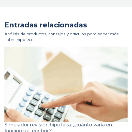
Entradas relacionadas
Análisis de productos, consejos y artículos para saber más
sobre hipotecas.
Simulador revisión hipoteca: ¿cuánto varía en
función del euríbor?