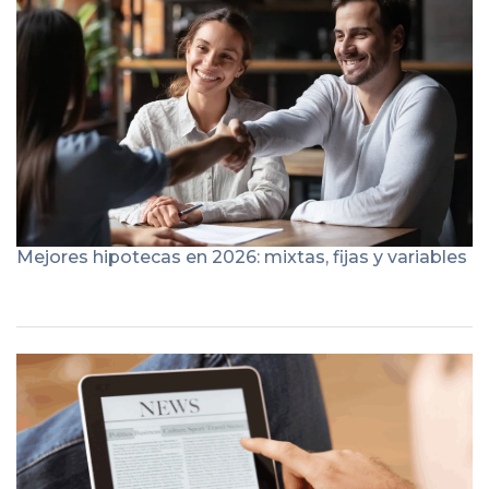
Mejores hipotecas en 2026: mixtas, fijas y variables