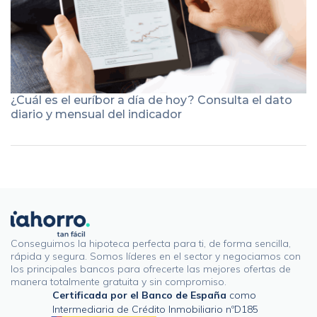
¿Cuál es el euríbor a día de hoy? Consulta el dato
diario y mensual del indicador
Conseguimos la hipoteca perfecta para ti, de forma sencilla,
rápida y segura. Somos líderes en el sector y negociamos con
los principales bancos para ofrecerte las mejores ofertas de
manera totalmente gratuita y sin compromiso.
Certificada por el Banco de España
como
Intermediaria de Crédito Inmobiliario nºD185