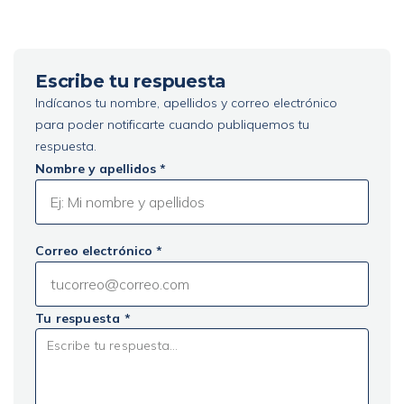
Escribe tu respuesta
Indícanos tu nombre, apellidos y correo electrónico
para poder notificarte cuando publiquemos tu
respuesta.
Nombre y apellidos *
Correo electrónico *
Tu respuesta *