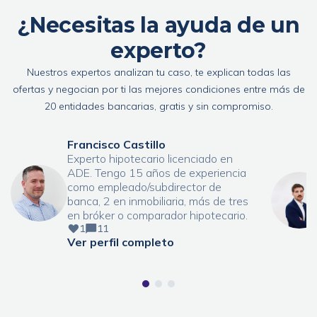
¿Necesitas la ayuda de un
experto?
Nuestros expertos analizan tu caso, te explican todas las
ofertas y negocian por ti las mejores condiciones entre más de
20 entidades bancarias, gratis y sin compromiso.
Francisco Castillo
Experto hipotecario licenciado en
ADE. Tengo 15 años de experiencia
como empleado/subdirector de
banca, 2 en inmobiliaria, más de tres
en bróker o comparador hipotecario.
1
11
Ver perfil completo