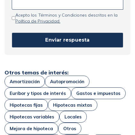
Acepto los Términos y Condiciones descritos en la
Política de Privacidad.
Otros temas de interés:
Amortización
Autopromoción
Euríbor y tipos de interés
Gastos e impuestos
Hipotecas fijas
Hipotecas mixtas
Hipotecas variables
Locales
Mejora de hipoteca
Otros