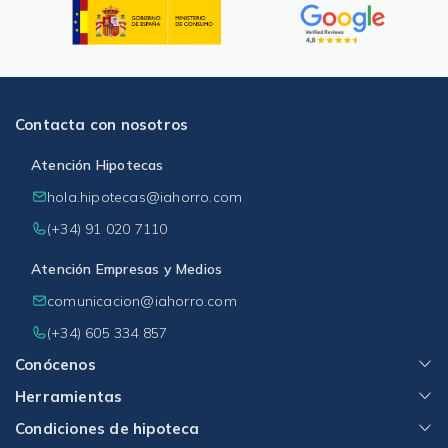
Contacta con nosotros
Atención Hipotecas
hola.hipotecas@iahorro.com
(+34) 91 020 7110
Atención Empresas y Medios
comunicacion@iahorro.com
(+34) 605 334 857
Conócenos
Herramientas
Condiciones de hipoteca