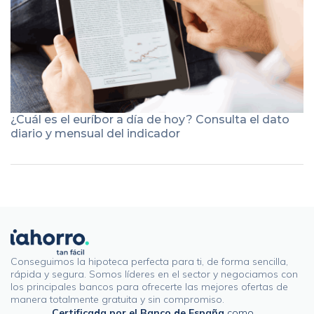
¿Cuál es el euríbor a día de hoy? Consulta el dato
diario y mensual del indicador
Conseguimos la hipoteca perfecta para ti, de forma sencilla,
rápida y segura. Somos líderes en el sector y negociamos con
los principales bancos para ofrecerte las mejores ofertas de
manera totalmente gratuita y sin compromiso.
Certificada por el Banco de España
como