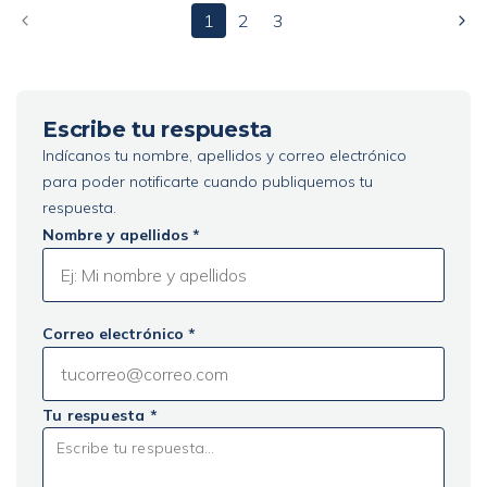
1
2
3
Escribe tu respuesta
Indícanos tu nombre, apellidos y correo electrónico
para poder notificarte cuando publiquemos tu
respuesta.
Nombre y apellidos *
Correo electrónico *
Tu respuesta *