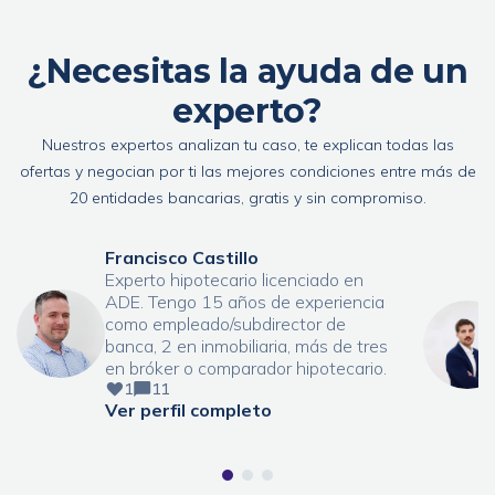
¿Necesitas la ayuda de un
experto?
Nuestros expertos analizan tu caso, te explican todas las
ofertas y negocian por ti las mejores condiciones entre más de
20 entidades bancarias, gratis y sin compromiso.
Francisco Castillo
Experto hipotecario licenciado en
ADE. Tengo 15 años de experiencia
como empleado/subdirector de
banca, 2 en inmobiliaria, más de tres
en bróker o comparador hipotecario.
1
11
Ver perfil completo