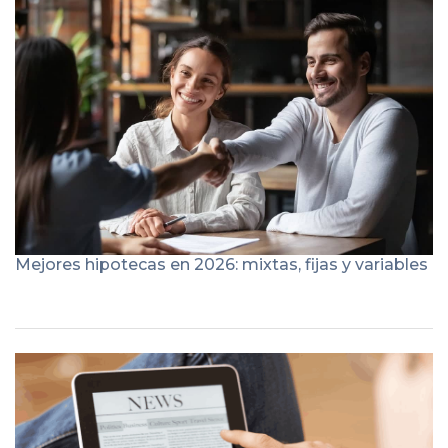
Mejores hipotecas en 2026: mixtas, fijas y variables