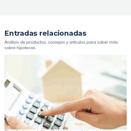
Entradas relacionadas
Análisis de productos, consejos y artículos para saber más
sobre hipotecas.