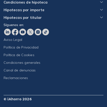
Condiciones de hipoteca
Hipotecas por importe
Hipotecas por titular
Síguenos en:
Aviso Legal
Política de Privacidad
Política de Cookies
Condiciones generales
Canal de denuncias
Reclamaciones
© iAhorro 2026