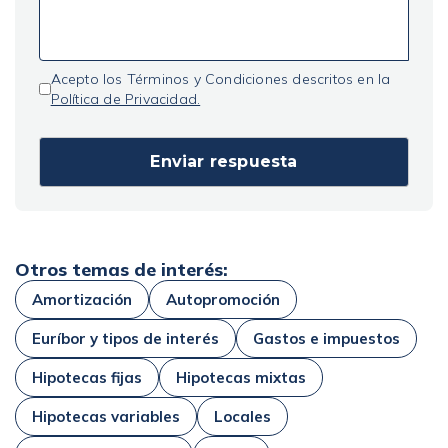
Acepto los Términos y Condiciones descritos en la
Política de Privacidad.
Otros temas de interés:
Amortización
Autopromoción
Euríbor y tipos de interés
Gastos e impuestos
Hipotecas fijas
Hipotecas mixtas
Hipotecas variables
Locales