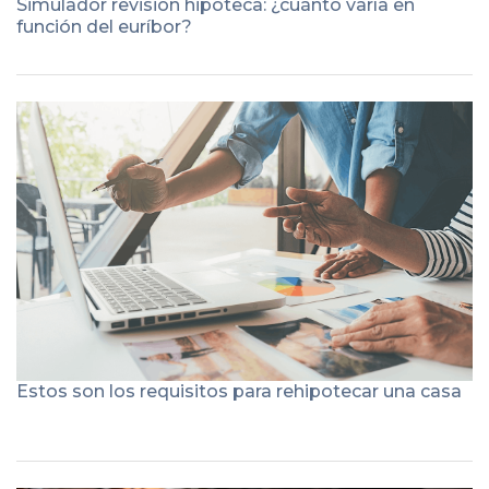
Simulador revisión hipoteca: ¿cuánto varía en
función del euríbor?
Estos son los requisitos para rehipotecar una casa