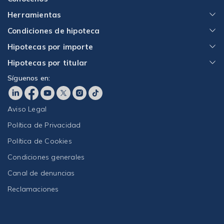
Herramientas
Condiciones de hipoteca
Hipotecas por importe
Hipotecas por titular
Síguenos en:
Aviso Legal
Política de Privacidad
Política de Cookies
Condiciones generales
Canal de denuncias
Reclamaciones