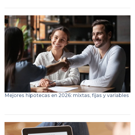
Mejores hipotecas en 2026: mixtas, fijas y variables