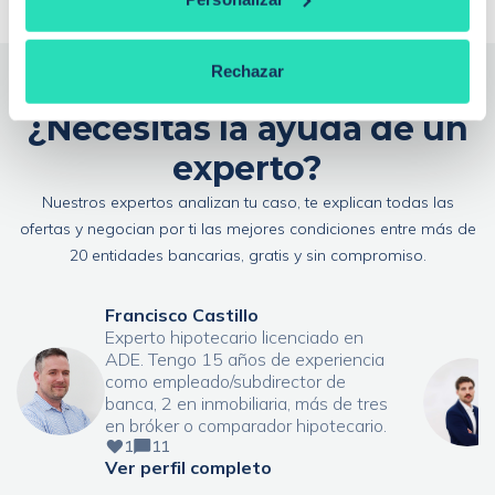
Rechazar
¿Necesitas la ayuda de un
experto?
Nuestros expertos analizan tu caso, te explican todas las
ofertas y negocian por ti las mejores condiciones entre más de
20 entidades bancarias, gratis y sin compromiso.
Francisco Castillo
Experto hipotecario licenciado en
ADE. Tengo 15 años de experiencia
como empleado/subdirector de
banca, 2 en inmobiliaria, más de tres
en bróker o comparador hipotecario.
1
11
Ver perfil completo