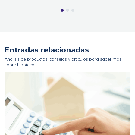
Entradas relacionadas
Análisis de productos, consejos y artículos para saber más
sobre hipotecas.