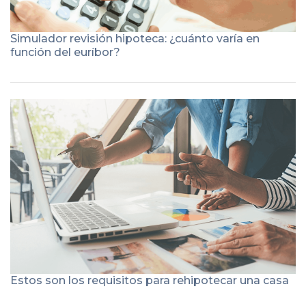
Simulador revisión hipoteca: ¿cuánto varía en
función del euríbor?
Estos son los requisitos para rehipotecar una casa