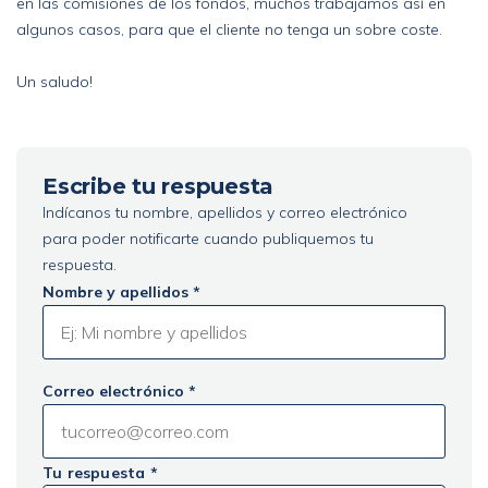
en las comisiones de los fondos, muchos trabajamos así en
algunos casos, para que el cliente no tenga un sobre coste.
Un saludo!
Escribe tu respuesta
Indícanos tu nombre, apellidos y correo electrónico
para poder notificarte cuando publiquemos tu
respuesta.
Nombre y apellidos *
Correo electrónico *
Tu respuesta *