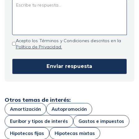
Acepto los Términos y Condiciones descritos en la
Política de Privacidad.
Otros temas de interés:
Amortización
Autopromoción
Euríbor y tipos de interés
Gastos e impuestos
Hipotecas fijas
Hipotecas mixtas