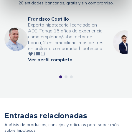
20 entidades bancarias, gratis y sin compromiso.
Francisco Castillo
Experto hipotecario licenciado en
ADE. Tengo 15 años de experiencia
como empleado/subdirector de
banca, 2 en inmobiliaria, más de tres
en bróker o comparador hipotecario.
1
11
Ver perfil completo
Entradas relacionadas
Análisis de productos, consejos y artículos para saber más
sobre hipotecas.