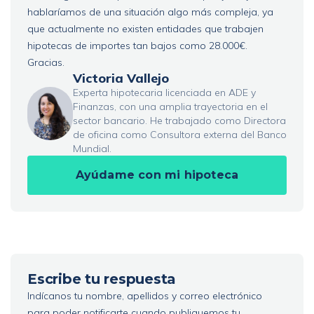
hablaríamos de una situación algo más compleja, ya
que actualmente no existen entidades que trabajen
hipotecas de importes tan bajos como 28.000€.
Gracias.
Victoria Vallejo
Experta hipotecaria licenciada en ADE y
Finanzas, con una amplia trayectoria en el
sector bancario. He trabajado como Directora
de oficina como Consultora externa del Banco
Mundial.
Ayúdame con mi hipoteca
Escribe tu respuesta
Indícanos tu nombre, apellidos y correo electrónico
para poder notificarte cuando publiquemos tu