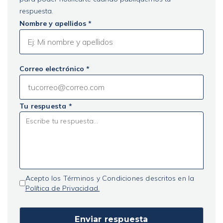
respuesta.
Nombre y apellidos *
Correo electrónico *
Tu respuesta *
Acepto los Términos y Condiciones descritos en la
Política de Privacidad.