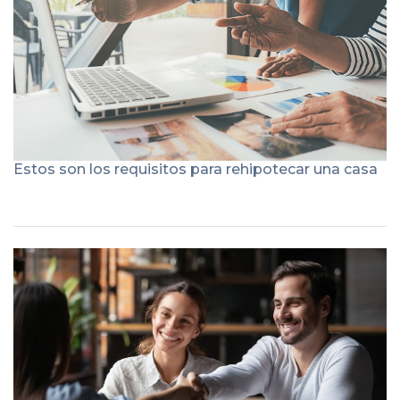
Estos son los requisitos para rehipotecar una casa