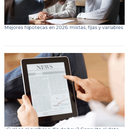
Mejores hipotecas en 2026: mixtas, fijas y variables