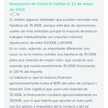
Respuesta de Victoria Vallejo el 12 de mayo
de 2026
0
Sí, existen algunas entidades que pueden conceder una
hipoteca de 35.000€, aunque este tipo de operaciones
suelen ser más limitadas porque la mayoría de bancos
trabajan habitualmente con importes mínimos
hipotecarios de entre 50.000€ y 60.000€.
En su caso, además, es importante diferenciar una
cosa: no es lo mismo solicitar una hipoteca de 35.000€
para una vivienda de mayor valor, que comprar una
vivienda que cuesta exactamente 35.000€ financiando
el 100 % del importe.
Lo habitual es que los bancos financien
aproximadamente hasta el 80% del valor de compra o
tasación. Esto significa que, para una vivienda de
35.000€, la financiación rondaría aproximadamente los
28.000€, por lo que habría que aportar el resto junto
con los gastos e impuestos de la compra y ahí ya