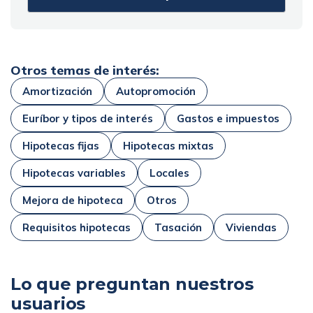
Otros temas de interés:
Amortización
Autopromoción
Euríbor y tipos de interés
Gastos e impuestos
Hipotecas fijas
Hipotecas mixtas
Hipotecas variables
Locales
Mejora de hipoteca
Otros
Requisitos hipotecas
Tasación
Viviendas
Lo que preguntan nuestros
usuarios