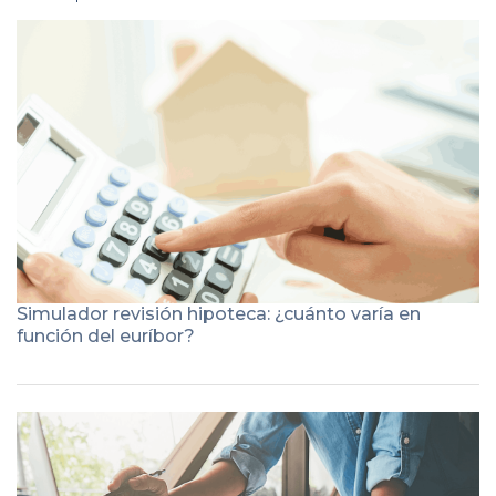
Simulador revisión hipoteca: ¿cuánto varía en
función del euríbor?