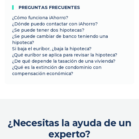
PREGUNTAS FRECUENTES
¿Cómo funciona iAhorro?
¿Dónde puedo contactar con iAhorro?
¿Se puede tener dos hipotecas?
¿Se puede cambiar de banco teniendo una
hipoteca?
Si baja el euríbor, ¿baja la hipoteca?
¿Qué euríbor se aplica para revisar la hipoteca?
¿De qué depende la tasación de una vivienda?
¿Qué es la extinción de condominio con
compensación económica?
¿Necesitas la ayuda de un
experto?