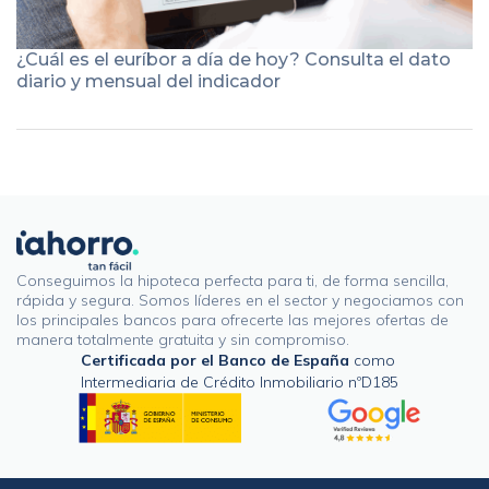
¿Cuál es el euríbor a día de hoy? Consulta el dato
diario y mensual del indicador
Conseguimos la hipoteca perfecta para ti, de forma sencilla,
rápida y segura. Somos líderes en el sector y negociamos con
los principales bancos para ofrecerte las mejores ofertas de
manera totalmente gratuita y sin compromiso.
Certificada por el Banco de España
como
Intermediaria de Crédito Inmobiliario nºD185