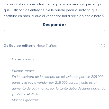
notario solo va a escriturar en el precio de venta y que tengo
que justificar las entregas. Se le puede pedir al notario que
escriture en mas, si que el vendedor halla recibido ese dinero??
Responder
De Equipo editorial
Hace 7 años
0
En respuesta a:
Buenas tardes.
En la escritura de la compra de mi vivienda parece 208.000
euros y la voy a vender por 218.000 euros. ¿ esto es un
aumento de patrimonio, por lo tanto debo declarar hacienda
y tributar el 21%
Muchas gracias!!