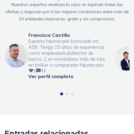
Nuestros expertos analizan tu caso, te explican todas las
ofertas y negocian por ti las mejores condiciones entre más de
20 entidades bancarias, gratis y sin compromiso.
Francisco Castillo
Experto hipotecario licenciado en
ADE. Tengo 15 años de experiencia
como empleado/subdirector de
banca, 2 en inmobiliaria, más de tres
en bróker o comparador hipotecario.
1
11
Ver perfil completo
Entradas relacionadas