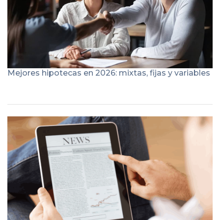
Mejores hipotecas en 2026: mixtas, fijas y variables