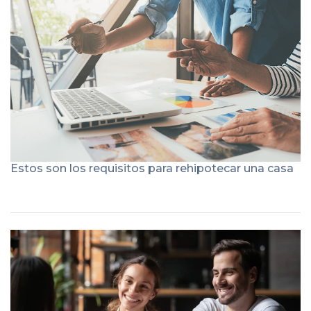
Estos son los requisitos para rehipotecar una casa