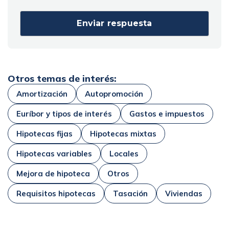
Otros temas de interés:
Amortización
Autopromoción
Euríbor y tipos de interés
Gastos e impuestos
Hipotecas fijas
Hipotecas mixtas
Hipotecas variables
Locales
Mejora de hipoteca
Otros
Requisitos hipotecas
Tasación
Viviendas