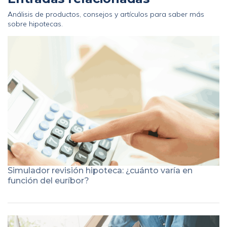
Análisis de productos, consejos y artículos para saber más
sobre hipotecas.
Simulador revisión hipoteca: ¿cuánto varía en
función del euríbor?