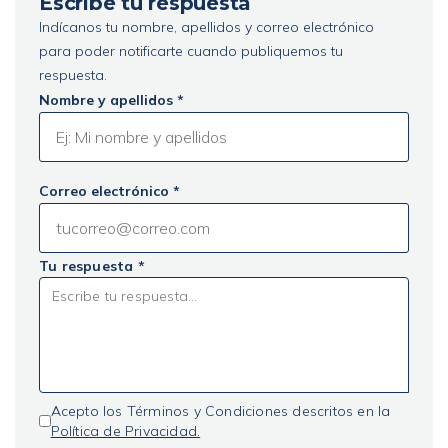
Escribe tu respuesta
Indícanos tu nombre, apellidos y correo electrónico
para poder notificarte cuando publiquemos tu
respuesta.
Nombre y apellidos *
Correo electrónico *
Tu respuesta *
Acepto los Términos y Condiciones descritos en la
Política de Privacidad.