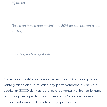
hipoteca.,
Busca un banco que no limite al 80% de compraventa, que
los hay.
Engañar, no le engañarás.
Y si el banco está de acuerdo en escriturar X encima precio
venta y tasacion? En mi caso soy parte vendedora y se va a
escriturar 30000 de más de precio de venta y el banco lo hace,
como se puede justificar esa diferencia? Yo no recibo ese
demas, solo precio de venta real y quiero vender....me puede