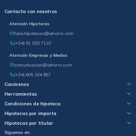
Contacta con nosotros
Atención Hipotecas
hola.hipotecas@iahorro.com
(+34) 91 020 7110
Atención Empresas y Medios
comunicacion@iahorro.com
(+34) 605 334 857
Conócenos
Herramientas
Condiciones de hipoteca
Hipotecas por importe
Hipotecas por titular
Síguenos en: