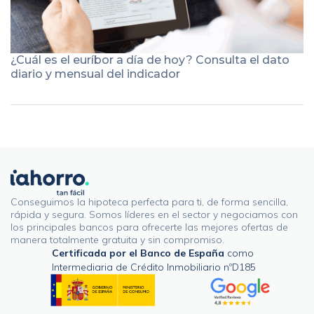
¿Cuál es el euríbor a día de hoy? Consulta el dato
diario y mensual del indicador
Conseguimos la hipoteca perfecta para ti, de forma sencilla,
rápida y segura. Somos líderes en el sector y negociamos con
los principales bancos para ofrecerte las mejores ofertas de
manera totalmente gratuita y sin compromiso.
Certificada por el Banco de España
como
Intermediaria de Crédito Inmobiliario nºD185