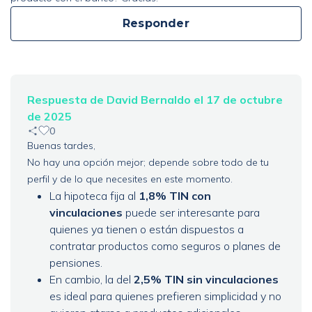
Responder
Respuesta de David Bernaldo el 17 de octubre
de 2025
0
Buenas tardes,
No hay una opción mejor; depende sobre todo de tu
perfil y de lo que necesites en este momento.
La hipoteca fija al
1,8% TIN con
vinculaciones
puede ser interesante para
quienes ya tienen o están dispuestos a
contratar productos como seguros o planes de
pensiones.
En cambio, la del
2,5% TIN sin vinculaciones
es ideal para quienes prefieren simplicidad y no