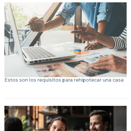
Estos son los requisitos para rehipotecar una casa