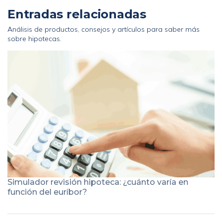
Entradas relacionadas
Análisis de productos, consejos y artículos para saber más
sobre hipotecas.
Simulador revisión hipoteca: ¿cuánto varía en
función del euríbor?