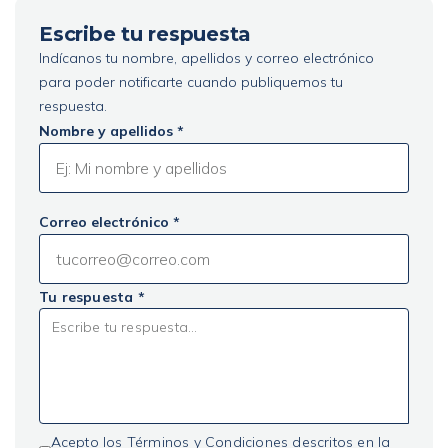
Escribe tu respuesta
Indícanos tu nombre, apellidos y correo electrónico
para poder notificarte cuando publiquemos tu
respuesta.
Nombre y apellidos *
Correo electrónico *
Tu respuesta *
Acepto los Términos y Condiciones descritos en la