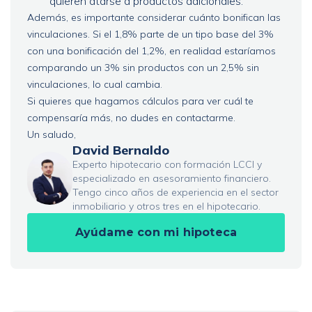
quieren atarse a productos adicionales.
Además, es importante considerar cuánto bonifican las
vinculaciones. Si el 1,8% parte de un tipo base del 3%
con una bonificación del 1,2%, en realidad estaríamos
comparando un 3% sin productos con un 2,5% sin
vinculaciones, lo cual cambia.
Si quieres que hagamos cálculos para ver cuál te
compensaría más, no dudes en contactarme.
Un saludo,
David Bernaldo
Experto hipotecario con formación LCCI y
especializado en asesoramiento financiero.
Tengo cinco años de experiencia en el sector
inmobiliario y otros tres en el hipotecario.
Ayúdame con mi hipoteca