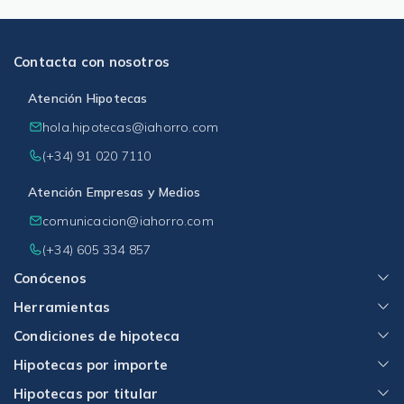
Contacta con nosotros
Atención Hipotecas
hola.hipotecas@iahorro.com
(+34) 91 020 7110
Atención Empresas y Medios
comunicacion@iahorro.com
(+34) 605 334 857
Conócenos
Herramientas
Condiciones de hipoteca
Hipotecas por importe
Hipotecas por titular