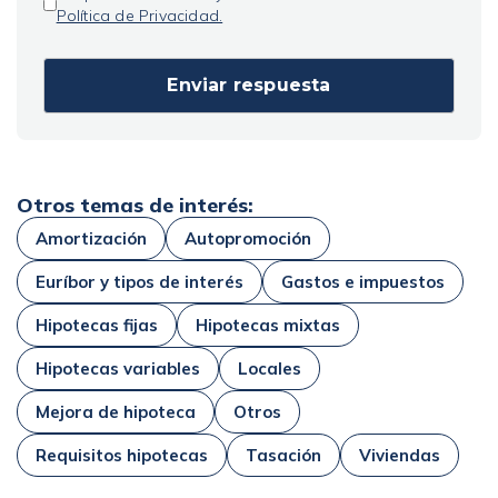
Política de Privacidad.
Otros temas de interés:
Amortización
Autopromoción
Euríbor y tipos de interés
Gastos e impuestos
Hipotecas fijas
Hipotecas mixtas
Hipotecas variables
Locales
Mejora de hipoteca
Otros
Requisitos hipotecas
Tasación
Viviendas