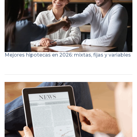
Mejores hipotecas en 2026: mixtas, fijas y variables