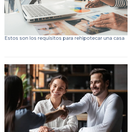
Estos son los requisitos para rehipotecar una casa