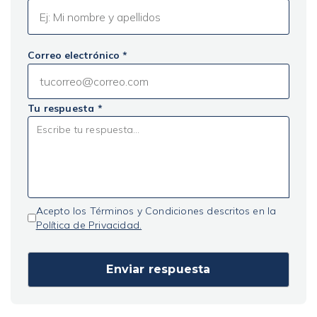
Correo electrónico *
Tu respuesta *
Acepto los Términos y Condiciones descritos en la
Política de Privacidad.