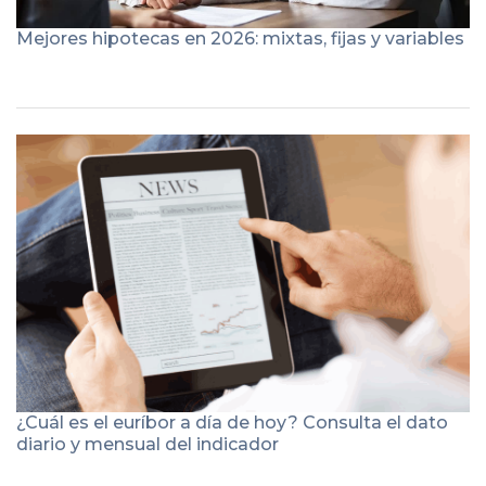
Mejores hipotecas en 2026: mixtas, fijas y variables
¿Cuál es el euríbor a día de hoy? Consulta el dato
diario y mensual del indicador