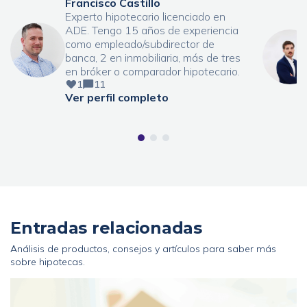
Francisco Castillo
Experto hipotecario licenciado en
ADE. Tengo 15 años de experiencia
como empleado/subdirector de
banca, 2 en inmobiliaria, más de tres
en bróker o comparador hipotecario.
1
11
Ver perfil completo
Entradas relacionadas
Análisis de productos, consejos y artículos para saber más
sobre hipotecas.