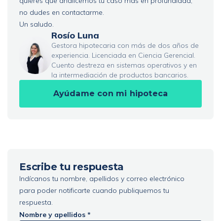
quieres que analicemos tu caso más en profundidad,
no dudes en contactarme.
Un saludo.
Rosío Luna
Gestora hipotecaria con más de dos años de
experiencia. Licenciada en Ciencia Gerencial.
Cuento destreza en sistemas operativos y en
la intermediación de productos bancarios.
Ayúdame con mi hipoteca
Escribe tu respuesta
Indícanos tu nombre, apellidos y correo electrónico
para poder notificarte cuando publiquemos tu
respuesta.
Nombre y apellidos *