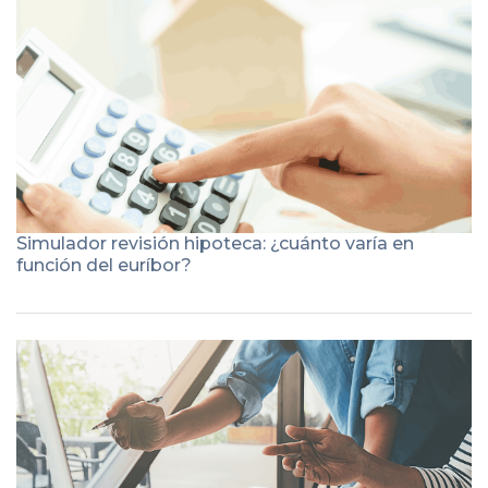
Simulador revisión hipoteca: ¿cuánto varía en
función del euríbor?