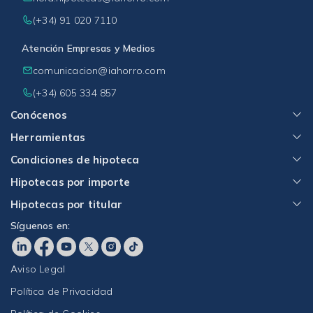
(+34) 91 020 7110
Atención Empresas y Medios
comunicacion@iahorro.com
(+34) 605 334 857
Conócenos
Herramientas
Condiciones de hipoteca
Hipotecas por importe
Hipotecas por titular
Síguenos en:
Aviso Legal
Política de Privacidad