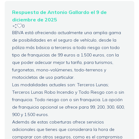
Respuesta de Antonio Gallardo el 9 de
diciembre de 2025
0
BBVA está ofreciendo actualmente una amplia gama
de posibilidades en el seguro de vehículo, desde la
póliza más básica a terceros a todo riesgo con todo
tipo de franquicias de 99 euros a 1.500 euros, con la
que poder adecuar mejor tu tarifa, para turismos,
furgonetas, mono-volúmenes, todo-terrenos y
motocicletas de uso particular.
Las modalidades actuales son: Terceros Lunas;
Terceros Lunas Robo Incendio y Todo Riesgo con o sin
franquicia. Todo riesgo con o sin franquicia. La opción
de franquicia opcional se ofrece para 99, 200, 300, 600,
900 y 1.500 euros.
Además de estas coberturas ofrece servicios
adicionales que tienes que considerara la hora de
comparar con otros seguros, como es el compromiso