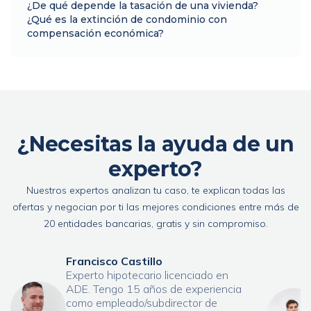
¿De qué depende la tasación de una vivienda?
¿Qué es la extinción de condominio con
compensación económica?
¿Necesitas la ayuda de un
experto?
Nuestros expertos analizan tu caso, te explican todas las
ofertas y negocian por ti las mejores condiciones entre más de
20 entidades bancarias, gratis y sin compromiso.
Francisco Castillo
Experto hipotecario licenciado en
ADE. Tengo 15 años de experiencia
como empleado/subdirector de