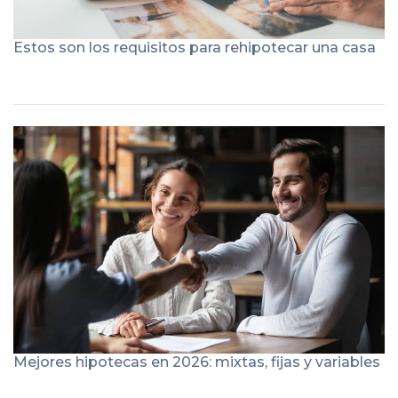
Estos son los requisitos para rehipotecar una casa
Mejores hipotecas en 2026: mixtas, fijas y variables