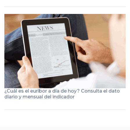
¿Cuál es el euríbor a día de hoy? Consulta el dato
diario y mensual del indicador