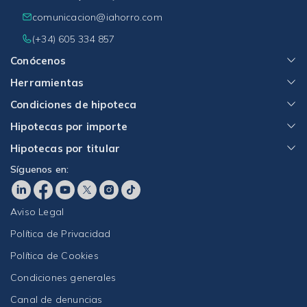
comunicacion@iahorro.com
(+34) 605 334 857
Conócenos
Herramientas
Condiciones de hipoteca
Hipotecas por importe
Hipotecas por titular
Síguenos en:
Aviso Legal
Política de Privacidad
Política de Cookies
Condiciones generales
Canal de denuncias