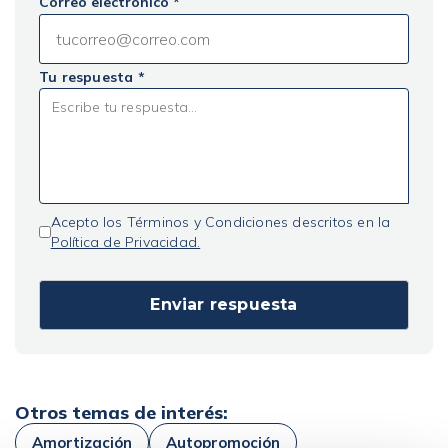
Correo electrónico *
Tu respuesta *
Acepto los Términos y Condiciones descritos en la
Política de Privacidad.
Otros temas de interés:
Amortización
Autopromoción