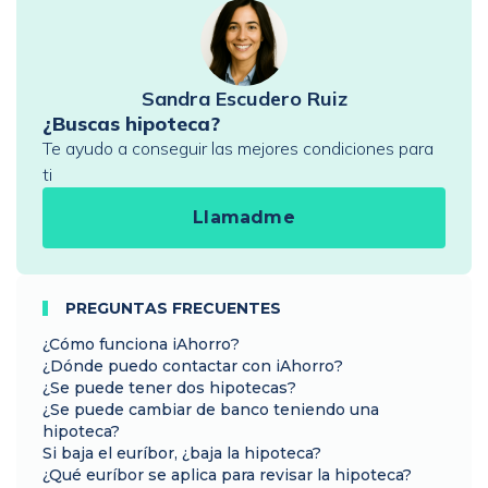
Sandra Escudero Ruiz
¿Buscas hipoteca?
Te ayudo a conseguir las mejores condiciones para
ti
Llamadme
PREGUNTAS FRECUENTES
¿Cómo funciona iAhorro?
¿Dónde puedo contactar con iAhorro?
¿Se puede tener dos hipotecas?
¿Se puede cambiar de banco teniendo una
hipoteca?
Si baja el euríbor, ¿baja la hipoteca?
¿Qué euríbor se aplica para revisar la hipoteca?