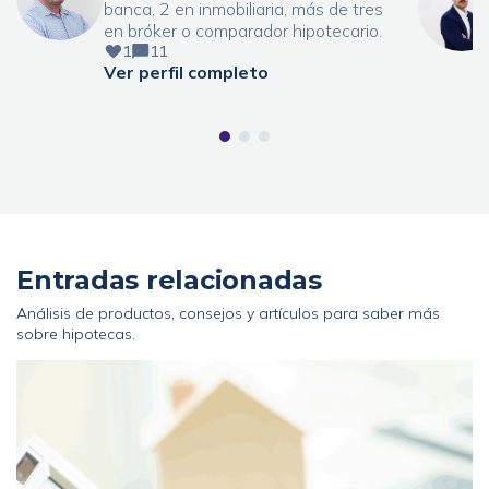
banca, 2 en inmobiliaria, más de tres
en bróker o comparador hipotecario.
1
11
Ver perfil completo
Entradas relacionadas
Análisis de productos, consejos y artículos para saber más
sobre hipotecas.