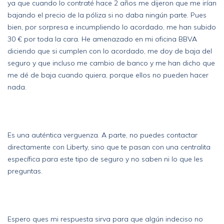
ya que cuando lo contraté hace 2 años me dijeron que me irían
bajando el precio de la póliza si no daba ningún parte. Pues
bien, por sorpresa e incumpliendo lo acordado, me han subido
30 € por toda la cara. He amenazado en mi oficina BBVA
diciendo que si cumplen con lo acordado, me doy de baja del
seguro y que incluso me cambio de banco y me han dicho que
me dé de baja cuando quiera, porque ellos no pueden hacer
nada.
Es una auténtica verguenza. A parte, no puedes contactar
directamente con Liberty, sino que te pasan con una centralita
específica para este tipo de seguro y no saben ni lo que les
preguntas.
Espero ques mi respuesta sirva para que algún indeciso no