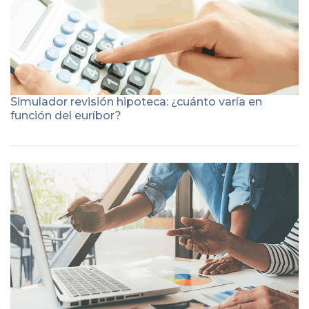
Simulador revisión hipoteca: ¿cuánto varía en
función del euríbor?