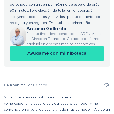
de calidad con un tiempo máximo de espera de grúa
50 minutos, libre elección de taller en la reparación
incluyendo accesorios y servicios “puerta a puerta”, con
recogida y entrega en ITV o taller, el primer año.
Antonio Gallardo
Experto financiero licenciado en ADE y Máster
en Dirección Financiera. Colaboro de forma
habitual en diversos medios económicos.
Ayúdame con mi hipoteca
De Anónimo
Hace 7 años
0
No por favor es una estafa en toda regla,
yo he caido tenia seguro de vida, seguro de hogar y me
convencieron q ya el de coche y todo mas comodo ... A sido un