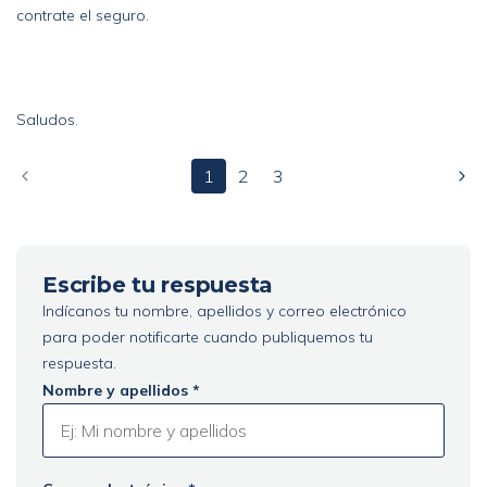
contrate el seguro.
Saludos.
1
2
3
Escribe tu respuesta
Indícanos tu nombre, apellidos y correo electrónico
para poder notificarte cuando publiquemos tu
respuesta.
Nombre y apellidos *