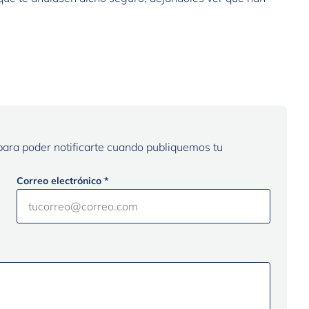
 para poder notificarte cuando publiquemos tu
Correo electrónico *