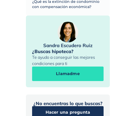
¿Qué es la extinción de condominio
con compensación económica?
Sandra Escudero Ruiz
¿Buscas hipoteca?
Te ayudo a conseguir las mejores
condiciones para ti
Llamadme
¿No encuentras lo que buscas?
Hacer una pregunta