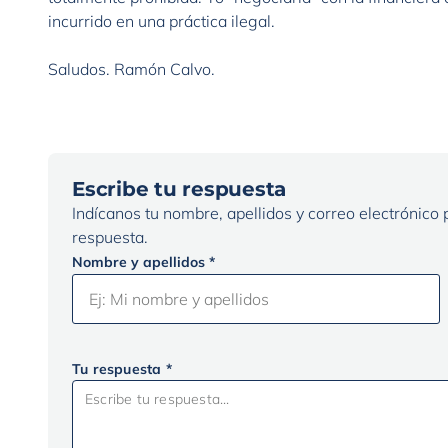
incurrido en una práctica ilegal.
Saludos. Ramón Calvo.
Escribe tu respuesta
Indícanos tu nombre, apellidos y correo electrónico
respuesta.
Nombre y apellidos *
Tu respuesta *