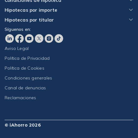
Condiciones de hipoteca
Hipotecas por importe
Hipotecas por titular
Síguenos en:
Aviso Legal
Política de Privacidad
Política de Cookies
Condiciones generales
Canal de denuncias
Reclamaciones
© iAhorro 2026