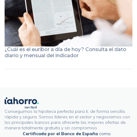
¿Cuál es el euríbor a día de hoy? Consulta el dato
diario y mensual del indicador
Conseguimos la hipoteca perfecta para ti, de forma sencilla,
rápida y segura. Somos líderes en el sector y negociamos con
los principales bancos para ofrecerte las mejores ofertas de
manera totalmente gratuita y sin compromiso.
Certificada por el Banco de España
como