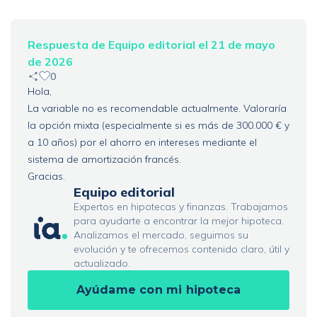
Respuesta de Equipo editorial el 21 de mayo
de 2026
0
Hola,
La variable no es recomendable actualmente. Valoraría
la opción mixta (especialmente si es más de 300.000 € y
a 10 años) por el ahorro en intereses mediante el
sistema de amortización francés.
Gracias.
Equipo editorial
Expertos en hipotecas y finanzas. Trabajamos
para ayudarte a encontrar la mejor hipoteca.
Analizamos el mercado, seguimos su
evolución y te ofrecemos contenido claro, útil y
actualizado.
Ayúdame con mi hipoteca