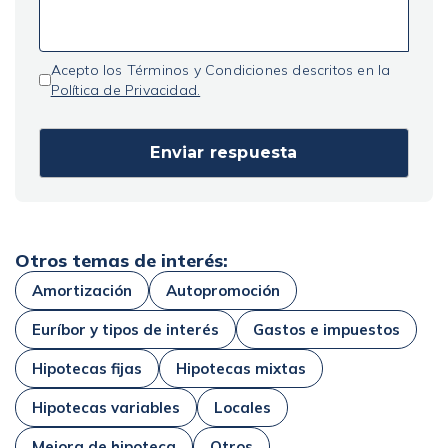
Acepto los Términos y Condiciones descritos en la
Política de Privacidad.
Otros temas de interés:
Amortización
Autopromoción
Euríbor y tipos de interés
Gastos e impuestos
Hipotecas fijas
Hipotecas mixtas
Hipotecas variables
Locales
Mejora de hipoteca
Otros