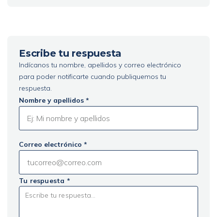
Escribe tu respuesta
Indícanos tu nombre, apellidos y correo electrónico
para poder notificarte cuando publiquemos tu
respuesta.
Nombre y apellidos *
Correo electrónico *
Tu respuesta *