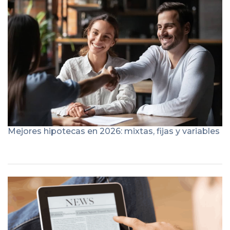
Mejores hipotecas en 2026: mixtas, fijas y variables