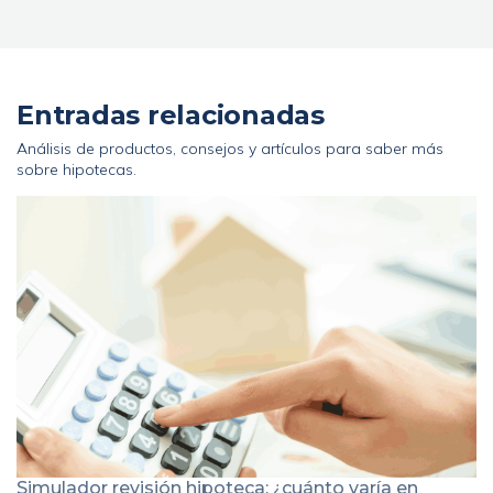
Entradas relacionadas
Análisis de productos, consejos y artículos para saber más
sobre hipotecas.
Simulador revisión hipoteca: ¿cuánto varía en