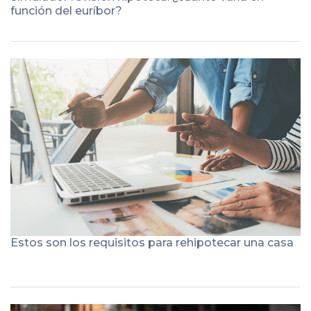
función del euríbor?
Estos son los requisitos para rehipotecar una casa