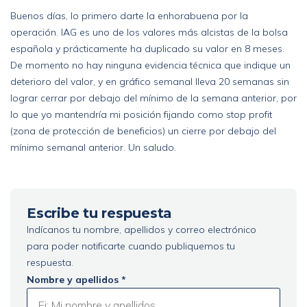
Buenos días, lo primero darte la enhorabuena por la
operación. IAG es uno de los valores más alcistas de la bolsa
española y prácticamente ha duplicado su valor en 8 meses.
De momento no hay ninguna evidencia técnica que indique un
deterioro del valor, y en gráfico semanal lleva 20 semanas sin
lograr cerrar por debajo del mínimo de la semana anterior, por
lo que yo mantendría mi posición fijando como stop profit
(zona de protección de beneficios) un cierre por debajo del
mínimo semanal anterior. Un saludo.
Escribe tu respuesta
Indícanos tu nombre, apellidos y correo electrónico
para poder notificarte cuando publiquemos tu
respuesta.
Nombre y apellidos *