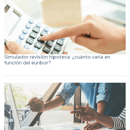
Simulador revisión hipoteca: ¿cuánto varía en
función del euríbor?