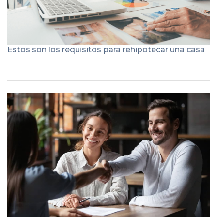
Estos son los requisitos para rehipotecar una casa