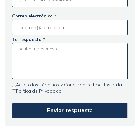
Correo electrónico *
Tu respuesta *
Acepto los Términos y Condiciones descritos en la
Política de Privacidad.