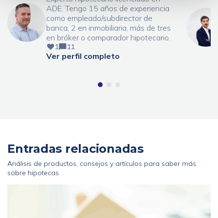
ADE. Tengo 15 años de experiencia
como empleado/subdirector de
banca, 2 en inmobiliaria, más de tres
en bróker o comparador hipotecario.
1
11
Ver perfil completo
Entradas relacionadas
Análisis de productos, consejos y artículos para saber más
sobre hipotecas.