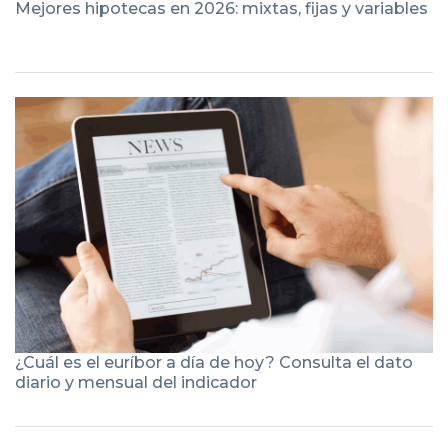
Mejores hipotecas en 2026: mixtas, fijas y variables
¿Cuál es el euríbor a día de hoy? Consulta el dato
diario y mensual del indicador