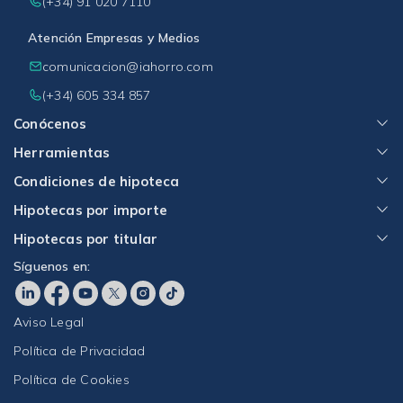
(+34) 91 020 7110
Atención Empresas y Medios
comunicacion@iahorro.com
(+34) 605 334 857
Conócenos
Herramientas
Condiciones de hipoteca
Hipotecas por importe
Hipotecas por titular
Síguenos en:
Aviso Legal
Política de Privacidad
Política de Cookies