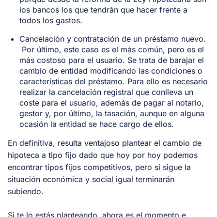
los bancos los que tendrán que hacer frente a
todos los gastos.
Cancelación y contratación de un préstamo nuevo.
Por último, este caso es el más común, pero es el
más costoso para el usuario. Se trata de barajar el
cambio de entidad modificando las condiciones o
características del préstamo. Para ello es necesario
realizar la cancelación registral que conlleva un
coste para el usuario, además de pagar al notario,
gestor y, por último, la tasación, aunque en alguna
ocasión la entidad se hace cargo de ellos.
En definitiva, resulta ventajoso plantear el cambio de
hipoteca a tipo fijo dado que hoy por hoy podemos
encontrar tipos fijos competitivos, pero si sigue la
situación económica y social igual terminarán
subiendo.
Si te lo estás planteando, ahora es el momento e