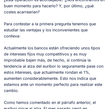
buen momento para hacerlo? Y, por último, ¿qué
costes acarrearían?
Para contestar a la primera pregunta tenemos que
estudiar las ventajas y los inconvenientes que
conlleva:
Actualmente los bancos están ofreciendo unos tipos
de intereses fijos muy competitivos y es muy
improbable bajen más, de hecho, si continúa la
tendencia al alza del euríbor lo seguramente pase con
estos intereses, que actualmente rondan el 1%,
aumenten considerablemente. Esto nos indica que
estamos ante un momento perfecto para realizar este
cambio.
Como hemos comentado en el párrafo anterior, el
euríbor sigue al alza. El mes pasado cerró en