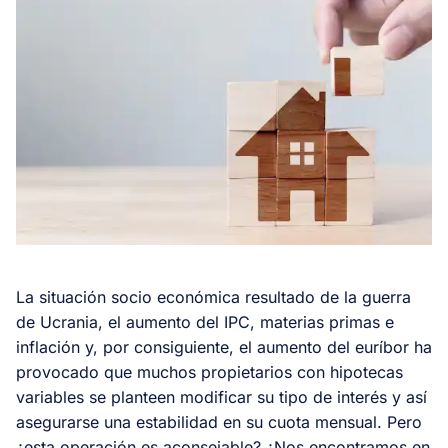
La situación socio económica resultado de la guerra
de Ucrania, el aumento del IPC, materias primas e
inflación y, por consiguiente, el aumento del euríbor ha
provocado que muchos propietarios con hipotecas
variables se planteen modificar su tipo de interés y así
asegurarse una estabilidad en su cuota mensual. Pero
¿esta operación es aconsejable? ¿Nos encontramos en