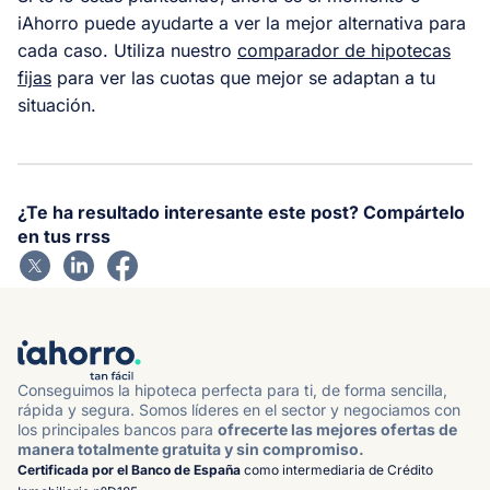
iAhorro puede ayudarte a ver la mejor alternativa para
cada caso. Utiliza nuestro
comparador de hipotecas
fijas
para ver las cuotas que mejor se adaptan a tu
situación.
¿Te ha resultado interesante este post? Compártelo
en tus rrss
Conseguimos la hipoteca perfecta para ti, de forma sencilla,
rápida y segura. Somos líderes en el sector y negociamos con
los principales bancos para
ofrecerte las mejores ofertas de
manera totalmente gratuita y sin compromiso.
Certificada por el Banco de España
como intermediaria de Crédito