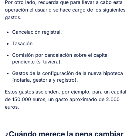
Por otro lado, recuerda que para llevar a cabo esta
operación el usuario se hace cargo de los siguientes
gastos:
Cancelación registral.
Tasación.
Comisión por cancelación sobre el capital
pendiente (si tuviera).
Gastos de la configuración de la nueva hipoteca
(notaría, gestoría y registro).
Estos gastos ascienden, por ejemplo, para un capital
de 150.000 euros, un gasto aproximado de 2.000
euros.
¿Cuándo merece la pena cambiar