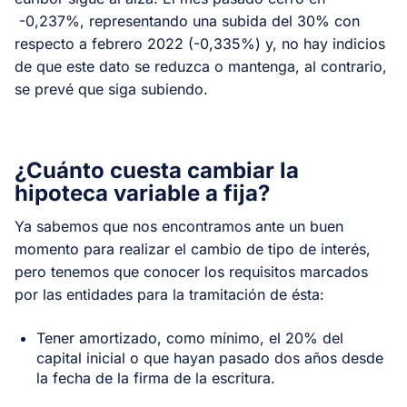
-0,237%, representando una subida del 30% con
respecto a febrero 2022 (-0,335%) y, no hay indicios
de que este dato se reduzca o mantenga, al contrario,
se prevé que siga subiendo.
¿Cuánto cuesta cambiar la
hipoteca variable a fija?
Ya sabemos que nos encontramos ante un buen
momento para realizar el cambio de tipo de interés,
pero tenemos que conocer los requisitos marcados
por las entidades para la tramitación de ésta:
Tener amortizado, como mínimo, el 20% del
capital inicial o que hayan pasado dos años desde
la fecha de la firma de la escritura.