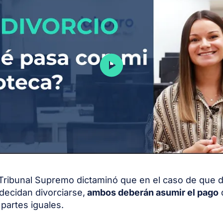
 Tribunal Supremo dictaminó que en el caso de que 
ecidan divorciarse,
ambos deberán asumir el pago
 partes iguales.