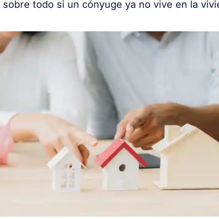
, sobre todo si un cónyuge ya no vive en la viv