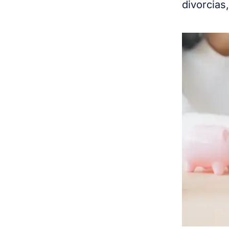
divorcias