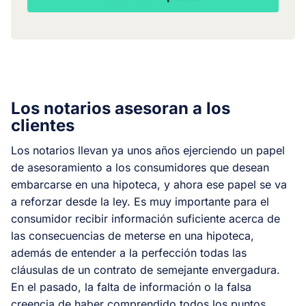
Los notarios asesoran a los
clientes
Los notarios llevan ya unos años ejerciendo un papel
de asesoramiento a los consumidores que desean
embarcarse en una hipoteca, y ahora ese papel se va
a reforzar desde la ley. Es muy importante para el
consumidor recibir información suficiente acerca de
las consecuencias de
meterse en una hipoteca
,
además de entender a la perfección todas las
cláusulas de un contrato de semejante envergadura.
En el pasado, la falta de información o la falsa
creencia de haber comprendido todos los puntos,