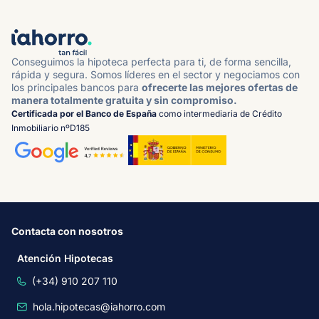
Conseguimos la hipoteca perfecta para ti, de forma sencilla,
rápida y segura. Somos líderes en el sector y negociamos con
los principales bancos para
ofrecerte las mejores ofertas de
manera totalmente gratuita y sin compromiso.
Certificada por el Banco de España
como intermediaria de Crédito
Inmobiliario nºD185
Contacta con nosotros
Atención Hipotecas
(+34) 910 207 110
hola.hipotecas@iahorro.com