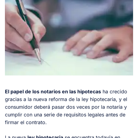
El papel de los notarios en las hipotecas
ha crecido
gracias a la nueva reforma de la ley hipotecaria, y el
consumidor deberá pasar dos veces por la notaría y
cumplir con una serie de requisitos legales antes de
firmar el contrato.
La nueva
ley hipotecaria
se encuentra todavía en