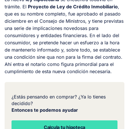
trámite. El
Proyecto de Ley de Crédito Inmobiliario
,
que es su nombre completo, fue aprobado el pasado
diciembre en el Consejo de Ministros, y tiene previstas
una serie de implicaciones novedosas para
consumidores y entidades financieras. En el lado del
consumidor, se pretende hacer un esfuerzo a la hora
de mantenerlo informado y, sobre todo, se establece
una condición
sine qua non
para la firma del contrato.
Ahí entra el notario como figura primordial para el
cumplimiento de esta nueva condición necesaria.
¿Estás pensando en comprar? ¿Ya lo tienes
decidido?
Entonces te podemos ayudar
Calcula tu hipoteca