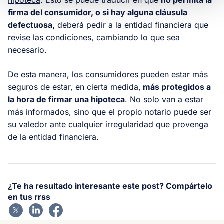
firma del consumidor, o si hay alguna cláusula
defectuosa
,
deberá pedir a la entidad financiera que
revise las condiciones, cambiando lo que sea
necesario.
De esta manera, los consumidores pueden estar más
seguros de estar, en cierta medida,
más protegidos a
la hora de firmar una hipoteca
. No solo van a estar
más informados, sino que el propio notario puede ser
su valedor ante cualquier irregularidad que provenga
de la entidad financiera.
¿Te ha resultado interesante este post? Compártelo
en tus rrss