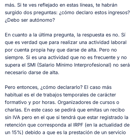
más. Si te ves reflejado en estas líneas, te habrán
surgido dos preguntas: ¿cómo declaro estos ingresos?
¿Debo ser autónomo?
En cuanto a la última pregunta, la respuesta es no. Sí
que es verdad que para realizar una actividad laboral
por cuenta propia hay que darse de alta. Pero no
siempre. Si es una actividad que no es frecuente y no
supera el SMI (Salario Mínimo Interprofesional) no será
necesario darse de alta.
Pero entonces, ¿cómo declararlo? El caso más
habitual es el de trabajos temporales de carácter
formativo y por horas. Organizadores de cursos o
charlas. En este caso se pedirá que emitas un recibo
sin IVA pero en el que si tendrá que estar registrado la
retención que corresponda al IRPF (en la actualidad de
un 15%) debido a que es la prestación de un servicio