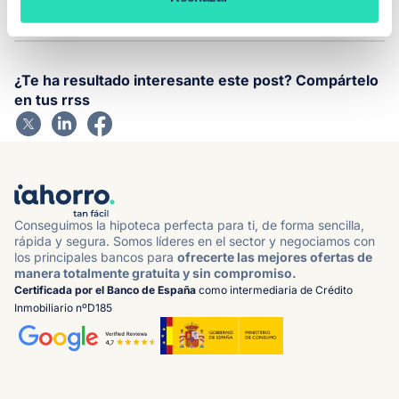
¿Te ha resultado interesante este post? Compártelo
en tus rrss
Conseguimos la hipoteca perfecta para ti, de forma sencilla,
rápida y segura. Somos líderes en el sector y negociamos con
los principales bancos para
ofrecerte las mejores ofertas de
manera totalmente gratuita y sin compromiso.
Certificada por el Banco de España
como intermediaria de Crédito
Inmobiliario nºD185