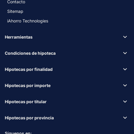
Contacto
Sitemap
iAhorro Technologies
Herramientas
Condiciones de hipoteca
Hipotecas por finalidad
Hipotecas por importe
Hipotecas por titular
Hipotecas por provincia
Síguenos en: