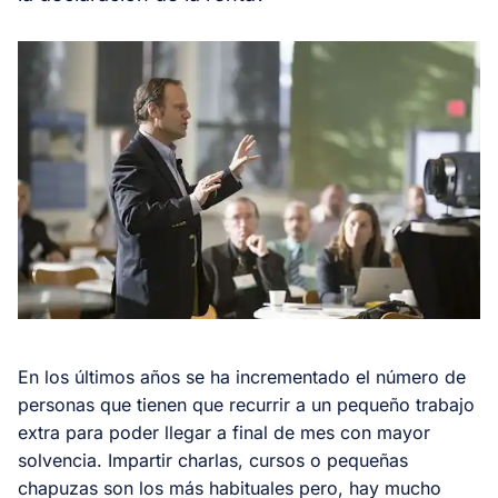
En los últimos años se ha incrementado el número de
personas que tienen que recurrir a un pequeño trabajo
extra para poder llegar a final de mes con mayor
solvencia. Impartir charlas, cursos o pequeñas
chapuzas son los más habituales pero, hay mucho