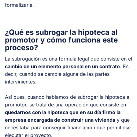
formalizarla.
¿Qué es subrogar la hipoteca al
promotor y cómo funciona este
proceso?
La subrogación es una fórmula legal que consiste en el
cambio de un elemento personal en un contrato
. Es
decir, cuando se cambia alguna de las partes
intervinientes.
Así pues, cuando hablamos de subrogar la hipoteca al
promotor, se trata de una operación que consiste en
quedarnos con la hipoteca que en su día firmó la
empresa encargada de construir una vivienda
y que
necesitaba para conseguir financiación que permitiese
ejecutar el proyecto.