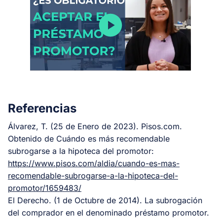
Referencias
Álvarez, T. (25 de Enero de 2023). Pisos.com.
Obtenido de Cuándo es más recomendable
subrogarse a la hipoteca del promotor:
https://www.pisos.com/aldia/cuando-es-mas-
recomendable-subrogarse-a-la-hipoteca-del-
promotor/1659483/
El Derecho. (1 de Octubre de 2014). La subrogación
del comprador en el denominado préstamo promotor.