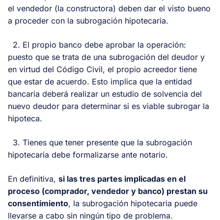
el vendedor (la constructora) deben dar el visto bueno
a proceder con la subrogación hipotecaria.
2. El propio banco debe aprobar la operación:
puesto que se trata de una subrogación del deudor y
en virtud del Código Civil, el propio acreedor tiene
que estar de acuerdo. Esto implica que la entidad
bancaria deberá realizar un estudio de solvencia del
nuevo deudor para determinar si es viable subrogar la
hipoteca.
3. Tienes que tener presente que la subrogación
hipotecaria debe formalizarse ante notario.
En definitiva,
si las tres partes implicadas en el
proceso (comprador, vendedor y banco) prestan su
consentimiento
, la subrogación hipotecaria puede
llevarse a cabo sin ningún tipo de problema.