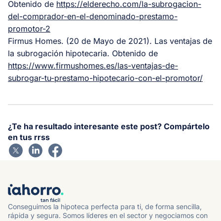
Obtenido de
https://elderecho.com/la-subrogacion-
del-comprador-en-el-denominado-prestamo-
promotor-2
Firmus Homes. (20 de Mayo de 2021). Las ventajas de
la subrogación hipotecaria. Obtenido de
https://www.firmushomes.es/las-ventajas-de-
subrogar-tu-prestamo-hipotecario-con-el-promotor/
¿Te ha resultado interesante este post? Compártelo
en tus rrss
Conseguimos la hipoteca perfecta para ti, de forma sencilla,
rápida y segura. Somos líderes en el sector y negociamos con