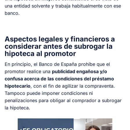
una entidad solvente y trabaja habitualmente con ese
banco.
Aspectos legales y financieros a
considerar antes de subrogar la
hipoteca al promotor
En principio, el Banco de España prohíbe que el
promotor realice una
publicidad engañosa y/o
confusa acerca de las condiciones del préstamo
hipotecario
, con el fin de agilizar la compraventa.
Tampoco puede imponer condiciones ni
penalizaciones para obligar al comprador a subrogar
la hipoteca.