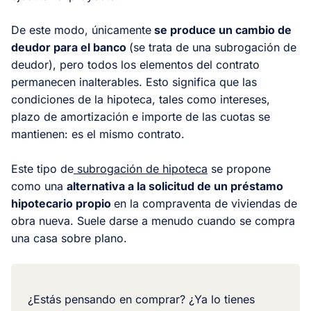
De este modo, únicamente
se produce un cambio de
deudor para el banco
(se trata de una subrogación de
deudor), pero todos los elementos del contrato
permanecen inalterables. Esto significa que las
condiciones de la hipoteca, tales como intereses,
plazo de amortización e importe de las cuotas se
mantienen: es el mismo contrato.
Este tipo de
subrogación de hipoteca
se propone
como una
alternativa a la solicitud de un préstamo
hipotecario propio
en la compraventa de viviendas de
obra nueva. Suele darse a menudo cuando se compra
una casa sobre plano.
¿Estás pensando en comprar? ¿Ya lo tienes