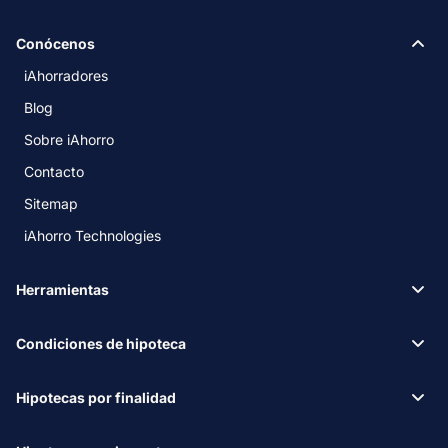
Conócenos
iAhorradores
Blog
Sobre iAhorro
Contacto
Sitemap
iAhorro Technologies
Herramientas
Condiciones de hipoteca
Hipotecas por finalidad