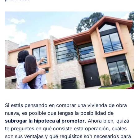
Si estás pensando en comprar una vivienda de obra
nueva, es posible que tengas la posibilidad de
subrogar la hipoteca al promotor
. Ahora bien, quizá
te preguntes en qué consiste esta operación, cuáles
son sus ventajas y qué requisitos son necesarios para