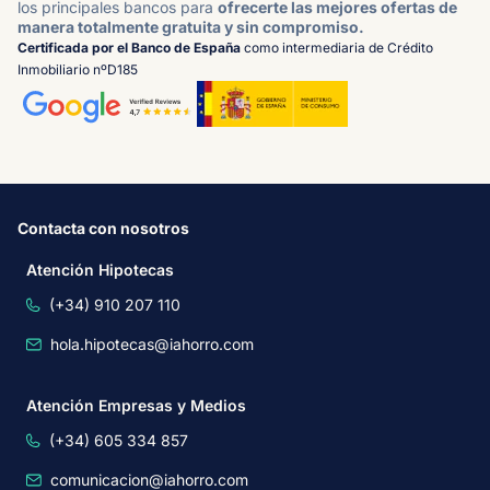
los principales bancos para
ofrecerte las mejores ofertas de
manera totalmente gratuita y sin compromiso.
Certificada por el Banco de España
como intermediaria de Crédito
Inmobiliario nºD185
Contacta con nosotros
Atención Hipotecas
(+34) 910 207 110
hola.hipotecas@iahorro.com
Atención Empresas y Medios
(+34) 605 334 857
comunicacion@iahorro.com