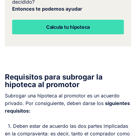
decidido?
Entonces te podemos ayudar
Calcula tu hipoteca
Requisitos para subrogar la
hipoteca al promotor
Subrogar una hipoteca al promotor es un acuerdo
privado. Por consiguiente, deben darse los
siguientes
requisitos:
1. Deben estar de acuerdo las dos partes implicadas
en la compraventa: es decir, tanto el comprador como