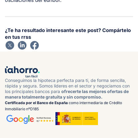
¿Te ha resultado interesante este post? Compártelo
en tus rrss
Conseguimos la hipoteca perfecta para ti, de forma sencilla,
rápida y segura. Somos líderes en el sector y negociamos con
los principales bancos para
ofrecerte las mejores ofertas de
manera totalmente gratuita y sin compromiso.
Certificada por el Banco de España
como intermediaria de Crédito
Inmobiliario nºD185