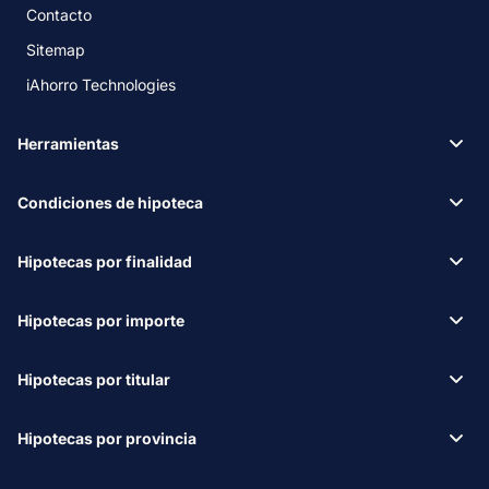
Contacto
Sitemap
iAhorro Technologies
Herramientas
Condiciones de hipoteca
Hipotecas por finalidad
Hipotecas por importe
Hipotecas por titular
Hipotecas por provincia