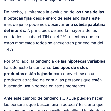
De hecho, si miramos la evolución de
los tipos de las
hipotecas fijas
desde enero de este año hasta este
mes de junio podemos observar
una subida paulatina
del interés
. A principios de año la mayoría de las
entidades situaba el TIN en el 2%, mientras que en
estos momentos todos se encuentran por encima del
1,4%.
Por otro lado, la tendencia de
las hipotecas variables
ha sido justo la contraria.
Los tipos de estos
productos están bajando
para convertirse en un
producto atractivo de cara a las personas que estén
buscando una hipoteca en estos momentos.
Ante este cambio de tendencia… ¿Qué pueden hacer
las personas que buscan una hipoteca? Es cierto que
para una persona que necesita estabilidad la hipoteca