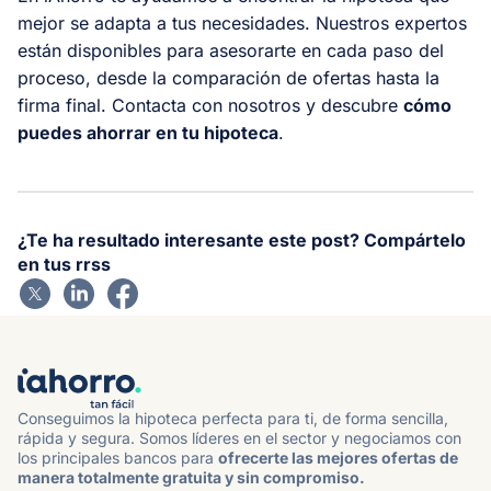
mejor se adapta a tus necesidades. Nuestros expertos
están disponibles para asesorarte en cada paso del
proceso, desde la comparación de ofertas hasta la
firma final. Contacta con nosotros y descubre
cómo
puedes ahorrar en tu hipoteca
.
¿Te ha resultado interesante este post? Compártelo
en tus rrss
Conseguimos la hipoteca perfecta para ti, de forma sencilla,
rápida y segura. Somos líderes en el sector y negociamos con
los principales bancos para
ofrecerte las mejores ofertas de
manera totalmente gratuita y sin compromiso.