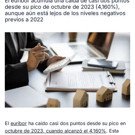
El euríbor acumula una caída de casi dos puntos
desde su pico de octubre de 2023 (4,160%),
aunque aún está lejos de los niveles negativos
previos a 2022
El
euríbor
ha caído casi dos puntos desde su pico en
octubre de 2023, cuando alcanzó el 4,160%
. Esta