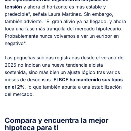
tensión
y ahora el horizonte es más estable y
predecible", señala Laura Martínez. Sin embargo,
también advierte: "El gran alivio ya ha llegado, y ahora
toca una fase más tranquila del mercado hipotecario.
Probablemente nunca volvamos a ver un euríbor en
negativo".
Las pequeñas subidas registradas desde el verano de
2025 no indican una nueva tendencia alcista
sostenida, sino más bien un ajuste lógico tras varios
meses de descensos.
El BCE ha mantenido sus tipos
en el 2%
, lo que también apunta a una estabilización
del mercado.
Compara y encuentra la mejor
hipoteca para ti