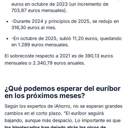
euros en octubre de 2023 (un incremento de
703,87 euros mensuales).
-Durante 2024 y principios de 2025, se redujo en
316,30 euros al mes.
-En octubre de 2025, subió 11,20 euros, quedando
en 1.289 euros mensuales.
El sobrecoste respecto a 2021 es de 390,13 euros
mensuales o 2.340,79 euros anuales.
¿Qué podemos esperar del euríbor
en los próximos meses?
Según los expertos de iAhorro, no se esperan grandes
cambios en el corto plazo. "El euríbor seguirá
bajando, aunque más despacio. Lo importante es que
los hipotecados han dejado atrás los picos de