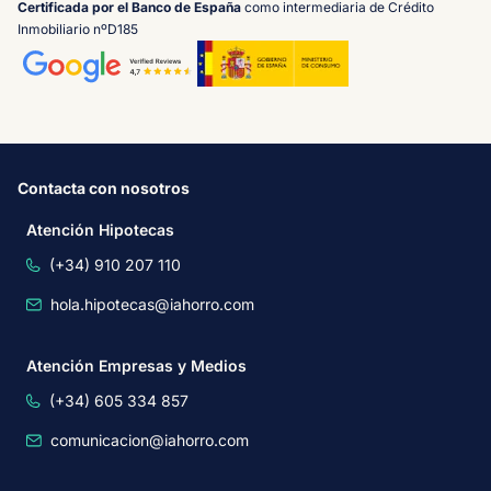
Certificada por el Banco de España
como intermediaria de Crédito
Inmobiliario nºD185
Contacta con nosotros
Atención Hipotecas
(+34) 910 207 110
hola.hipotecas@iahorro.com
Atención Empresas y Medios
(+34) 605 334 857
comunicacion@iahorro.com