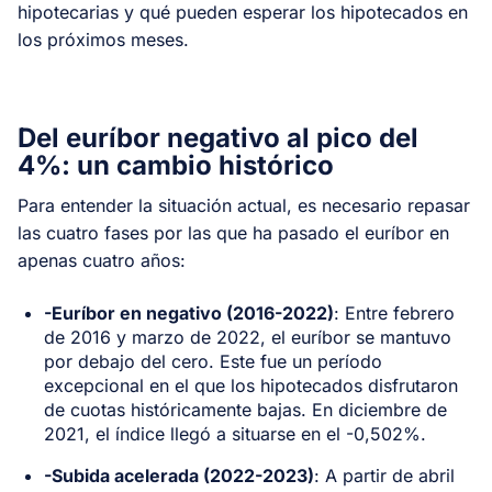
hipotecarias y qué pueden esperar los hipotecados en
los próximos meses.
Del euríbor negativo al pico del
4%: un cambio histórico
Para entender la situación actual, es necesario repasar
las cuatro fases por las que ha pasado el euríbor en
apenas cuatro años:
-Euríbor en negativo (2016-2022)
: Entre febrero
de 2016 y marzo de 2022, el euríbor se mantuvo
por debajo del cero. Este fue un período
excepcional en el que los hipotecados disfrutaron
de cuotas históricamente bajas. En diciembre de
2021, el índice llegó a situarse en el -0,502%.
-Subida acelerada (2022-2023)
: A partir de abril