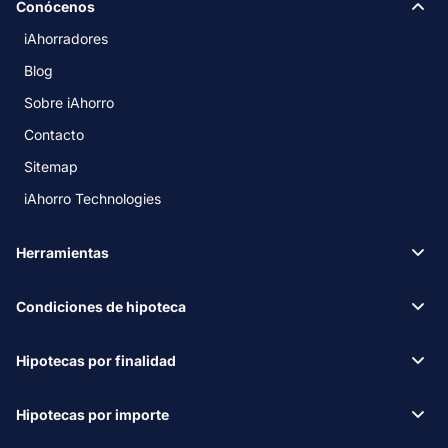
Conócenos
iAhorradores
Blog
Sobre iAhorro
Contacto
Sitemap
iAhorro Technologies
Herramientas
Condiciones de hipoteca
Hipotecas por finalidad
Hipotecas por importe