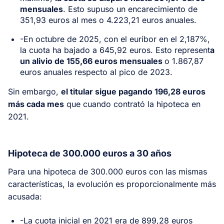
mensuales
. Esto supuso un encarecimiento de
351,93 euros al mes o 4.223,21 euros anuales.
-En octubre de 2025, con el euríbor en el 2,187%,
la cuota ha bajado a 645,92 euros. Esto represent
a
un alivio de 155,66 euros mensuales
o 1.867,87
euros anuales respecto al pico de 2023.
Sin embargo,
el titular sigue pagando 196,28 euros
más cada mes
que cuando contrató la hipoteca en
2021.
Hipoteca de 300.000 euros a 30 años
Para una hipoteca de 300.000 euros con las mismas
características, la evolución es proporcionalmente más
acusada:
-La cuota inicial en 2021 era de 899,28 euros