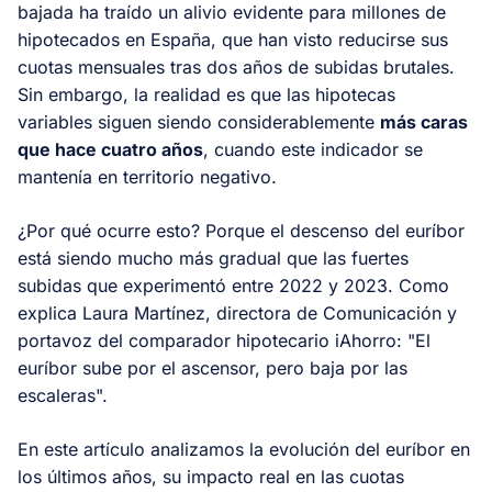
bajada ha traído un alivio evidente para millones de
hipotecados en España, que han visto reducirse sus
cuotas mensuales tras dos años de subidas brutales.
Sin embargo, la realidad es que las hipotecas
variables siguen siendo considerablemente
más caras
que hace cuatro años
, cuando este indicador se
mantenía en territorio negativo.
¿Por qué ocurre esto? Porque el descenso del euríbor
está siendo mucho más gradual que las fuertes
subidas que experimentó entre 2022 y 2023. Como
explica Laura Martínez, directora de Comunicación y
portavoz del comparador hipotecario iAhorro: "El
euríbor sube por el ascensor, pero baja por las
escaleras".
En este artículo analizamos la evolución del euríbor en
los últimos años, su impacto real en las cuotas