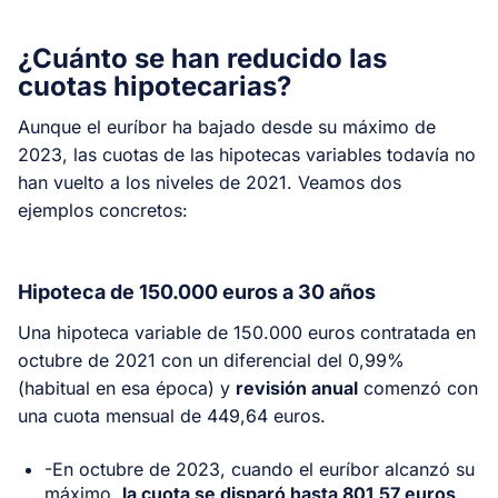
¿Cuánto se han reducido las
cuotas hipotecarias?
Aunque el euríbor ha bajado desde su máximo de
2023, las cuotas de las hipotecas variables todavía no
han vuelto a los niveles de 2021. Veamos dos
ejemplos concretos:
Hipoteca de 150.000 euros a 30 años
Una hipoteca variable de 150.000 euros contratada en
octubre de 2021 con un diferencial del 0,99%
(habitual en esa época) y
revisión anual
comenzó con
una cuota mensual de 449,64 euros.
-En octubre de 2023, cuando el euríbor alcanzó su
máximo,
la cuota se disparó hasta 801,57 euros