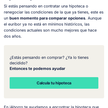
Si estás pensando en contratar una hipoteca o
renegociar las condiciones de la que ya tienes, este es
un
buen momento para comparar opciones
. Aunque
el euríbor ya no está en mínimos históricos, las
condiciones actuales son mucho mejores que hace
dos años.
¿Estás pensando en comprar? ¿Ya lo tienes
decidido?
Entonces te podemos ayudar
Calcula tu hipoteca
En iAhorro te ayudamos a encontrar la hipoteca que