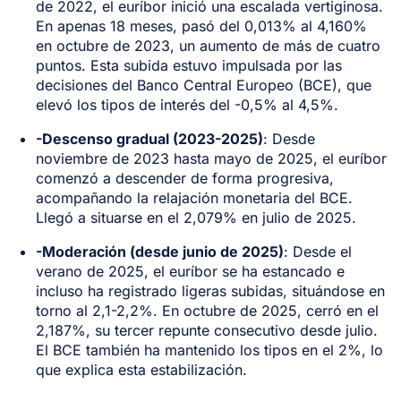
de 2022, el euríbor inició una escalada vertiginosa.
En apenas 18 meses, pasó del 0,013% al 4,160%
en octubre de 2023, un aumento de más de cuatro
puntos. Esta subida estuvo impulsada por las
decisiones del Banco Central Europeo (BCE), que
elevó los tipos de interés del -0,5% al 4,5%.
-Descenso gradual (2023-2025)
: Desde
noviembre de 2023 hasta mayo de 2025, el euríbor
comenzó a descender de forma progresiva,
acompañando la relajación monetaria del BCE.
Llegó a situarse en el 2,079% en julio de 2025.
-Moderación (desde junio de 2025)
: Desde el
verano de 2025, el euríbor se ha estancado e
incluso ha registrado ligeras subidas, situándose en
torno al 2,1-2,2%. En octubre de 2025, cerró en el
2,187%, su tercer repunte consecutivo desde julio.
El BCE también ha mantenido los tipos en el 2%, lo
que explica esta estabilización.