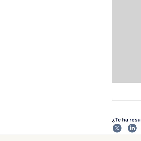
¿Te ha resu