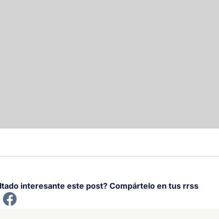
ltado interesante este post? Compártelo en tus rrss