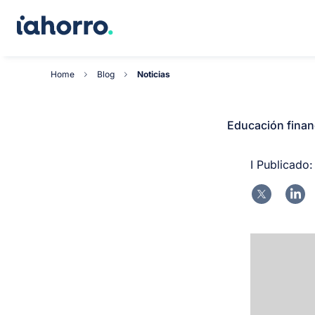
Home
Blog
Noticias
Educación finan
I Publicado: