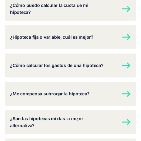
¿Cómo puedo calcular la cuota de mi
hipoteca?
¿Hipoteca fija o variable, cuál es mejor?
¿Cómo calcular los gastos de una hipoteca?
¿Me compensa subrogar la hipoteca?
¿Son las hipotecas mixtas la mejor
alternativa?