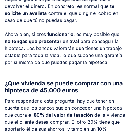
devolver el dinero. En concreto, es normal que
te
solicite un avalista
contra el que dirigir el cobro en
caso de que tú no puedas pagar.
Ahora bien, si eres
funcionario
, es muy posible que
no tengas que presentar un aval
para conseguir la
hipoteca. Los bancos valorarán que tienes un trabajo
estable para toda la vida, lo que supone una garantía
por sí misma de que puedes pagar la hipoteca.
¿Qué vivienda se puede comprar con una
hipoteca de 45.000 euros
Para responder a esta pregunta, hay que tener en
cuenta que los bancos suelen conceder una hipoteca
que cubra
el 80% del valor de tasación
de la vivienda
que el cliente desea comprar. El otro 20% tiene que
aportarlo él de sus ahorros, y también un 10%