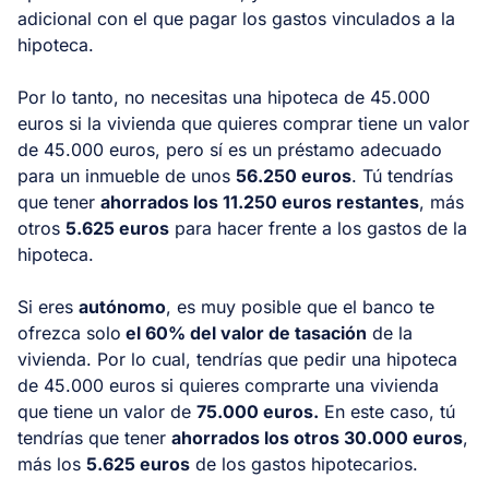
adicional con el que pagar los gastos vinculados a la
hipoteca.
Por lo tanto, no necesitas una hipoteca de 45.000
euros si la vivienda que quieres comprar tiene un valor
de 45.000 euros, pero sí es un préstamo adecuado
para un inmueble de unos
56.250 euros
. Tú tendrías
que tener
ahorrados los 11.250 euros restantes
, más
otros
5.625 euros
para hacer frente a los gastos de la
hipoteca.
Si eres
autónomo
, es muy posible que el banco te
ofrezca solo
el 60% del valor de tasación
de la
vivienda. Por lo cual, tendrías que pedir una hipoteca
de 45.000 euros si quieres comprarte una vivienda
que tiene un valor de
75.000 euros.
En este caso, tú
tendrías que tener
ahorrados los otros 30.000 euros
,
más los
5.625 euros
de los gastos hipotecarios.