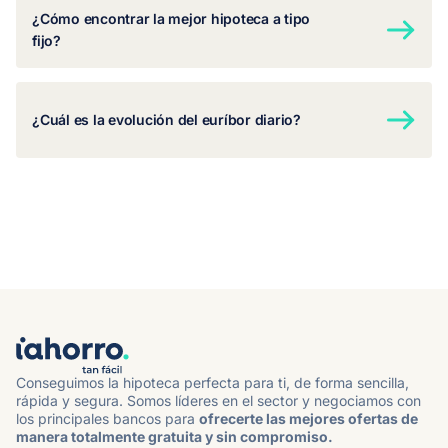
¿Cómo encontrar la mejor hipoteca a tipo
fijo?
¿Cuál es la evolución del euríbor diario?
Conseguimos la hipoteca perfecta para ti, de forma sencilla,
rápida y segura. Somos líderes en el sector y negociamos con
los principales bancos para
ofrecerte las mejores ofertas de
manera totalmente gratuita y sin compromiso.