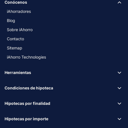
Conócenos
iAhorradores
Blog
Sobre iAhorro
Contacto
Sitemap
iAhorro Technologies
Herramientas
Condiciones de hipoteca
Hipotecas por finalidad
Hipotecas por importe