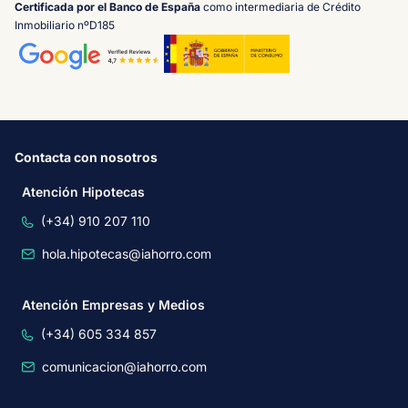
Certificada por el Banco de España
como intermediaria de Crédito
Inmobiliario nºD185
Contacta con nosotros
Atención Hipotecas
(+34) 910 207 110
hola.hipotecas@iahorro.com
Atención Empresas y Medios
(+34) 605 334 857
comunicacion@iahorro.com