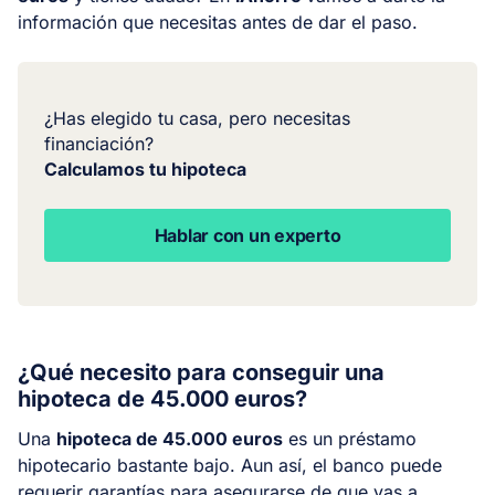
información que necesitas antes de dar el paso.
¿Has elegido tu casa, pero necesitas
financiación?
Calculamos tu hipoteca
Hablar con un experto
¿Qué necesito para conseguir una
hipoteca de 45.000 euros?
Una
hipoteca de 45.000 euros
es un préstamo
hipotecario bastante bajo. Aun así, el banco puede
requerir garantías para asegurarse de que vas a