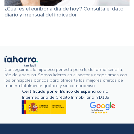
¿Cuál es el euríbor a día de hoy? Consulta el dato
diario y mensual del indicador
Conseguimos la hipoteca perfecta para ti, de forma sencilla,
rápida y segura. Somos líderes en el sector y negociamos con
los principales bancos para ofrecerte las mejores ofertas de
manera totalmente gratuita y sin compromiso.
Certificada por el Banco de España
como
Intermediaria de Crédito Inmobiliario nºD185