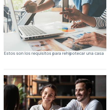
Estos son los requisitos para rehipotecar una casa