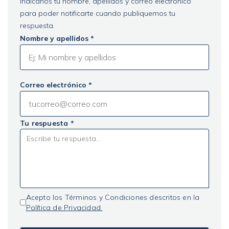
Indícanos tu nombre, apellidos y correo electrónico
para poder notificarte cuando publiquemos tu
respuesta.
Nombre y apellidos *
Correo electrónico *
Tu respuesta *
Acepto los Términos y Condiciones descritos en la
Política de Privacidad.