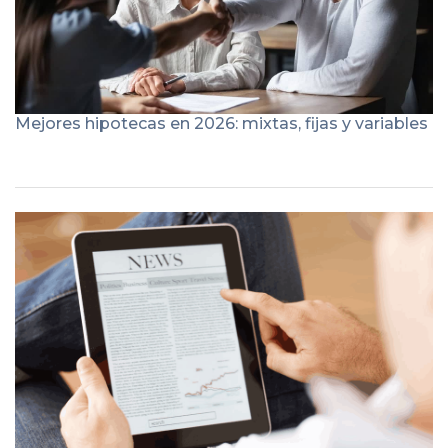
Mejores hipotecas en 2026: mixtas, fijas y variables