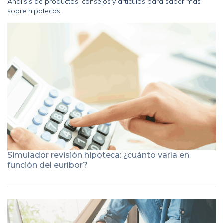
Análisis de productos, consejos y artículos para saber más
sobre hipotecas.
Simulador revisión hipoteca: ¿cuánto varía en
función del euríbor?