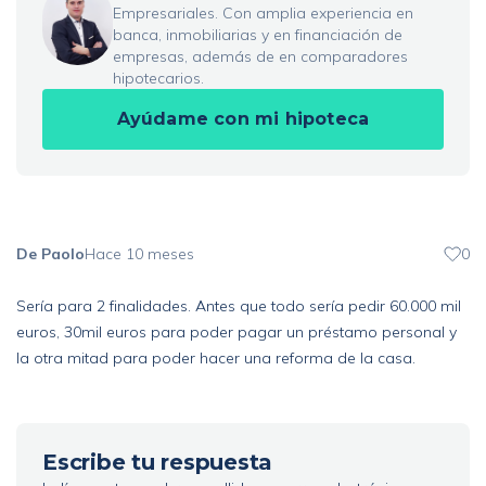
Empresariales. Con amplia experiencia en
banca, inmobiliarias y en financiación de
empresas, además de en comparadores
hipotecarios.
Ayúdame con mi hipoteca
De Paolo
Hace 10 meses
0
Sería para 2 finalidades. Antes que todo sería pedir 60.000 mil
euros, 30mil euros para poder pagar un préstamo personal y
la otra mitad para poder hacer una reforma de la casa.
Escribe tu respuesta