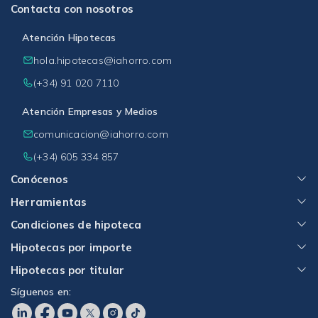
Contacta con nosotros
Atención Hipotecas
hola.hipotecas@iahorro.com
(+34) 91 020 7110
Atención Empresas y Medios
comunicacion@iahorro.com
(+34) 605 334 857
Conócenos
Herramientas
Condiciones de hipoteca
Hipotecas por importe
Hipotecas por titular
Síguenos en: