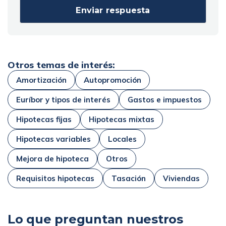
Otros temas de interés:
Amortización
Autopromoción
Euríbor y tipos de interés
Gastos e impuestos
Hipotecas fijas
Hipotecas mixtas
Hipotecas variables
Locales
Mejora de hipoteca
Otros
Requisitos hipotecas
Tasación
Viviendas
Lo que preguntan nuestros