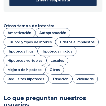
Otros temas de interés:
Amortización
Autopromoción
Euríbor y tipos de interés
Gastos e impuestos
Hipotecas fijas
Hipotecas mixtas
Hipotecas variables
Locales
Mejora de hipoteca
Otros
Requisitos hipotecas
Tasación
Viviendas
Lo que preguntan nuestros
usuarios