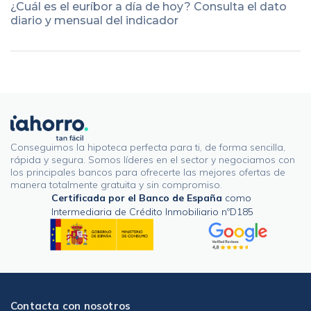
¿Cuál es el euríbor a día de hoy? Consulta el dato
diario y mensual del indicador
Conseguimos la hipoteca perfecta para ti, de forma sencilla,
rápida y segura. Somos líderes en el sector y negociamos con
los principales bancos para ofrecerte las mejores ofertas de
manera totalmente gratuita y sin compromiso.
Certificada por el Banco de España
como
Intermediaria de Crédito Inmobiliario nºD185
Contacta con nosotros