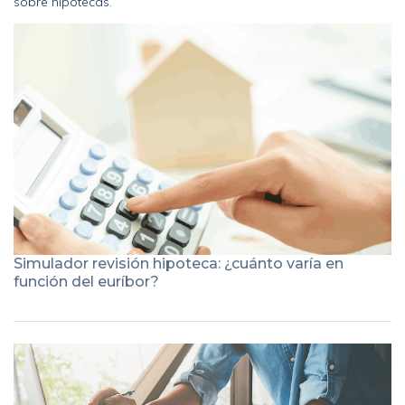
sobre hipotecas.
Simulador revisión hipoteca: ¿cuánto varía en
función del euríbor?