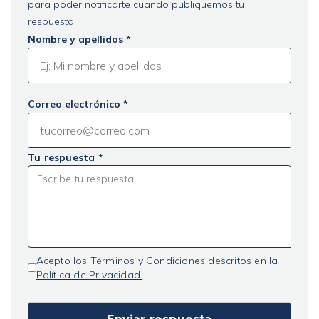
para poder notificarte cuando publiquemos tu
respuesta.
Nombre y apellidos *
Correo electrónico *
Tu respuesta *
Acepto los Términos y Condiciones descritos en la
Política de Privacidad.