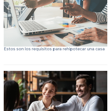
Estos son los requisitos para rehipotecar una casa