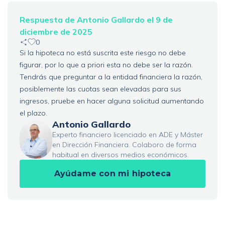
Respuesta de Antonio Gallardo el 9 de
diciembre de 2025
0
Si la hipoteca no está suscrita este riesgo no debe
figurar, por lo que a priori esta no debe ser la razón.
Tendrás que preguntar a la entidad financiera la razón,
posiblemente las cuotas sean elevadas para sus
ingresos, pruebe en hacer alguna solicitud aumentando
el plazo.
Antonio Gallardo
Experto financiero licenciado en ADE y Máster
en Dirección Financiera. Colaboro de forma
habitual en diversos medios económicos.
Ayúdame con mi hipoteca