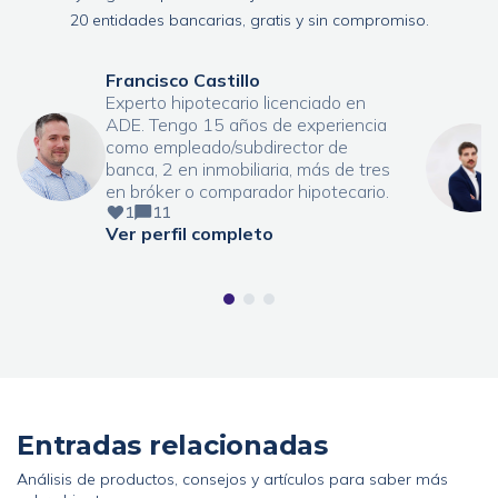
20 entidades bancarias, gratis y sin compromiso.
Francisco Castillo
Experto hipotecario licenciado en
ADE. Tengo 15 años de experiencia
como empleado/subdirector de
banca, 2 en inmobiliaria, más de tres
en bróker o comparador hipotecario.
1
11
Ver perfil completo
Entradas relacionadas
Análisis de productos, consejos y artículos para saber más