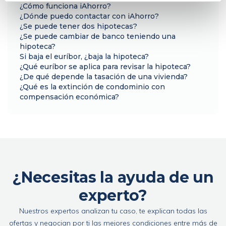
¿Cómo funciona iAhorro?
¿Dónde puedo contactar con iAhorro?
¿Se puede tener dos hipotecas?
¿Se puede cambiar de banco teniendo una
hipoteca?
Si baja el euríbor, ¿baja la hipoteca?
¿Qué euríbor se aplica para revisar la hipoteca?
¿De qué depende la tasación de una vivienda?
¿Qué es la extinción de condominio con
compensación económica?
¿Necesitas la ayuda de un
experto?
Nuestros expertos analizan tu caso, te explican todas las
ofertas y negocian por ti las mejores condiciones entre más de