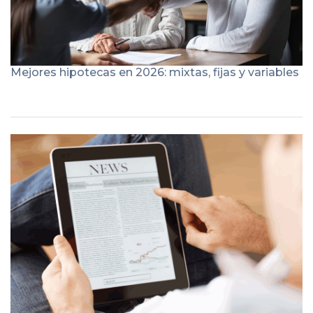
Mejores hipotecas en 2026: mixtas, fijas y variables