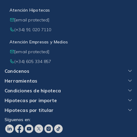
Atención Hipotecas
[email protected]
(+34) 91 020 7110
Atención Empresas y Medios
[email protected]
(+34) 605 334 857
Conócenos
Herramientas
Condiciones de hipoteca
Hipotecas por importe
Hipotecas por titular
Síguenos en: