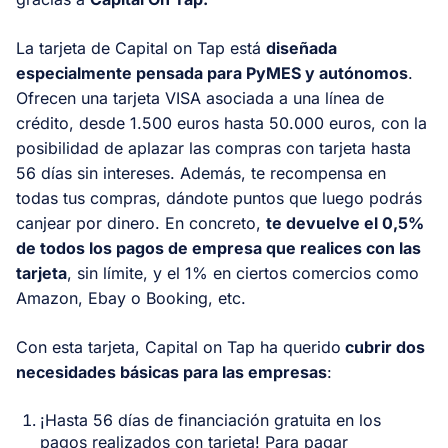
La tarjeta de Capital on Tap está
diseñada
especialmente pensada para PyMES y autónomos
.
Ofrecen una tarjeta VISA asociada a una línea de
crédito, desde 1.500 euros hasta 50.000 euros, con la
posibilidad de aplazar las compras con tarjeta hasta
56 días sin intereses. Además, te recompensa en
todas tus compras, dándote puntos que luego podrás
canjear por dinero. En concreto,
te devuelve el 0,5%
de todos los pagos de empresa que realices con las
tarjeta
, sin límite, y el 1% en ciertos comercios como
Amazon, Ebay o Booking, etc.
Con esta tarjeta, Capital on Tap ha querido
cubrir dos
necesidades básicas para las empresas
:
¡Hasta 56 días de financiación gratuita en los
pagos realizados con tarjeta! Para pagar