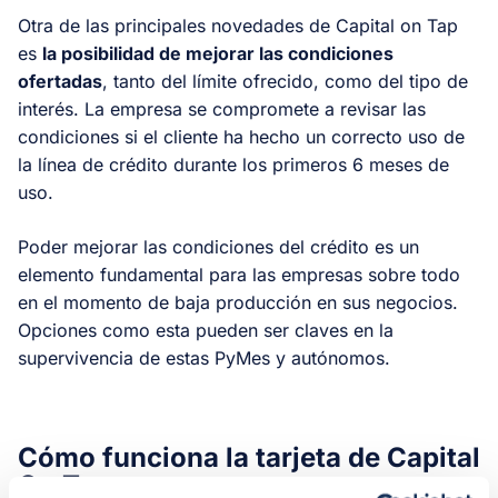
Otra de las principales novedades de Capital on Tap
es
la posibilidad de mejorar las condiciones
ofertadas
, tanto del límite ofrecido, como del tipo de
interés. La empresa se compromete a revisar las
condiciones si el cliente ha hecho un correcto uso de
la línea de crédito durante los primeros 6 meses de
uso.
Poder mejorar las condiciones del crédito es un
elemento fundamental para las empresas sobre todo
en el momento de baja producción en sus negocios.
Opciones como esta pueden ser claves en la
supervivencia de estas PyMes y autónomos.
Cómo funciona la tarjeta de Capital
On Tap