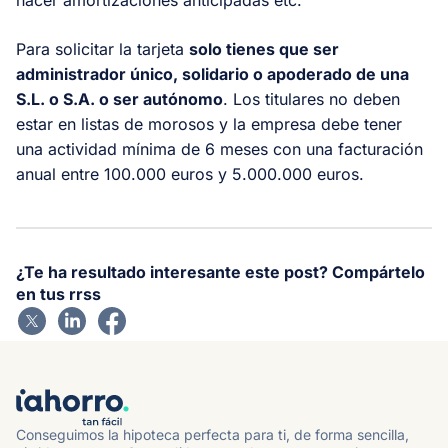
Para solicitar la tarjeta
solo tienes que ser
administrador único, solidario o apoderado de una
S.L. o S.A. o ser autónomo
. Los titulares no deben
estar en listas de morosos y la empresa debe tener
una actividad mínima de 6 meses con una facturación
anual entre 100.000 euros y 5.000.000 euros.
¿Te ha resultado interesante este post? Compártelo
en tus rrss
Conseguimos la hipoteca perfecta para ti, de forma sencilla,