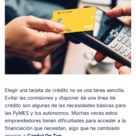
Elegir una tarjeta de crédito no es una tarea sencilla.
Evitar las comisiones y disponer de una línea de
crédito son algunas de las necesidades básicas para
las PyMES y los autónomos. Muchas veces estos
emprendedores tienen dificultades para acceder a la
financiación que necesitan, algo que ha cambiado
gracias a
Capital On Tap.