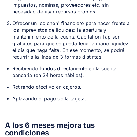
impuestos, nóminas, proveedores etc. sin
necesidad de usar recursos propios.
Ofrecer un 'colchón' financiero para hacer frente a
los imprevistos de liquidez: la apertura y
mantenimiento de la cuenta Capital on Tap son
gratuitos para que se pueda tener a mano liquidez
el día que haga falta. En ese momento, se podrá
recurrir a la línea de 3 formas distintas:
Recibiendo fondos directamente en la cuenta
bancaria (en 24 horas hábiles).
Retirando efectivo en cajeros.
Aplazando el pago de la tarjeta.
A los 6 meses mejora tus
condiciones